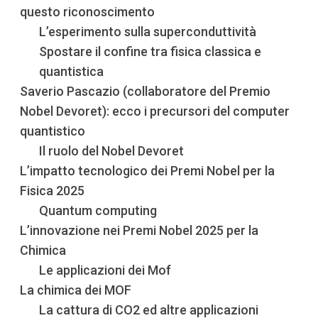
questo riconoscimento
L’esperimento sulla superconduttività
Spostare il confine tra fisica classica e
quantistica
Saverio Pascazio (collaboratore del Premio
Nobel Devoret): ecco i precursori del computer
quantistico
Il ruolo del Nobel Devoret
L’impatto tecnologico dei Premi Nobel per la
Fisica 2025
Quantum computing
L’innovazione nei Premi Nobel 2025 per la
Chimica
Le applicazioni dei Mof
La chimica dei MOF
La cattura di CO2 ed altre applicazioni