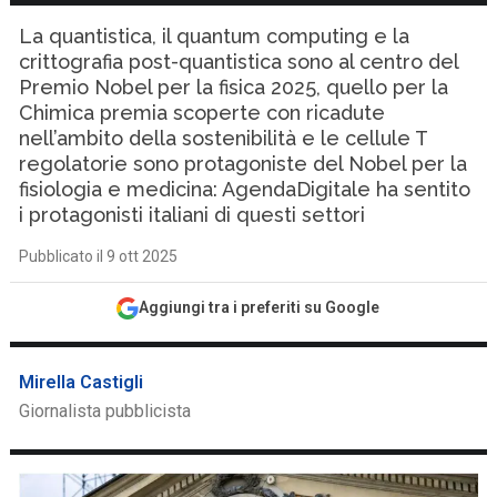
La quantistica, il quantum computing e la
crittografia post-quantistica sono al centro del
Premio Nobel per la fisica 2025, quello per la
Chimica premia scoperte con ricadute
nell’ambito della sostenibilità e le cellule T
regolatorie sono protagoniste del Nobel per la
fisiologia e medicina: AgendaDigitale ha sentito
i protagonisti italiani di questi settori
Pubblicato il 9 ott 2025
Aggiungi tra i preferiti su Google
Mirella Castigli
Giornalista pubblicista