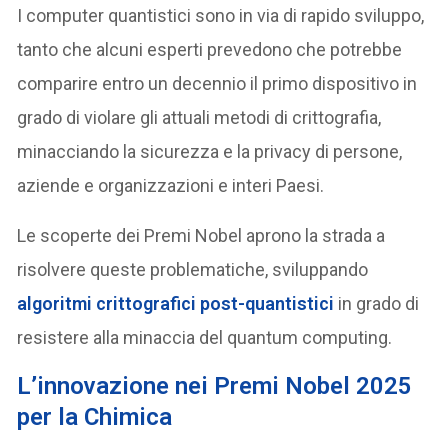
I computer quantistici sono in via di rapido sviluppo,
tanto che alcuni esperti prevedono che potrebbe
comparire entro un decennio il primo dispositivo in
grado di violare gli attuali metodi di crittografia,
minacciando la sicurezza e la privacy di persone,
aziende e organizzazioni e interi Paesi.
Le scoperte dei Premi Nobel aprono la strada a
risolvere queste problematiche, sviluppando
algoritmi crittografici post-quantistici
in grado di
resistere alla minaccia del quantum computing.
L’innovazione nei Premi Nobel 2025
per la Chimica