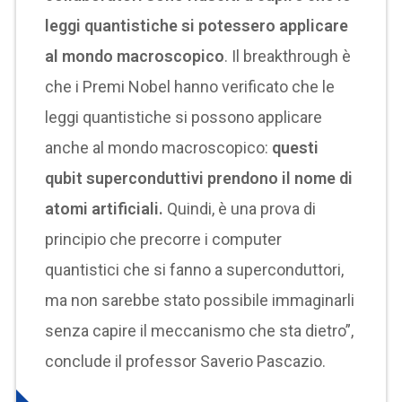
leggi quantistiche si potessero applicare
al mondo macroscopico
. Il breakthrough è
che i Premi Nobel hanno verificato che le
leggi quantistiche si possono applicare
anche al mondo macroscopico:
questi
qubit superconduttivi prendono il nome di
atomi artificiali.
Quindi, è una prova di
principio che precorre i computer
quantistici che si fanno a superconduttori,
ma non sarebbe stato possibile immaginarli
senza capire il meccanismo che sta dietro”,
conclude il professor Saverio Pascazio.