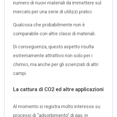
numero di nuovi materiali da immettere sul
mercato per una serie di utilizzi pratici.
Qualcosa che probabilmente non è
comparabile con altre classi di materiali.
Di conseguenza, questo aspetto risulta
estremamente attrattivo non solo per i
chimici, ma anche per gli scienziati di altri
campi.
La cattura di CO2 ed altre applicazioni
Al momento si registra molto interesse su
processi di “adsorbimento” di gas, in