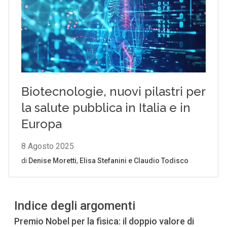
Indice degli argomenti
Premio Nobel per la fisica: il doppio valore di