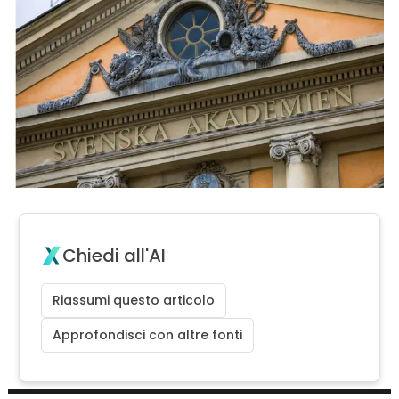
Chiedi all'AI
Riassumi questo articolo
Approfondisci con altre fonti