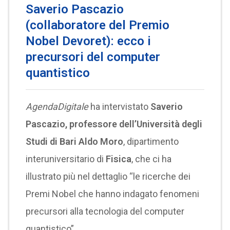
Saverio Pascazio
(collaboratore del Premio
Nobel Devoret): ecco i
precursori del computer
quantistico
AgendaDigitale
ha intervistato
Saverio
Pascazio, professore dell’Università degli
Studi di Bari Aldo Moro
, dipartimento
interuniversitario di
Fisica
, che ci ha
illustrato più nel dettaglio “le ricerche dei
Premi Nobel che hanno indagato fenomeni
precursori alla tecnologia del computer
quantistico”.