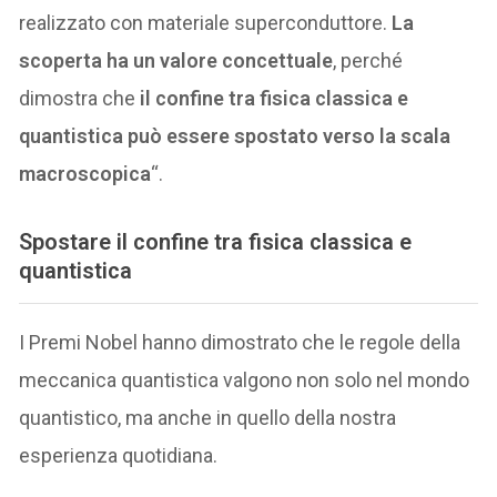
realizzato con materiale superconduttore.
La
scoperta ha un valore concettuale
, perché
dimostra che
il confine tra fisica classica e
quantistica può essere spostato verso la scala
macroscopica
“.
Spostare il
confine tra fisica classica e
quantistica
I Premi Nobel hanno dimostrato che le regole della
meccanica quantistica valgono non solo nel mondo
quantistico, ma anche in quello della nostra
esperienza quotidiana.