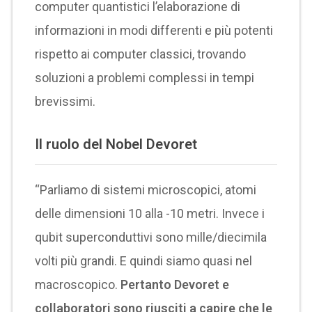
computer quantistici l’elaborazione di
informazioni in modi differenti e più potenti
rispetto ai computer classici, trovando
soluzioni a problemi complessi in tempi
brevissimi.
Il ruolo del Nobel
Devoret
“Parliamo di sistemi microscopici, atomi
delle dimensioni 10 alla -10 metri. Invece i
qubit superconduttivi sono mille/diecimila
volti più grandi. E quindi siamo quasi nel
macroscopico.
Pertanto Devoret e
collaboratori sono riusciti a capire che le