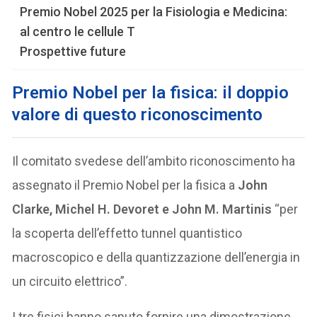
Premio Nobel 2025 per la Fisiologia e Medicina:
al centro le cellule T
Prospettive future
Premio Nobel per la fisica: il doppio
valore di questo riconoscimento
Il comitato svedese dell’ambito riconoscimento ha
assegnato il Premio Nobel per la fisica a
John
Clarke, Michel H. Devoret e John M. Martinis
“per
la scoperta dell’effetto tunnel quantistico
macroscopico e della quantizzazione dell’energia in
un circuito elettrico”.
I tre fisici hanno saputo fornire una dimostrazione