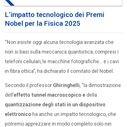
L’impatto tecnologico dei Premi
Nobel per la Fisica 2025
“Non esiste oggi alcuna tecnologia avanzata che
non si basi sulla meccanica quantistica, compresi i
telefoni cellulari, le macchine fotografiche… e i cavi
in ​​fibra ottica”, ha dichiarato il comitato del Nobel.
Secondo il professor
Ghiringhelli
, “la dimostrazione
dell’
effetto tunnel macroscopico e
della
quantizzazione degli stati in un dispositivo
elettronico
ha anche un impatto tecnologico, che
potremo apprezzare in modo completo solo nei