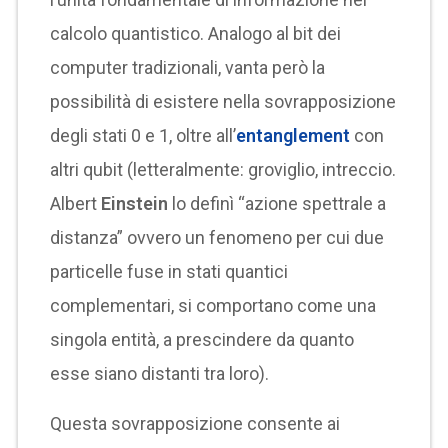
calcolo quantistico. Analogo al bit dei
computer tradizionali, vanta però la
possibilità di esistere nella sovrapposizione
degli stati 0 e 1, oltre all’
entanglement
con
altri qubit (letteralmente: groviglio, intreccio.
Albert
Einstein
lo definì “azione spettrale a
distanza” ovvero un fenomeno per cui due
particelle fuse in stati quantici
complementari, si comportano come una
singola entità, a prescindere da quanto
esse siano distanti tra loro).
Questa sovrapposizione consente ai