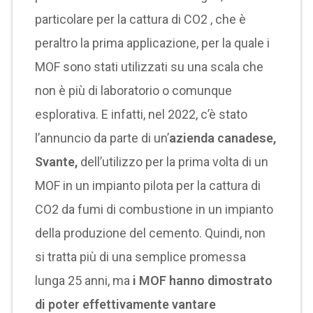
particolare per la cattura di CO2 , che è
peraltro la prima applicazione, per la quale i
MOF sono stati utilizzati su una scala che
non è più di laboratorio o comunque
esplorativa. E infatti, nel 2022, c’è stato
l’annuncio da parte di un’
azienda canadese,
Svante,
dell’utilizzo per la prima volta di un
MOF in un impianto pilota per la cattura di
CO2 da fumi di combustione in un impianto
della produzione del cemento. Quindi, non
si tratta più di una semplice promessa
lunga 25 anni, ma
i MOF hanno dimostrato
di poter effettivamente vantare