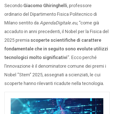
Secondo
Giacomo Ghiringhelli
, professore
ordinario del Dipartimento Fisica Politecnico di
Milano sentito da
AgendaDigitale.eu
, “come già
accaduto in anni precedenti, il Nobel per la Fisica del
2025 premia
scoperte scientifiche di carattere
fondamentale che in seguito sono evolute utilizzi
tecnologici molto significativi
“. Ecco perché
l’innovazione è il denominatore comune dei premi i
Nobel “Stem” 2025, assegnati a scienziati, le cui
scoperte hanno rilevanti ricadute nella tecnologia.