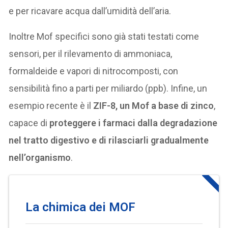
e per ricavare acqua dall’umidità dell’aria.
Inoltre Mof specifici sono già stati testati come
sensori, per il rilevamento di ammoniaca,
formaldeide e vapori di nitrocomposti, con
sensibilità fino a parti per miliardo (ppb). Infine, un
esempio recente è il
ZIF-8, un Mof a base di zinco
,
capace di
proteggere i farmaci dalla degradazione
nel tratto digestivo e di rilasciarli gradualmente
nell’organismo
.
La chimica dei MOF