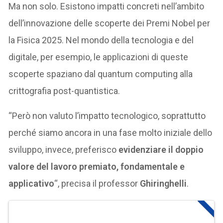
Ma non solo. Esistono impatti concreti nell’ambito
dell’innovazione delle scoperte dei Premi Nobel per
la Fisica 2025. Nel mondo della tecnologia e del
digitale, per esempio, le applicazioni di queste
scoperte spaziano dal quantum computing alla
crittografia post-quantistica.
“Però non valuto l’impatto tecnologico, soprattutto
perché siamo ancora in una fase molto iniziale dello
sviluppo, invece, preferisco
evidenziare il doppio
valore del lavoro premiato, fondamentale e
applicativo
“, precisa il professor
Ghiringhelli
.