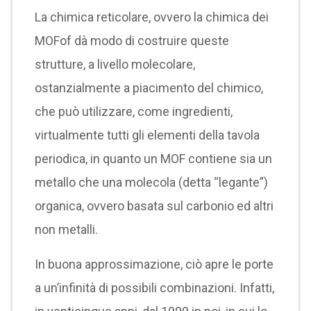
La chimica reticolare, ovvero la chimica dei
MOFof dà modo di costruire queste
strutture, a livello molecolare,
ostanzialmente a piacimento del chimico,
che può utilizzare, come ingredienti,
virtualmente tutti gli elementi della tavola
periodica, in quanto un MOF contiene sia un
metallo che una molecola (detta “legante”)
organica, ovvero basata sul carbonio ed altri
non metalli.
In buona approssimazione, ciò apre le porte
a un’infinità di possibili combinazioni. Infatti,