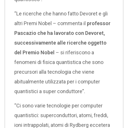
“Le ricerche che hanno fatto Devoret e gli
altri Premi Nobel – commenta il
professor
Pascazio che ha lavorato con Devoret,
successivamente alle ricerche oggetto
del Premio Nobel
– si riferiscono a
fenomeni di fisica quantistica che sono
precursori alla tecnologia che viene
abitualmente utilizzata per i computer
quantistici a super conduttore”.
“Ci sono varie tecnologie per computer
quantistici: superconduttori, atomi, freddi,
ioni intrappolati, atomi di Rydberg eccetera