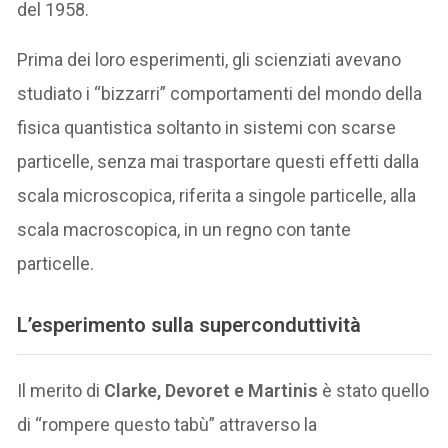
del 1958.
Prima dei loro esperimenti, gli scienziati avevano
studiato i “bizzarri” comportamenti del mondo della
fisica quantistica soltanto in sistemi con scarse
particelle, senza mai trasportare questi effetti dalla
scala microscopica, riferita a singole particelle, alla
scala macroscopica, in un regno con tante
particelle.
L’esperimento sulla
superconduttività
Il merito di
Clarke, Devoret e Martinis
è stato quello
di “rompere questo tabù” attraverso la