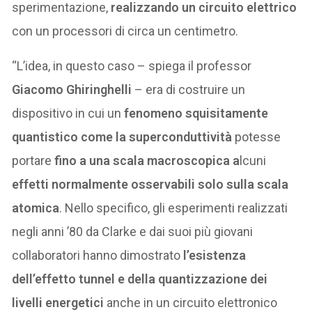
sperimentazione,
realizzando un circuito elettrico
con un processori di circa un centimetro.
“L’idea, in questo caso – spiega il professor
Giacomo Ghiringhelli
– era di costruire un
dispositivo in cui un
fenomeno squisitamente
quantistico come la superconduttività
potesse
portare
fino a una scala macroscopica a
lcuni
effetti normalmente osservabili solo sulla scala
atomica
. Nello specifico, gli esperimenti realizzati
negli anni ’80 da Clarke e dai suoi più giovani
collaboratori hanno dimostrato
l’esistenza
dell’effetto tunnel e della quantizzazione dei
livelli energetici
anche in un circuito elettronico