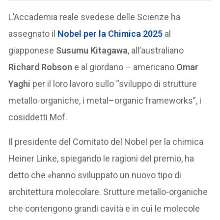
L’Accademia reale svedese delle Scienze ha
assegnato il
Nobel per la Chimica 2025
al
giapponese
Susumu Kitagawa
, all’australiano
Richard Robson
e al giordano – americano
Omar
Yaghi
per il loro lavoro sullo “sviluppo di strutture
metallo-organiche, i metal–organic frameworks”, i
cosiddetti Mof.
Il presidente del Comitato del Nobel per la chimica
Heiner Linke, spiegando le ragioni del premio, ha
detto che «hanno sviluppato un nuovo tipo di
architettura molecolare. Srutture metallo-organiche
che contengono grandi cavità e in cui le molecole