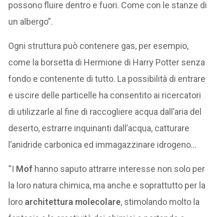
possono fluire dentro e fuori. Come con le stanze di
un albergo”.
Ogni struttura può contenere gas, per esempio,
come la borsetta di Hermione di Harry Potter senza
fondo e contenente di tutto. La possibilità di entrare
e uscire delle particelle ha consentito ai ricercatori
di utilizzarle al fine di raccogliere acqua dall’aria del
deserto, estrarre inquinanti dall’acqua, catturare
l’anidride carbonica ed immagazzinare idrogeno…
“I
Mof
hanno saputo attrarre interesse non solo per
la loro natura chimica, ma anche e soprattutto per la
loro
architettura molecolare
, stimolando molto la