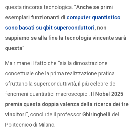
questa rincorsa tecnologica. “
Anche se primi
esemplari funzionanti di
computer quantistico
sono basati su qbit superconduttori
, non
sappiamo se alla fine la tecnologia vincente sarà
questa
“.
Ma rimane il fatto che “sia la dimostrazione
concettuale che la prima realizzazione pratica
sfruttano la superconduttività, il più celebre dei
fenomeni quantistici macroscopici.
Il Nobel 2025
premia questa doppia valenza della ricerca dei tre
vincitori
“, conclude il professor
Ghiringhelli
del
Politecnico di Milano.