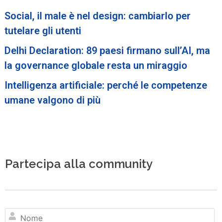
Social, il male è nel design: cambiarlo per
tutelare gli utenti
Delhi Declaration: 89 paesi firmano sull’AI, ma
la governance globale resta un miraggio
Intelligenza artificiale: perché le competenze
umane valgono di più
Partecipa alla community
N