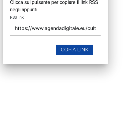
Clicca sul pulsante per copiare il link RSS
negli appunti.
RSS link
COPIA LINK