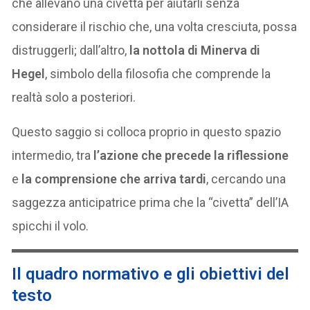
che allevano una civetta per aiutarli senza
considerare il rischio che, una volta cresciuta, possa
distruggerli; dall’altro,
la nottola di Minerva di
Hegel
, simbolo della filosofia che comprende la
realtà solo a posteriori.
Questo saggio si colloca proprio in questo spazio
intermedio, tra
l’azione che precede la riflessione
e
la comprensione che arriva tardi
, cercando una
saggezza anticipatrice prima che la “civetta” dell’IA
spicchi il volo.
Il quadro normativo e gli obiettivi del
testo