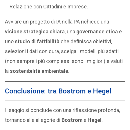
Relazione con Cittadini e Imprese.
Avviare un progetto di IA nella PA richiede una
visione strategica chiara
, una
governance etica
e
uno
studio di fattibilità
che definisca obiettivi,
selezioni i dati con cura, scelga i modelli più adatti
(non sempre i più complessi sono i migliori) e valuti
la
sostenibilità ambientale
.
Conclusione: tra Bostrom e Hegel
Il saggio si conclude con una riflessione profonda,
tornando alle allegorie di
Bostrom
e
Hegel
.