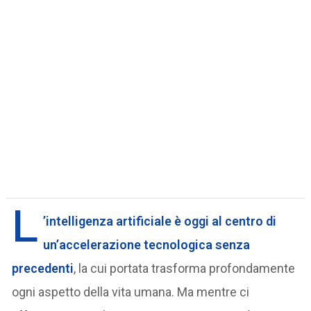
L
’intelligenza artificiale è oggi al centro di
un’accelerazione tecnologica senza
precedenti
, la cui portata trasforma profondamente
ogni aspetto della vita umana. Ma mentre ci