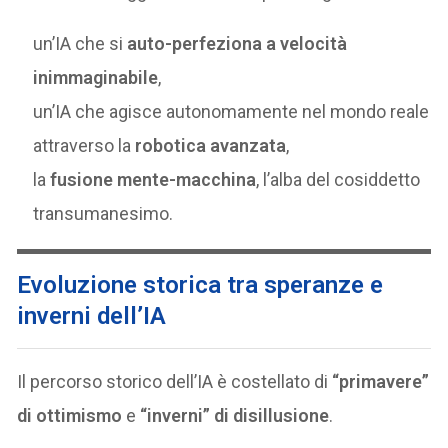
un’IA che si
auto-perfeziona a velocità
inimmaginabile
,
un’IA che agisce autonomamente nel mondo reale
attraverso la
robotica avanzata
,
la
fusione mente-macchina
, l’alba del cosiddetto
transumanesimo.
Evoluzione storica tra speranze e
inverni dell’IA
Il percorso storico dell’IA è costellato di
“primavere”
di ottimismo
e
“inverni” di disillusione
.