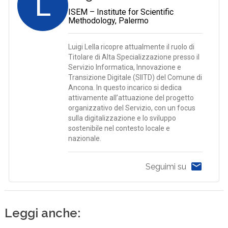
L
ISEM – Institute for Scientific
Methodology, Palermo
Luigi Lella ricopre attualmente il ruolo di
Titolare di Alta Specializzazione presso il
Servizio Informatica, Innovazione e
Transizione Digitale (SIITD) del Comune di
Ancona. In questo incarico si dedica
attivamente all’attuazione del progetto
organizzativo del Servizio, con un focus
sulla digitalizzazione e lo sviluppo
sostenibile nel contesto locale e
nazionale.
Seguimi su
Leggi anche: