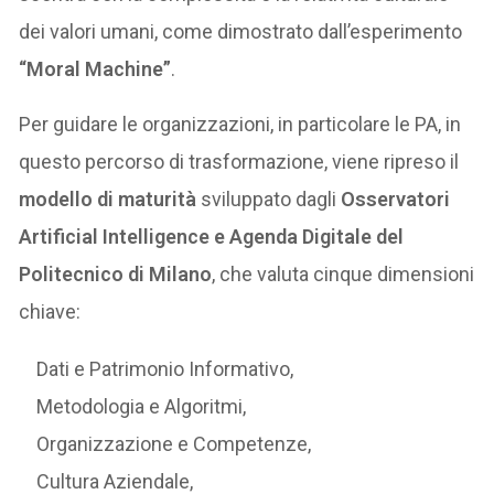
dei valori umani, come dimostrato dall’esperimento
“Moral Machine”
.
Per guidare le organizzazioni, in particolare le PA, in
questo percorso di trasformazione, viene ripreso il
modello di maturità
sviluppato dagli
Osservatori
Artificial Intelligence e Agenda Digitale del
Politecnico di Milano
, che valuta cinque dimensioni
chiave:
Dati e Patrimonio Informativo,
Metodologia e Algoritmi,
Organizzazione e Competenze,
Cultura Aziendale,