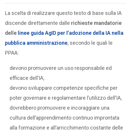
La scelta di realizzare questo testo di base sulla IA
discende direttamente dalle
richieste mandatorie
delle
linee guida AgID
per l’adozione della IA nella
pubblica amministrazione
, secondo le quali le
PPAA:
devono promuovere un uso responsabile ed
efficace dell’IA,
devono sviluppare competenze specifiche per
poter governare e regolamentare l’utilizzo dell’IA,
dovrebbero promuovere e incoraggiare una
cultura dell’apprendimento continuo improntata
alla formazione e all’arricchimento costante delle