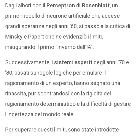
Dagli albori con il
Perceptron di Rosenblatt
, un
primo modello di neurone artificiale che accese
grandi speranze negli anni ’60, si passò alla critica di
Minsky e Papert che ne evidenziò i limiti,
inaugurando il primo “inverno dell’IA”.
Successivamente, i
sistemi esperti
degli anni ’70 e
’80, basati su regole logiche per emulare il
ragionamento di un esperto, hanno segnato una
rinascita, pur scontrandosi con la rigidità del
ragionamento deterministico e la difficoltà di gestire
l’incertezza del mondo reale.
Per superare questi limiti, sono state introdotte