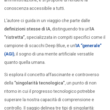
conoscenza accessibile a tutti.
L’autore ci guida in un viaggio che parte dalle
definizioni stesse di IA
, distinguendo tra un’
IA
“ristretta”
, specializzata in compiti specifici come il
campione di scacchi Deep Blue, e un’
IA “generale”
(AGI)
, il sogno di una mente artificiale versatile
quanto quella umana.
Si esplora il concetto affascinante e controverso
della
“singolarità tecnologica”
, un punto di non
ritorno in cui il progresso tecnologico potrebbe
superare la nostra capacità di comprensione e
controllo. Il saggio delinea tre tipi di singolarità: