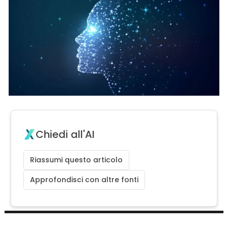
Chiedi all'AI
Riassumi questo articolo
Approfondisci con altre fonti