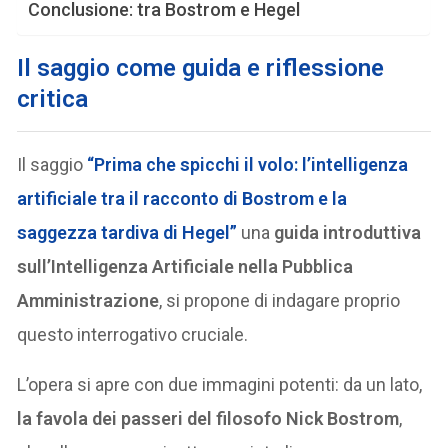
Conclusione: tra Bostrom e Hegel
Il saggio come guida e riflessione
critica
Il saggio
“Prima che spicchi il volo: l’intelligenza
artificiale tra il racconto di Bostrom e la
saggezza tardiva di Hegel”
una
guida introduttiva
sull’Intelligenza Artificiale nella Pubblica
Amministrazione
, si propone di indagare proprio
questo interrogativo cruciale.
L’opera si apre con due immagini potenti: da un lato,
la favola dei passeri del filosofo Nick Bostrom
,