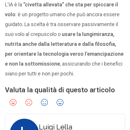
L’IA è la
“civetta allevata” che sta per spiccare il
volo
: è un progetto umano che può ancora essere
guidato. La scelta è tra osservare passivamente il
suo volo al crepuscolo o
usare la lungimiranza,
nutrita anche dalla letteratura e dalla filosofia,
per orientare la tecnologia verso l’emancipazione
e non la sottomissione
, assicurando che i benefici
siano per tutti e non per pochi.
Valuta la qualità di questo articolo
Luigi Lella