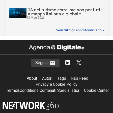
L’IA nel turismo corre, ma non per tutti:
la mappa italiana e globale
08 Mag 2026
Vedi tutti gli approfondimenti >
Seguici
About
Autori
Tags
Rss Feed
Privacy e Cookie Policy
Terms&Conditions Contenuti Specialistici
Cookie Center