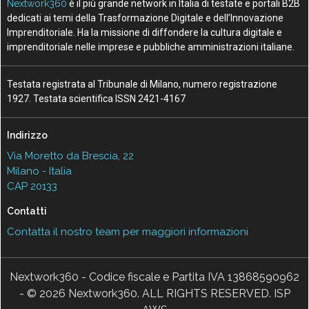
Nextwork360
è il più grande network in Italia di testate e portali B2B
dedicati ai temi della Trasformazione Digitale e dell’Innovazione
Imprenditoriale. Ha la missione di diffondere la cultura digitale e
imprenditoriale nelle imprese e pubbliche amministrazioni italiane.
Testata registrata al Tribunale di Milano, numero registrazione
1927. Testata scientifica ISSN 2421-4167
Indirizzo
Via Moretto da Brescia, 22
Milano - Italia
CAP 20133
Contatti
Contatta il nostro team per maggiori informazioni
Nextwork360 - Codice fiscale e Partita IVA 13868590962
- © 2026 Nextwork360. ALL RIGHTS RESERVED. ISP