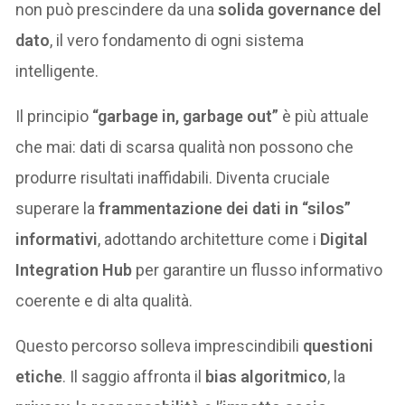
non può prescindere da una
solida governance del
dato
, il vero fondamento di ogni sistema
intelligente.
Il principio
“garbage in, garbage out”
è più attuale
che mai: dati di scarsa qualità non possono che
produrre risultati inaffidabili. Diventa cruciale
superare la
frammentazione dei dati in “silos”
informativi
, adottando architetture come i
Digital
Integration Hub
per garantire un flusso informativo
coerente e di alta qualità.
Questo percorso solleva imprescindibili
questioni
etiche
. Il saggio affronta il
bias algoritmico
, la