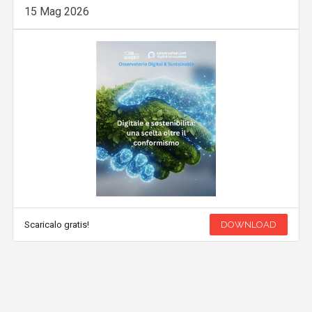
15 Mag 2026
Scaricalo gratis!
DOWNLOAD