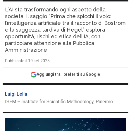
L’AI sta trasformando ogni aspetto della
società. Il saggio “Prima che spicchi il volo:
l’intelligenza artificiale tra il racconto di Bostrom
e la saggezza tardiva di Hegel” esplora
opportunità, rischi ed etica dell’IA, con
particolare attenzione alla Pubblica
Amministrazione
Pubblicato il 19 set 2025
Aggiungi tra i preferiti su Google
Luigi Lella
ISEM – Institute for Scientific Methodology, Palermo