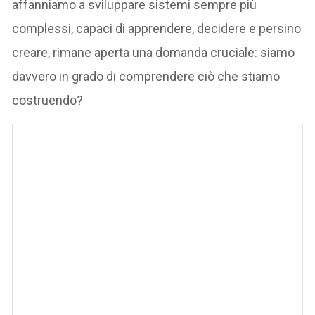
affanniamo a sviluppare sistemi sempre più
complessi, capaci di apprendere, decidere e persino
creare, rimane aperta una domanda cruciale: siamo
davvero in grado di comprendere ciò che stiamo
costruendo?