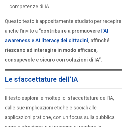
competenze di IA.
Questo testo è appositamente studiato per recepire
anche l’invito a
“contribuire a promuovere
l’AI
awareness e AI literacy dei cittadini
, affinché
riescano ad interagire in modo efficace,
consapevole e sicuro con soluzioni di IA”
.
Le sfaccettature dell’IA
Il testo esplora le molteplici sfaccettature dell’IA,
dalle sue implicazioni etiche e sociali alle
applicazioni pratiche, con un focus sulla pubblica
amministrazione, e si propone di rendere la