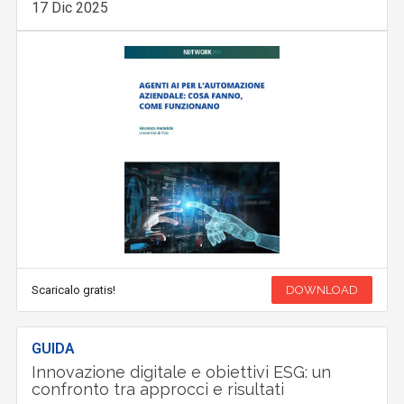
17 Dic 2025
Scaricalo gratis!
DOWNLOAD
GUIDA
Innovazione digitale e obiettivi ESG: un
confronto tra approcci e risultati