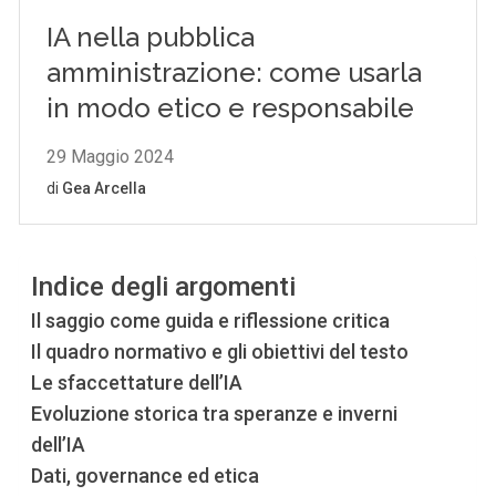
Indice degli argomenti
Il saggio come guida e riflessione critica
Il quadro normativo e gli obiettivi del testo
Le sfaccettature dell’IA
Evoluzione storica tra speranze e inverni
dell’IA
Dati, governance ed etica