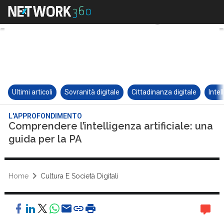
Ultimi articoli
Sovranità digitale
Cittadinanza digitale
Intel
L'APPROFONDIMENTO
Comprendere l’intelligenza artificiale: una
guida per la PA
Home
Cultura E Società Digitali