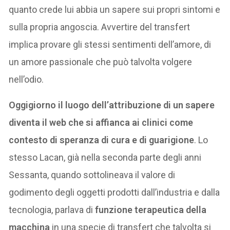
quanto crede lui abbia un sapere sui propri sintomi e
sulla propria angoscia. Avvertire del transfert
implica provare gli stessi sentimenti dell’amore, di
un amore passionale che può talvolta volgere
nell’odio.
Oggigiorno il luogo dell’attribuzione di un sapere
diventa il web che si affianca ai clinici come
contesto di speranza di cura e di guarigione
. Lo
stesso Lacan, già nella seconda parte degli anni
Sessanta, quando sottolineava il valore di
godimento degli oggetti prodotti dall’industria e dalla
tecnologia, parlava di
funzione terapeutica della
macchina
in una specie di transfert che talvolta si