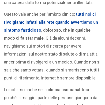
una catena dalla forma potenzialmente illimitata.
Questo vale anche per l’ambito clinico;
tutti noi ci
rivolgiamo infatti alla rete quando avvertiamo un
sintomo fastidioso
, doloroso, che in qualche
modo ci fa star male.
Già da alcuni decenni,
navighiamo sui motori di ricerca per avere
informazioni sul nostro stato di salute o di malattia
ancor prima di rivolgerci a un medico. Quando non si
sa a che santo votarsi, quando si smarriscono tutti i
punti di riferimento, Internet è sempre disponibile.
Lo notiamo anche nella
clinica psicoanalitica
poiché la maggior parte delle persone giungono da