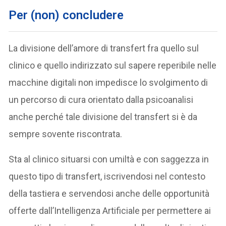
Per (non) concludere
La divisione dell’amore di transfert fra quello sul
clinico e quello indirizzato sul sapere reperibile nelle
macchine digitali non impedisce lo svolgimento di
un percorso di cura orientato dalla psicoanalisi
anche perché tale divisione del transfert si è da
sempre sovente riscontrata.
Sta al clinico situarsi con umiltà e con saggezza in
questo tipo di transfert, iscrivendosi nel contesto
della tastiera e servendosi anche delle opportunità
offerte dall’Intelligenza Artificiale per permettere ai