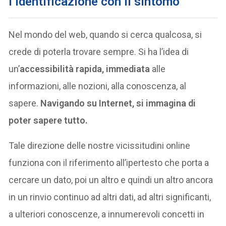
l’identificazione con il sintomo
Nel mondo del web, quando si cerca qualcosa, si
crede di poterla trovare sempre. Si ha l’idea di
un’
accessibilità rapida, immediata
alle
informazioni, alle nozioni, alla conoscenza, al
sapere.
Navigando su Internet, si immagina di
poter sapere tutto.
Tale direzione delle nostre vicissitudini online
funziona con il riferimento all’ipertesto che porta a
cercare un dato, poi un altro e quindi un altro ancora
in un rinvio continuo ad altri dati, ad altri significanti,
a ulteriori conoscenze, a innumerevoli concetti in