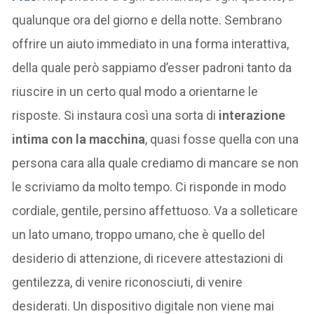
qualunque ora del giorno e della notte. Sembrano
offrire un aiuto immediato in una forma interattiva,
della quale però sappiamo d’esser padroni tanto da
riuscire in un certo qual modo a orientarne le
risposte. Si instaura così una sorta di
interazione
intima con la macchina
, quasi fosse quella con una
persona cara alla quale crediamo di mancare se non
le scriviamo da molto tempo. Ci risponde in modo
cordiale, gentile, persino affettuoso. Va a solleticare
un lato umano, troppo umano, che è quello del
desiderio di attenzione, di ricevere attestazioni di
gentilezza, di venire riconosciuti, di venire
desiderati. Un dispositivo digitale non viene mai