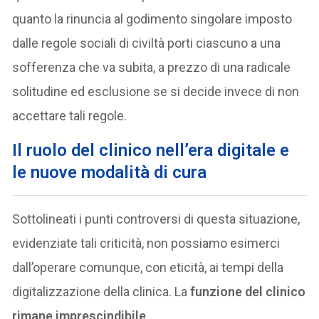
quanto la rinuncia al godimento singolare imposto
dalle regole sociali di civiltà porti ciascuno a una
sofferenza che va subita, a prezzo di una radicale
solitudine ed esclusione se si decide invece di non
accettare tali regole.
Il ruolo del clinico nell’era digitale e
le nuove modalità di cura
Sottolineati i punti controversi di questa situazione,
evidenziate tali criticità, non possiamo esimerci
dall’operare comunque, con eticità, ai tempi della
digitalizzazione della clinica. La
funzione del clinico
rimane imprescindibile
.