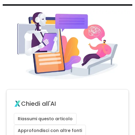
Chiedi all'AI
Riassumi questo articolo
Approfondisci con altre fonti