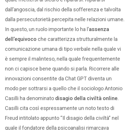
dall’angoscia, dal rischio della sofferenza e talvolta
dalla persecutorietà percepita nelle relazioni umane.
In questo, un ruolo importante lo ha l’
assenza
dell’equivoco
che caratterizza strutturalmente la
comunicazione umana di tipo verbale nella quale vi
è sempre il malinteso, nella quale frequentemente
non ci capisce bene quando si parla. Ricorrere alle
innovazioni consentite da Chat GPT diventa un
modo per sottrarsi a quello che il sociologo Antonio
Casilli ha denominato
disagio della civiltà online
.
Casilli cita così espressamente un noto testo di
Freud intitolato appunto “Il disagio della civiltà” nel
quale il fondatore della psicoanalisi rimarcava