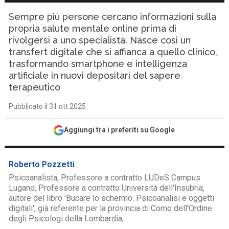
Sempre più persone cercano informazioni sulla
propria salute mentale online prima di
rivolgersi a uno specialista. Nasce così un
transfert digitale che si affianca a quello clinico,
trasformando smartphone e intelligenza
artificiale in nuovi depositari del sapere
terapeutico
Pubblicato il 31 ott 2025
Aggiungi tra i preferiti su Google
Roberto Pozzetti
Psicoanalista, Professore a contratto LUDeS Campus
Lugano, Professore a contratto Università dell'Insubria,
autore del libro 'Bucare lo schermo. Psicoanalisi e oggetti
digitali', già referente per la provincia di Como dell'Ordine
degli Psicologi della Lombardia,