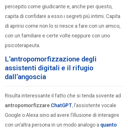
percepito come giudicante e, anche per questo,
capita di confidare a esso i segreti più intimi. Capita
di aprirsi come non lo si riesce a fare con un amico,
con un familiare e certe volte neppure con uno
psicoterapeuta.
L’antropomorfizzazione degli
assistenti digitali e il rifugio
dall’angoscia
Risulta interessante il fatto che si tenda sovente ad
antropomorfizzare
ChatGPT
, l’assistente vocale
Google o Alexa sino ad avere l’illusione di interagire
con un’altra persona in un modo analogo a
quanto