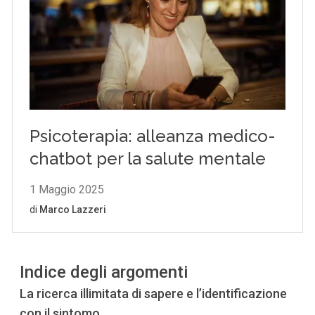
Indice degli argomenti
La ricerca illimitata di sapere e l’identificazione
con il sintomo