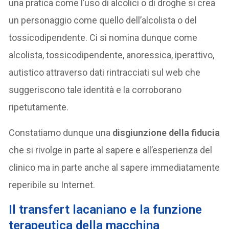
una pratica come l’uso di alcolici o di droghe si crea
un personaggio come quello dell’alcolista o del
tossicodipendente. Ci si nomina dunque come
alcolista, tossicodipendente, anoressica, iperattivo,
autistico attraverso dati rintracciati sul web che
suggeriscono tale identità e la corroborano
ripetutamente.
Constatiamo dunque una
disgiunzione della fiducia
che si rivolge in parte al sapere e all’esperienza del
clinico ma in parte anche al sapere immediatamente
reperibile su Internet.
Il transfert lacaniano e la funzione
terapeutica della macchina