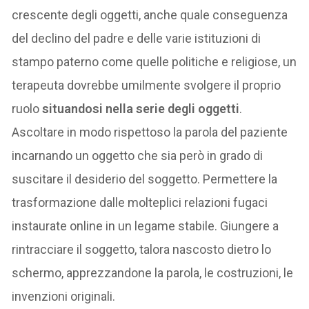
crescente degli oggetti, anche quale conseguenza
del declino del padre e delle varie istituzioni di
stampo paterno come quelle politiche e religiose, un
terapeuta dovrebbe umilmente svolgere il proprio
ruolo
situandosi nella serie degli oggetti
.
Ascoltare in modo rispettoso la parola del paziente
incarnando un oggetto che sia però in grado di
suscitare il desiderio del soggetto. Permettere la
trasformazione dalle molteplici relazioni fugaci
instaurate online in un legame stabile. Giungere a
rintracciare il soggetto, talora nascosto dietro lo
schermo, apprezzandone la parola, le costruzioni, le
invenzioni originali.