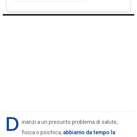
D
inanzi a un presunto problema di salute,
fisica o psichica,
abbiamo da tempo la