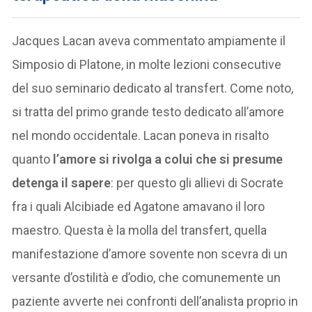
Jacques Lacan aveva commentato ampiamente il
Simposio di Platone, in molte lezioni consecutive
del suo seminario dedicato al transfert. Come noto,
si tratta del primo grande testo dedicato all’amore
nel mondo occidentale. Lacan poneva in risalto
quanto
l’amore si rivolga a colui che si presume
detenga il sapere
: per questo gli allievi di Socrate
fra i quali Alcibiade ed Agatone amavano il loro
maestro. Questa è la molla del transfert, quella
manifestazione d’amore sovente non scevra di un
versante d’ostilità e d’odio, che comunemente un
paziente avverte nei confronti dell’analista proprio in