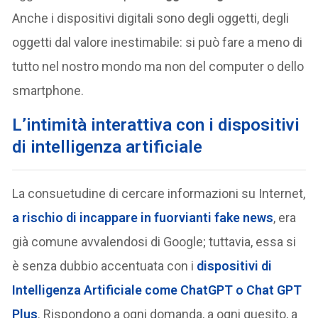
Anche i dispositivi digitali sono degli oggetti, degli
oggetti dal valore inestimabile: si può fare a meno di
tutto nel nostro mondo ma non del computer o dello
smartphone.
L’intimità interattiva con i dispositivi
di intelligenza artificiale
La consuetudine di cercare informazioni su Internet,
a rischio di incappare in fuorvianti fake news
, era
già comune avvalendosi di Google; tuttavia, essa si
è senza dubbio accentuata con i
dispositivi di
Intelligenza Artificiale come ChatGPT o Chat GPT
Plus
. Rispondono a ogni domanda, a ogni quesito, a