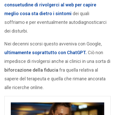
consuetudine di rivolgerci al web per capire
meglio cosa sta dietro i sintomi
dei quali
soffriamo e per eventualmente autodiagnosticarci
dei disturbi.
Nei decenni scorsi questo avveniva con Google,
ultimamente soprattutto con ChatGPT.
Ciò non
impedisce di rivolgersi anche ai clinici in una sorta di
biforcazione della fiducia
fra quella relativa al
sapere del terapeuta e quella che rimane ancorata
alle ricerche online.