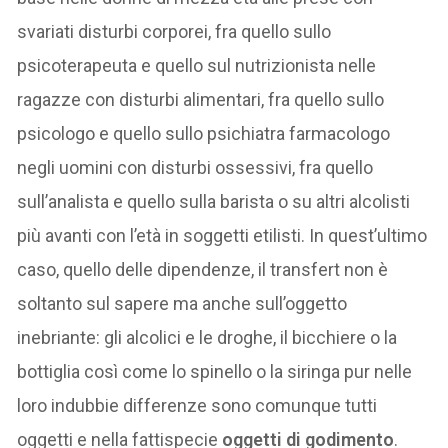
svariati disturbi corporei, fra quello sullo
psicoterapeuta e quello sul nutrizionista nelle
ragazze con disturbi alimentari, fra quello sullo
psicologo e quello sullo psichiatra farmacologo
negli uomini con disturbi ossessivi, fra quello
sull’analista e quello sulla barista o su altri alcolisti
più avanti con l’età in soggetti etilisti. In quest’ultimo
caso, quello delle dipendenze, il transfert non è
soltanto sul sapere ma anche sull’oggetto
inebriante: gli alcolici e le droghe, il bicchiere o la
bottiglia così come lo spinello o la siringa pur nelle
loro indubbie differenze sono comunque tutti
oggetti e nella fattispecie
oggetti di godimento
.