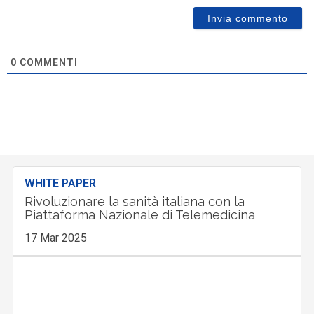
0
COMMENTI
WHITE PAPER
Rivoluzionare la sanità italiana con la
Piattaforma Nazionale di Telemedicina
17 Mar 2025