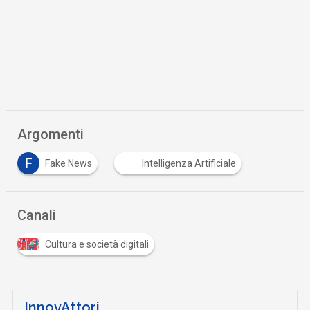
Argomenti
F
Fake News
Intelligenza Artificiale
Canali
Cultura e società digitali
InnovAttori