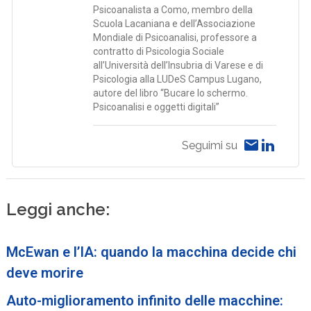
Psicoanalista a Como, membro della
Scuola Lacaniana e dell’Associazione
Mondiale di Psicoanalisi, professore a
contratto di Psicologia Sociale
all’Università dell’Insubria di Varese e di
Psicologia alla LUDeS Campus Lugano,
autore del libro “Bucare lo schermo.
Psicoanalisi e oggetti digitali”
Seguimi su
Leggi anche:
McEwan e l’IA: quando la macchina decide chi
deve morire
Auto-miglioramento infinito delle macchine: