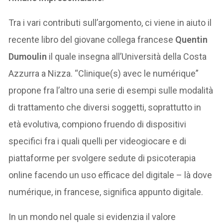
Tra i vari contributi sull’argomento, ci viene in aiuto il
recente libro del giovane collega francese
Quentin
Dumoulin
il quale insegna all’Università della Costa
Azzurra a Nizza. “Clinique(s) avec le numérique”
propone fra l’altro una serie di esempi sulle modalità
di trattamento che diversi soggetti, soprattutto in
età evolutiva, compiono fruendo di dispositivi
specifici fra i quali quelli per videogiocare e di
piattaforme per svolgere sedute di psicoterapia
online facendo un uso efficace del digitale – là dove
numérique, in francese, significa appunto digitale.
In un mondo nel quale si evidenzia il valore