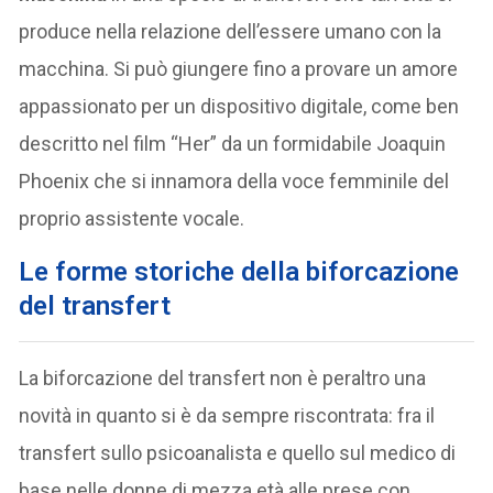
produce nella relazione dell’essere umano con la
macchina. Si può giungere fino a provare un amore
appassionato per un dispositivo digitale, come ben
descritto nel film “Her” da un formidabile Joaquin
Phoenix che si innamora della voce femminile del
proprio assistente vocale.
Le forme storiche della biforcazione
del transfert
La biforcazione del transfert non è peraltro una
novità in quanto si è da sempre riscontrata: fra il
transfert sullo psicoanalista e quello sul medico di
base nelle donne di mezza età alle prese con