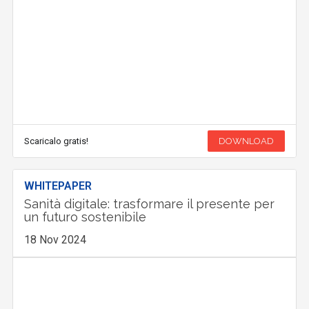
Scaricalo gratis!
DOWNLOAD
WHITEPAPER
Sanità digitale: trasformare il presente per
un futuro sostenibile
18 Nov 2024