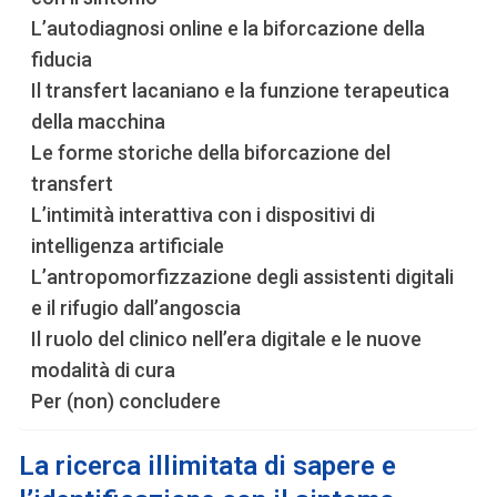
L’autodiagnosi online e la biforcazione della
fiducia
Il transfert lacaniano e la funzione terapeutica
della macchina
Le forme storiche della biforcazione del
transfert
L’intimità interattiva con i dispositivi di
intelligenza artificiale
L’antropomorfizzazione degli assistenti digitali
e il rifugio dall’angoscia
Il ruolo del clinico nell’era digitale e le nuove
modalità di cura
Per (non) concludere
La ricerca illimitata di sapere e