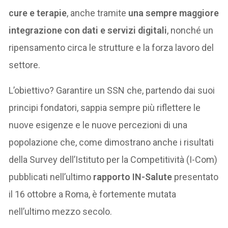
cure e terapie
, anche tramite
una sempre maggiore
integrazione con dati e servizi digitali
, nonché un
ripensamento circa le strutture e la forza lavoro del
settore.
L’obiettivo? Garantire un SSN che, partendo dai suoi
principi fondatori, sappia sempre più riflettere le
nuove esigenze e le nuove percezioni di una
popolazione che, come dimostrano anche i risultati
della Survey dell’Istituto per la Competitività (I-Com)
pubblicati nell’ultimo
rapporto IN-Salute
presentato
il 16 ottobre a Roma, è fortemente mutata
nell’ultimo mezzo secolo.