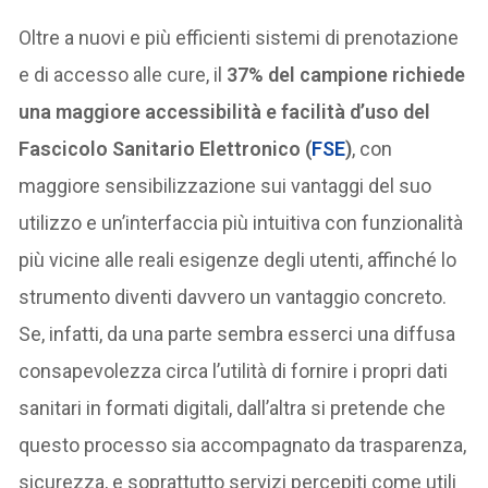
Oltre a nuovi e più efficienti sistemi di prenotazione
e di accesso alle cure, il
37% del campione richiede
una maggiore accessibilità e facilità d’uso del
Fascicolo Sanitario Elettronico (
FSE
)
, con
maggiore sensibilizzazione sui vantaggi del suo
utilizzo e un’interfaccia più intuitiva con funzionalità
più vicine alle reali esigenze degli utenti, affinché lo
strumento diventi davvero un vantaggio concreto.
Se, infatti, da una parte sembra esserci una diffusa
consapevolezza circa l’utilità di fornire i propri dati
sanitari in formati digitali, dall’altra si pretende che
questo processo sia accompagnato da trasparenza,
sicurezza, e soprattutto servizi percepiti come utili