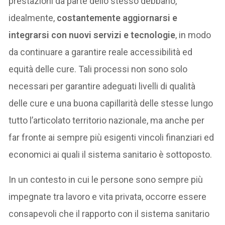
prestazioni da parte dello stesso debbano,
idealmente,
costantemente aggiornarsi e
integrarsi con nuovi servizi e tecnologie
, in modo
da continuare a garantire reale accessibilità ed
equità delle cure. Tali processi non sono solo
necessari per garantire adeguati livelli di qualità
delle cure e una buona capillarità delle stesse lungo
tutto l’articolato territorio nazionale, ma anche per
far fronte ai sempre più esigenti vincoli finanziari ed
economici ai quali il sistema sanitario è sottoposto.
In un contesto in cui le persone sono sempre più
impegnate tra lavoro e vita privata, occorre essere
consapevoli che il rapporto con il sistema sanitario