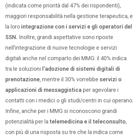
(indicata come priorità dal 47% dei rispondenti),
maggiori responsabilità nella gestione terapeutica, e
la loro
integrazione con i servizi e gli operatori del
SSN.
Inoltre, grandi aspettative sono riposte
nell’integrazione di nuove tecnologie e servizi
digitali anche nel comparto dei MMG: il 40% indica
tra le soluzioni
l’adozione di sistemi digitali di
prenotazione
, mentre il 30% vorrebbe
servizi o
applicazioni di messaggistica
per agevolare i
contatti con i medici o gli studi/centri in cui operano.
Infine, anche per i MMG si riconoscono grandi
potenzialità per la
telemedicina e il teleconsulto
,
con più di una risposta su tre che la indica come