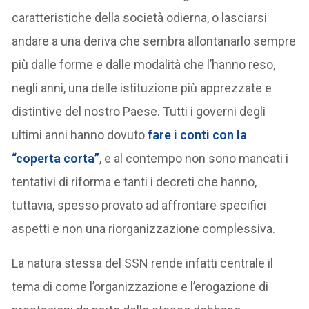
caratteristiche della società odierna, o lasciarsi
andare a una deriva che sembra allontanarlo sempre
più dalle forme e dalle modalità che l’hanno reso,
negli anni, una delle istituzione più apprezzate e
distintive del nostro Paese. Tutti i governi degli
ultimi anni hanno dovuto
fare i conti con la
“coperta corta”
, e al contempo non sono mancati i
tentativi di riforma e tanti i decreti che hanno,
tuttavia, spesso provato ad affrontare specifici
aspetti e non una riorganizzazione complessiva.
La natura stessa del SSN rende infatti centrale il
tema di come l’organizzazione e l’erogazione di