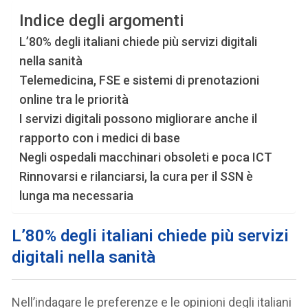
Indice degli argomenti
L’80% degli italiani chiede più servizi digitali
nella sanità
Telemedicina, FSE e sistemi di prenotazioni
online tra le priorità
I servizi digitali possono migliorare anche il
rapporto con i medici di base
Negli ospedali macchinari obsoleti e poca ICT
Rinnovarsi e rilanciarsi, la cura per il SSN è
lunga ma necessaria
L’80% degli italiani chiede più servizi
digitali nella sanità
Nell’indagare le preferenze e le opinioni degli italiani