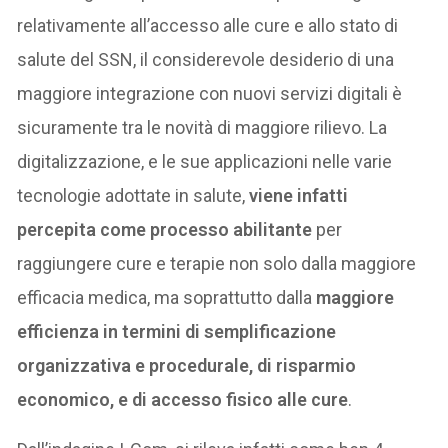
relativamente all’accesso alle cure e allo stato di
salute del SSN, il considerevole desiderio di una
maggiore integrazione con nuovi servizi digitali è
sicuramente tra le novità di maggiore rilievo. La
digitalizzazione, e le sue applicazioni nelle varie
tecnologie adottate in salute,
viene infatti
percepita come processo abilitante
per
raggiungere cure e terapie non solo dalla maggiore
efficacia medica, ma soprattutto dalla
maggiore
efficienza in termini di semplificazione
organizzativa e procedurale, di risparmio
economico, e di accesso fisico alle cure
.