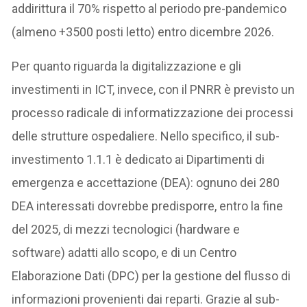
addirittura il 70% rispetto al periodo pre-pandemico
(almeno +3500 posti letto) entro dicembre 2026.
Per quanto riguarda la digitalizzazione e gli
investimenti in ICT, invece, con il PNRR è previsto un
processo radicale di informatizzazione dei processi
delle strutture ospedaliere. Nello specifico, il sub-
investimento 1.1.1 è dedicato ai Dipartimenti di
emergenza e accettazione (DEA): ognuno dei 280
DEA interessati dovrebbe predisporre, entro la fine
del 2025, di mezzi tecnologici (hardware e
software) adatti allo scopo, e di un Centro
Elaborazione Dati (DPC) per la gestione del flusso di
informazioni provenienti dai reparti. Grazie al sub-