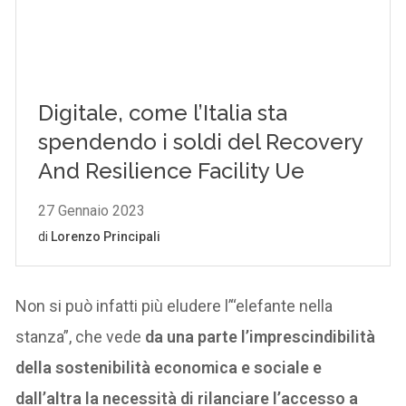
Non si può infatti più eludere l’“elefante nella
stanza”, che vede
da una parte l’imprescindibilità
della sostenibilità economica e sociale e
dall’altra la necessità di rilanciare l’accesso a