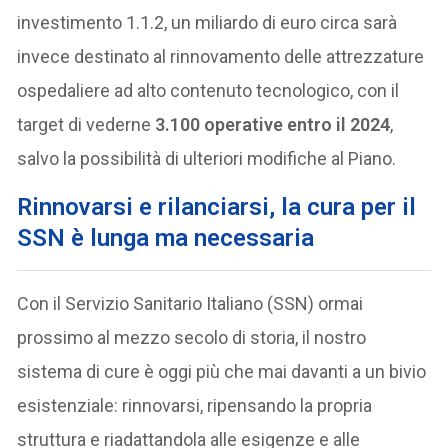
investimento 1.1.2, un miliardo di euro circa sarà
invece destinato al rinnovamento delle attrezzature
ospedaliere ad alto contenuto tecnologico, con il
target di vederne
3.100 operative entro il 2024
,
salvo la possibilità di ulteriori modifiche al Piano.
Rinnovarsi e rilanciarsi, la cura per il
SSN è lunga ma necessaria
Con il Servizio Sanitario Italiano (SSN) ormai
prossimo al mezzo secolo di storia, il nostro
sistema di cure è oggi più che mai davanti a un bivio
esistenziale: rinnovarsi, ripensando la propria
struttura e riadattandola alle esigenze e alle