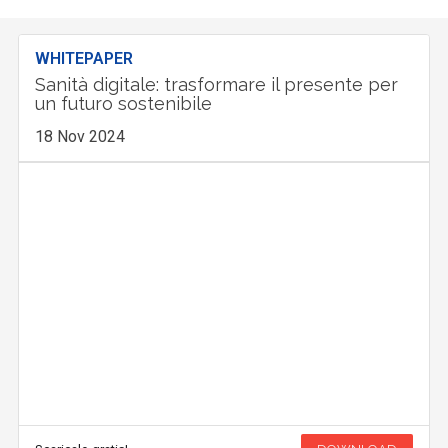
WHITEPAPER
Sanità digitale: trasformare il presente per
un futuro sostenibile
18 Nov 2024