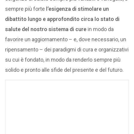
sempre più forte
l’esigenza di stimolare un
dibattito lungo e approfondito circa lo stato di
salute del nostro sistema di cure
in modo da
favorire un aggiornamento – e, dove necessario, un
ripensamento – dei paradigmi di cura e organizzativi
su cui è fondato, in modo da renderlo sempre più
solido e pronto alle sfide del presente e del futuro.