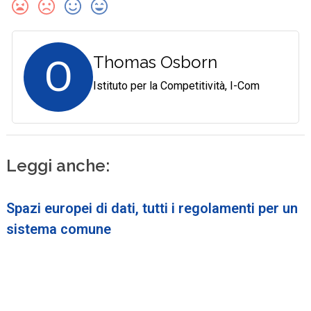
O
Thomas Osborn
Istituto per la Competitività, I-Com
Leggi anche:
Spazi europei di dati, tutti i regolamenti per un
sistema comune