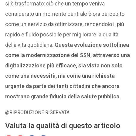
si è trasformato: ciò che un tempo veniva
considerato un momento centrale è ora percepito
come un servizio da ottimizzare, rendendolo il più
rapido e fluido possibile per migliorare la qualità
della vita quotidiana.
Questa evoluzione sottolinea
come la modernizzazione del SSN, attraverso una
digitalizzazione più efficace, sia vista non solo
come una necessità, ma come una richiesta
urgente da parte dei tanti cittadini che ancora
mostrano grande fiducia della salute pubblica
.
@RIPRODUZIONE RISERVATA
Valuta la qualità di questo articolo