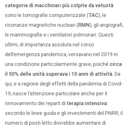
categorie di macchinari più colpite da vetustà
sono le tomografie computerizzate (
TAC
), le
risonanze magnetiche nucleari (
RMN
), gli angiografi,
le mammografie e i ventilatori polmonari. Questi
ultimi, di importanza assoluta nel corso
dell’emergenza pandemica, versavano nel 2019 in
una condizione particolarmente grave, poiché
circa
il 50% delle unità superava i 10 anni di attività
. Da
qui, e a ragione degli effetti della pandemia di Covid-
19, nasce l’attenzione particolare anche per il
rinnovamento dei reparti di
terapia intensiva
:
secondo le linee guida e gli investimenti del PNRR, il
numero di posti letto dovrebbe aumentare di