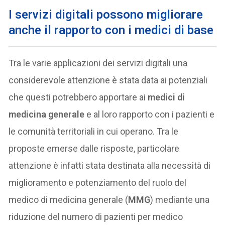
I servizi digitali possono migliorare
anche il rapporto con i medici di base
Tra le varie applicazioni dei servizi digitali una
considerevole attenzione è stata data ai potenziali
che questi potrebbero apportare ai
medici di
medicina generale
e al loro rapporto con i pazienti e
le comunità territoriali in cui operano. Tra le
proposte emerse dalle risposte, particolare
attenzione è infatti stata destinata alla necessità di
miglioramento e potenziamento del ruolo del
medico di medicina generale (
MMG
) mediante una
riduzione del numero di pazienti per medico