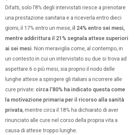
Difatti, solo l’8% degli intervistati riesce a prenotare
una prestazione sanitaria e a riceverla entro dieci
giorni, il 17% entro un mese,
il 24% entro sei mesi,
mentre addirittura il 21% segnala attese superiori
ai sei mesi
. Non meraviglia come, al contempo, in
un contesto in cui un intervistato su due si trova ad
aspettare 6 o più mesi, sia proprio il nodo delle
lunghe attese a spingere gli italiani a ricorrere alle
cure private:
circa l’80% ha indicato questa come
la motivazione primaria per il ricorso alla sanità
privata
, mentre circa il 18% ha dichiarato di aver
rinunciato alle cure nel corso della propria vita a
causa di attese troppo lunghe.