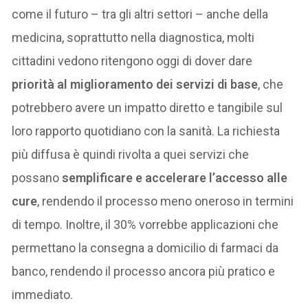
come il futuro – tra gli altri settori – anche della
medicina, soprattutto nella diagnostica, molti
cittadini vedono ritengono oggi di dover dare
priorità al miglioramento dei servizi di base
, che
potrebbero avere un impatto diretto e tangibile sul
loro rapporto quotidiano con la sanità. La richiesta
più diffusa è quindi rivolta a quei servizi che
possano
semplificare e accelerare l’accesso alle
cure
, rendendo il processo meno oneroso in termini
di tempo. Inoltre, il 30% vorrebbe applicazioni che
permettano la consegna a domicilio di farmaci da
banco, rendendo il processo ancora più pratico e
immediato.