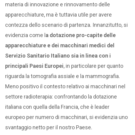
materia di innovazione e rinnovamento delle
apparecchiature, ma è tuttavia utile per avere
contezza dello scenario di partenza. Innanzitutto, si
evidenzia come l
a dotazione pro-capite delle
apparecchiature e dei macchinari medici del
Servizio Sanitario Italiano sia in linea con i
principali Paesi Europei
, in particolare per quanto
riguarda la tomografia assiale e la mammografia.
Meno positivo il contesto relativo ai macchinari nel
settore radioterapia: confrontando la dotazione
italiana con quella della Francia, che è leader
europeo per numero di macchinari, si evidenzia uno
svantaggio netto per il nostro Paese.