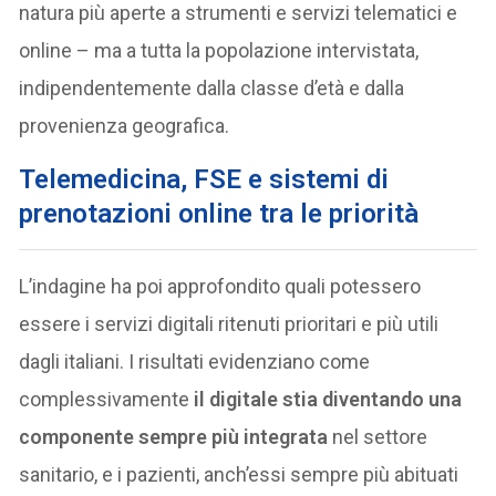
natura più aperte a strumenti e servizi telematici e
online – ma a tutta la popolazione intervistata,
indipendentemente dalla classe d’età e dalla
provenienza geografica.
Telemedicina, FSE e sistemi di
prenotazioni online tra le priorità
L’indagine ha poi approfondito quali potessero
essere i servizi digitali ritenuti prioritari e più utili
dagli italiani. I risultati evidenziano come
complessivamente
il
digitale stia diventando una
componente sempre più integrata
nel settore
sanitario, e i pazienti, anch’essi sempre più abituati