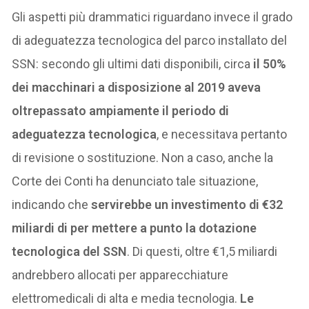
Gli aspetti più drammatici riguardano invece il grado
di adeguatezza tecnologica del parco installato del
SSN: secondo gli ultimi dati disponibili, circa
il 50%
dei macchinari a disposizione al 2019 aveva
oltrepassato ampiamente il periodo di
adeguatezza tecnologica
, e necessitava pertanto
di revisione o sostituzione. Non a caso, anche la
Corte dei Conti ha denunciato tale situazione,
indicando che
servirebbe un investimento di
€32
miliardi di per mettere a punto la dotazione
tecnologica del SSN
. Di questi, oltre €1,5 miliardi
andrebbero allocati per apparecchiature
elettromedicali di alta e media tecnologia.
Le