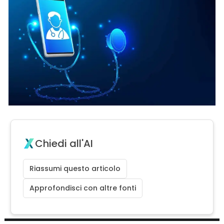
Chiedi all'AI
Riassumi questo articolo
Approfondisci con altre fonti