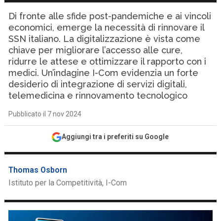
Di fronte alle sfide post-pandemiche e ai vincoli
economici, emerge la necessità di rinnovare il
SSN italiano. La digitalizzazione è vista come
chiave per migliorare l’accesso alle cure,
ridurre le attese e ottimizzare il rapporto con i
medici. Un’indagine I-Com evidenzia un forte
desiderio di integrazione di servizi digitali,
telemedicina e rinnovamento tecnologico
Pubblicato il 7 nov 2024
Aggiungi tra i preferiti su Google
Thomas Osborn
Istituto per la Competitività, I-Com