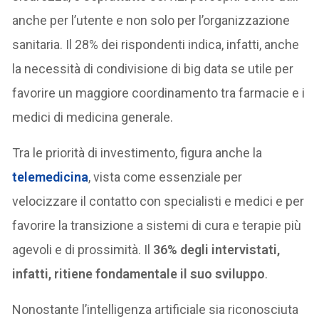
anche per l’utente e non solo per l’organizzazione
sanitaria. Il 28% dei rispondenti indica, infatti, anche
la necessità di condivisione di big data se utile per
favorire un maggiore coordinamento tra farmacie e i
medici di medicina generale.
Tra le priorità di investimento, figura anche la
telemedicina
, vista come essenziale per
velocizzare il contatto con specialisti e medici e per
favorire la transizione a sistemi di cura e terapie più
agevoli e di prossimità. Il
36% degli intervistati,
infatti, ritiene fondamentale il suo sviluppo
.
Nonostante l’intelligenza artificiale sia riconosciuta