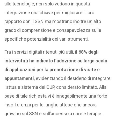
alle tecnologie, non solo vedono in questa
integrazione una chiave per migliorare il loro
rapporto con il SSN ma mostrano inoltre un alto
grado di comprensione e consapevolezza sulle
specifiche potenzialità dei vari strumenti.
Tra i servizi digitali ritenuti più utili,
il 68% degli
intervistati ha indicato l’adozione su larga scala
di applicazioni per la prenotazione di visite e
appuntamenti
, evidenziando il desiderio di integrare
l’attuale sistema dei CUP, considerato limitato. Alla
base di tale richiesta vi è innegabilmente una forte
insofferenza per le lunghe attese che ancora
gravano sul SSN e sull’accesso a cure e terapie.