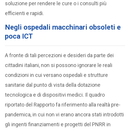
soluzione per rendere le cure o i consulti più
efficienti e rapidi.
Negli ospedali macchinari obsoleti e
poca ICT
A fronte di tali percezioni e desideri da parte dei
cittadini italiani, non si possono ignorare le reali
condizioni in cui versano ospedali e strutture
sanitarie dal punto di vista della dotazione
tecnologica e di dispositivi medici. Il quadro
riportato del Rapporto fa riferimento alla realtà pre-
pandemica, in cui non vi erano ancora stati introdotti
gli ingenti finanziamenti e progetti del PNRR in