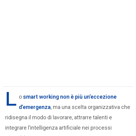
L
o
smart working
non è più un’eccezione
d’emergenza
, ma una scelta organizzativa che
ridisegna il modo di lavorare, attrarre talenti e
integrare l’intelligenza artificiale nei processi