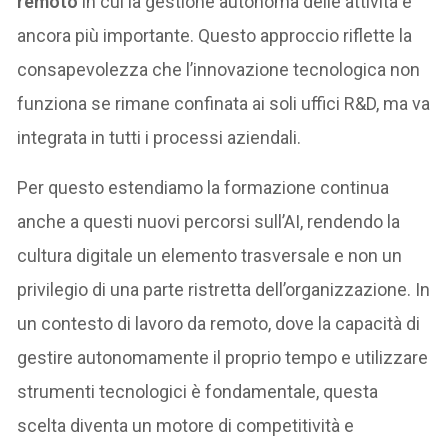
remoto
in cui la gestione autonoma delle attività è
ancora più importante. Questo approccio riflette la
consapevolezza che l’innovazione tecnologica non
funziona se rimane confinata ai soli uffici R&D, ma va
integrata in tutti i processi aziendali.
Per questo estendiamo la formazione continua
anche a questi nuovi percorsi sull’AI, rendendo la
cultura digitale un elemento trasversale e non un
privilegio di una parte ristretta dell’organizzazione. In
un contesto di lavoro da remoto, dove la capacità di
gestire autonomamente il proprio tempo e utilizzare
strumenti tecnologici è fondamentale, questa
scelta diventa un motore di competitività e