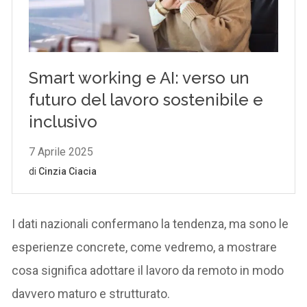
I dati nazionali confermano la tendenza, ma sono le
esperienze concrete, come vedremo, a mostrare
cosa significa adottare il lavoro da remoto in modo
davvero maturo e strutturato.