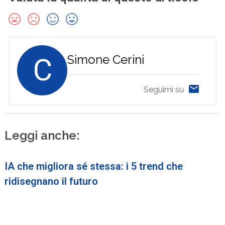
C
Simone Cerini
Seguimi su
Leggi anche:
IA che migliora sé stessa: i 5 trend che
ridisegnano il futuro