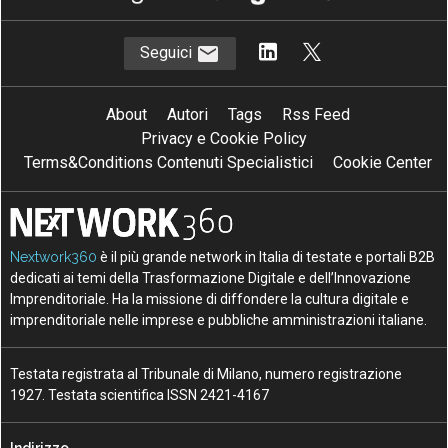
Seguici
About
Autori
Tags
Rss Feed
Privacy e Cookie Policy
Terms&Conditions Contenuti Specialistici
Cookie Center
Nextwork360
è il più grande network in Italia di testate e portali B2B
dedicati ai temi della Trasformazione Digitale e dell’Innovazione
Imprenditoriale. Ha la missione di diffondere la cultura digitale e
imprenditoriale nelle imprese e pubbliche amministrazioni italiane.
Testata registrata al Tribunale di Milano, numero registrazione
1927. Testata scientifica ISSN 2421-4167
Indirizzo