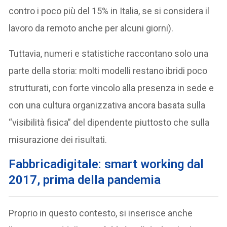
contro i poco più del 15% in Italia, se si considera il
lavoro da remoto anche per alcuni giorni).
Tuttavia, numeri e statistiche raccontano solo una
parte della storia: molti modelli restano ibridi poco
strutturati, con forte vincolo alla presenza in sede e
con una cultura organizzativa ancora basata sulla
“visibilità fisica” del dipendente piuttosto che sulla
misurazione dei risultati.
Fabbricadigitale: smart working dal
2017, prima della pandemia
Proprio in questo contesto, si inserisce anche