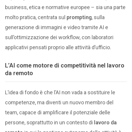
business, etica e normative europee – sia una parte
molto pratica, centrata sul
prompting
, sulla
generazione di immagini e video tramite AI e
sull’ottimizzazione dei workflow, con laboratori
applicativi pensati proprio alle attività d’ufficio.
L’AI come motore di competitività nel lavoro
da remoto
L’idea di fondo è che l’AI non vada a sostituire le
competenze, ma diventi un nuovo membro del
team, capace di amplificare il potenziale delle
persone, soprattutto in un contesto di
lavoro da