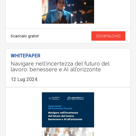
Scaricalo gratis!
DOWNLOAD
WHITEPAPER
Navigare nell'incertezza del futuro del
lavoro: benessere e AI all'orizzonte
12 Lug 2024