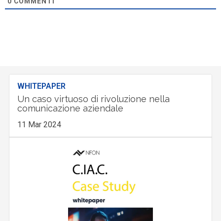
0
COMMENTI
WHITEPAPER
Un caso virtuoso di rivoluzione nella
comunicazione aziendale
11 Mar 2024