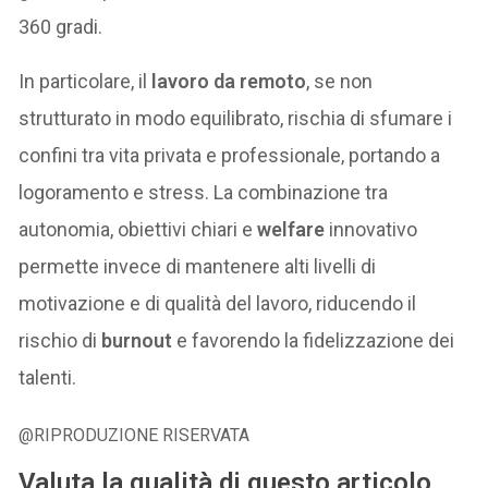
360 gradi.
In particolare, il
lavoro da remoto
, se non
strutturato in modo equilibrato, rischia di sfumare i
confini tra vita privata e professionale, portando a
logoramento e stress. La combinazione tra
autonomia, obiettivi chiari e
welfare
innovativo
permette invece di mantenere alti livelli di
motivazione e di qualità del lavoro, riducendo il
rischio di
burnout
e favorendo la fidelizzazione dei
talenti.
@RIPRODUZIONE RISERVATA
Valuta la qualità di questo articolo