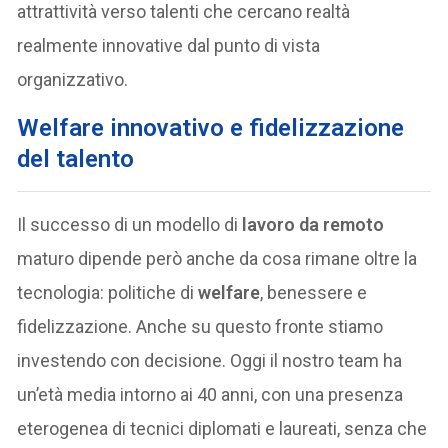
attrattività verso talenti che cercano realtà
realmente innovative dal punto di vista
organizzativo.
Welfare innovativo e fidelizzazione
del talento
Il successo di un modello di
lavoro da remoto
maturo dipende però anche da cosa rimane oltre la
tecnologia: politiche di
welfare
, benessere e
fidelizzazione. Anche su questo fronte stiamo
investendo con decisione. Oggi il nostro team ha
un’età media intorno ai 40 anni, con una presenza
eterogenea di tecnici diplomati e laureati, senza che