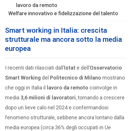
lavoro da remoto
Welfare innovativo e fidelizzazione del talento
Smart working in Italia: crescita
strutturale ma ancora sotto la media
europea
I recenti dati rilasciati dall’
Istat
e dell’
Osservatorio
Smart Working
del
Politecnico di Milano
mostrano
che oggi in Italia il
lavoro da remoto
coinvolge in
media
3,6 milioni di lavoratori
, tornando a crescere
dopo un lieve calo nel 2024 e confermandosi
fenomeno strutturale, sebbene ancora lontano dalla
media europea (circa 36% degli occupati in Ue