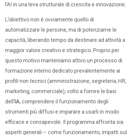
l’AI in una leva strutturale di crescita e innovazione.
L’obiettivo non è ovviamente quello di
automatizzare le persone, ma di potenziarne le
capacità, liberando tempo da destinare ad attività a
maggior valore creativo e strategico. Proprio per
questo motivo manteniamo attivo un processo di
formazione interno dedicato prevalentemente ai
profili non tecnici (amministrazione, segreteria, HR,
marketing, commerciale), volto a fornire le basi
dell’
IA
, comprendere il funzionamento degli
strumenti più diffusi e imparare a usarli in modo
efficace e consapevole. Il programma affronta sia
aspetti generali – come funzionamento, impatti sul