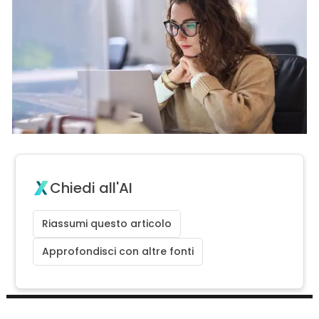
Chiedi all'AI
Riassumi questo articolo
Approfondisci con altre fonti