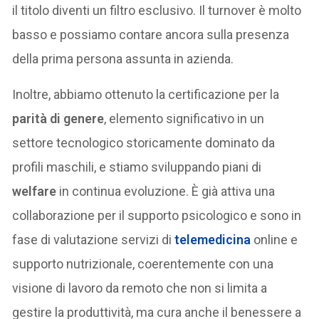
il titolo diventi un filtro esclusivo. Il turnover è molto
basso e possiamo contare ancora sulla presenza
della prima persona assunta in azienda.
Inoltre, abbiamo ottenuto la certificazione per la
parità di genere
, elemento significativo in un
settore tecnologico storicamente dominato da
profili maschili, e stiamo sviluppando piani di
welfare
in continua evoluzione. È già attiva una
collaborazione per il supporto psicologico e sono in
fase di valutazione servizi di
telemedicina
online e
supporto nutrizionale, coerentemente con una
visione di lavoro da remoto che non si limita a
gestire la produttività, ma cura anche il benessere a