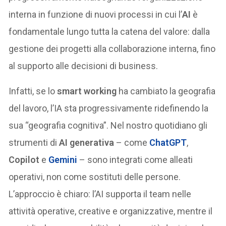
interna in funzione di nuovi processi in cui l’
AI
è
fondamentale lungo tutta la catena del valore: dalla
gestione dei progetti alla collaborazione interna, fino
al supporto alle decisioni di business.
Infatti, se lo
smart working
ha cambiato la geografia
del lavoro, l’IA sta progressivamente ridefinendo la
sua “geografia cognitiva”. Nel nostro quotidiano gli
strumenti di
AI generativa
– come
ChatGPT
,
Copilot
e
Gemini
– sono integrati come alleati
operativi, non come sostituti delle persone.
L’approccio è chiaro: l’AI supporta il team nelle
attività operative, creative e organizzative, mentre il