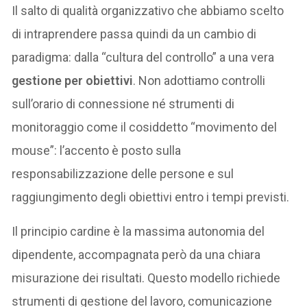
Il salto di qualità organizzativo che abbiamo scelto
di intraprendere passa quindi da un cambio di
paradigma: dalla “cultura del controllo” a una vera
gestione per obiettivi
. Non adottiamo controlli
sull’orario di connessione né strumenti di
monitoraggio come il cosiddetto “movimento del
mouse”: l’accento è posto sulla
responsabilizzazione delle persone e sul
raggiungimento degli obiettivi entro i tempi previsti.
Il principio cardine è la massima autonomia del
dipendente, accompagnata però da una chiara
misurazione dei risultati. Questo modello richiede
strumenti di gestione del lavoro, comunicazione