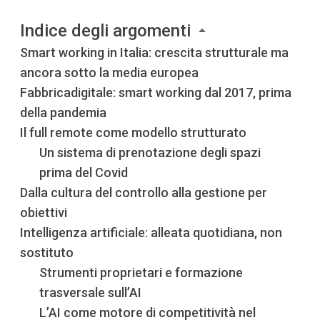
Indice degli argomenti
Smart working in Italia: crescita strutturale ma
ancora sotto la media europea
Fabbricadigitale: smart working dal 2017, prima
della pandemia
Il full remote come modello strutturato
Un sistema di prenotazione degli spazi
prima del Covid
Dalla cultura del controllo alla gestione per
obiettivi
Intelligenza artificiale: alleata quotidiana, non
sostituto
Strumenti proprietari e formazione
trasversale sull’AI
L’AI come motore di competitività nel