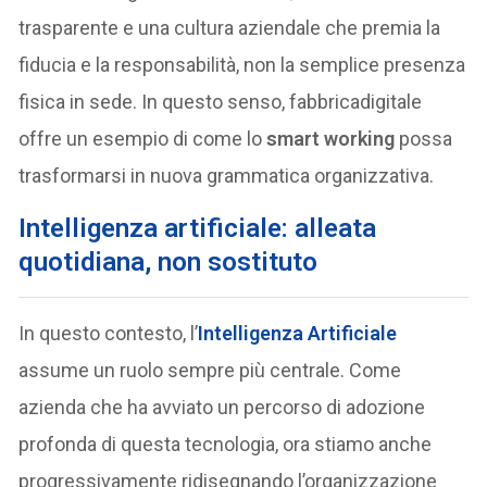
trasparente e una cultura aziendale che premia la
fiducia e la responsabilità, non la semplice presenza
fisica in sede. In questo senso, fabbricadigitale
offre un esempio di come lo
smart working
possa
trasformarsi in nuova grammatica organizzativa.
Intelligenza artificiale: alleata
quotidiana, non sostituto
In questo contesto, l’
Intelligenza Artificiale
assume un ruolo sempre più centrale. Come
azienda che ha avviato un percorso di adozione
profonda di questa tecnologia, ora stiamo anche
progressivamente ridisegnando l’organizzazione