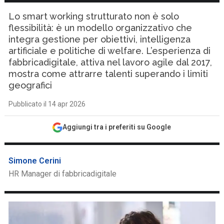
Lo smart working strutturato non è solo
flessibilità: è un modello organizzativo che
integra gestione per obiettivi, intelligenza
artificiale e politiche di welfare. L’esperienza di
fabbricadigitale, attiva nel lavoro agile dal 2017,
mostra come attrarre talenti superando i limiti
geografici
Pubblicato il 14 apr 2026
Aggiungi tra i preferiti su Google
Simone Cerini
HR Manager di fabbricadigitale