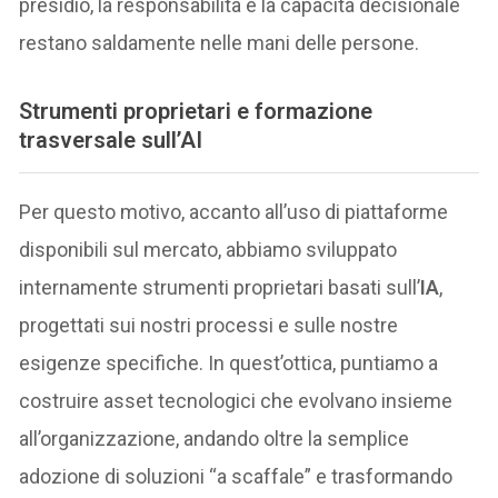
presidio, la responsabilità e la capacità decisionale
restano saldamente nelle mani delle persone.
Strumenti proprietari e formazione
trasversale sull’AI
Per questo motivo, accanto all’uso di piattaforme
disponibili sul mercato, abbiamo sviluppato
internamente strumenti proprietari basati sull’
IA
,
progettati sui nostri processi e sulle nostre
esigenze specifiche. In quest’ottica, puntiamo a
costruire asset tecnologici che evolvano insieme
all’organizzazione, andando oltre la semplice
adozione di soluzioni “a scaffale” e trasformando