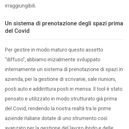
irraggiungibili.
Un sistema di prenotazione degli spazi prima
del Covid
Per gestire in modo maturo questo assetto
“diffuso”, abbiamo inizialmente sviluppato
internamente un sistema di prenotazione di spazi in
azienda, per la gestione di scrivanie, sale riunioni,
posti auto e addirittura posti in mensa. Il tool è stato
pensato e utilizzato in modo strutturato già prima
del Covid, rendendo la nostra realtà tra le prime
aziende italiane dotate di uno strumento così
avanzato per la gestione del lavoro ibrido e delle