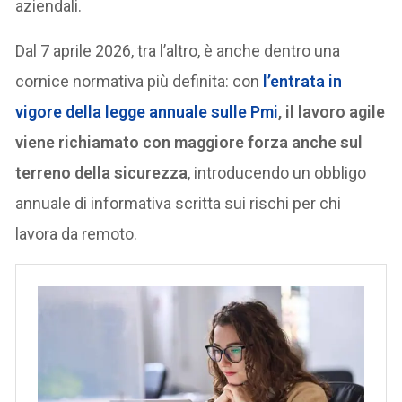
aziendali.
Dal 7 aprile 2026, tra l’altro, è anche dentro una
cornice normativa più definita: con
l’entrata in
vigore della legge annuale sulle Pmi
, il lavoro agile
viene richiamato con maggiore forza anche sul
terreno della sicurezza
, introducendo un obbligo
annuale di informativa scritta sui rischi per chi
lavora da remoto.