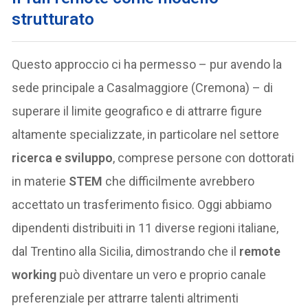
strutturato
Questo approccio ci ha permesso – pur avendo la
sede principale a Casalmaggiore (Cremona) – di
superare il limite geografico e di attrarre figure
altamente specializzate, in particolare nel settore
ricerca e sviluppo
, comprese persone con dottorati
in materie
STEM
che difficilmente avrebbero
accettato un trasferimento fisico. Oggi abbiamo
dipendenti distribuiti in 11 diverse regioni italiane,
dal Trentino alla Sicilia, dimostrando che il
remote
working
può diventare un vero e proprio canale
preferenziale per attrarre talenti altrimenti