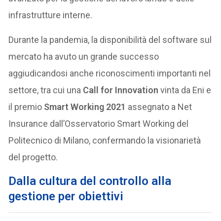
infrastrutture interne.
Durante la pandemia, la disponibilità del software sul
mercato ha avuto un grande successo
aggiudicandosi anche riconoscimenti importanti nel
settore, tra cui una
Call for Innovation
vinta da Eni e
il premio
Smart Working 2021
assegnato a Net
Insurance dall’Osservatorio Smart Working del
Politecnico di Milano, confermando la visionarietà
del progetto.
Dalla cultura del controllo alla
gestione per obiettivi