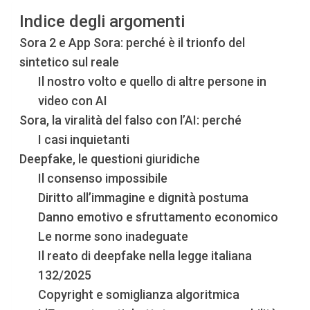
Indice degli argomenti
Sora 2 e App Sora: perché è il trionfo del
sintetico sul reale
Il nostro volto e quello di altre persone in
video con AI
Sora, la viralità del falso con l’AI: perché
I casi inquietanti
Deepfake, le questioni giuridiche
Il consenso impossibile
Diritto all’immagine e dignità postuma
Danno emotivo e sfruttamento economico
Le norme sono inadeguate
Il reato di deepfake nella legge italiana
132/2025
Copyright e somiglianza algoritmica