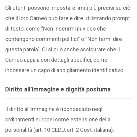
Gli utenti possono impostare limiti più precisi su ciò
che il loro Cameo può fare e dire utilizzando prompt
di testo, come “Non inserirmi in video che
contengono commenti politici” o “Non farmi dire
questa parola”. Ci si può anche assicurare che il
Cameo appaia con dettagli specifici, come
indossare un capo di abbigliamento identificativo.
Diritto all’immagine e dignità postuma
Il diritto all’immagine è riconosciuto negli
ordinamenti europei come estensione della
personalità (art. 10 CEDU, art. 2 Cost. italiana).