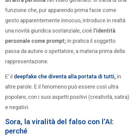
funzione che, pur apparendo prima facie come
gesto apparentemente innocuo, introduce in realtà
una novità giuridica sostanziale, cioè
l’identità
personale come prompt;
in pratica il soggetto
passa da autore o spettatore, a materia prima della
rappresentazione.
E’ il
deepfake che diventa alla portata di tutti,
in
altre parole. E il fenomeno può essere così ultra
popolare, con i suoi aspetti positivi (creatività, satira)
e negativi.
Sora, la viralità del falso con l’AI:
perché