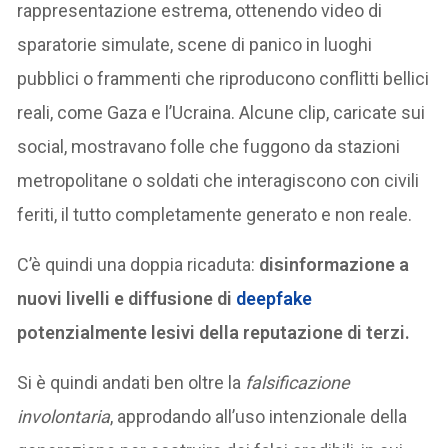
rappresentazione estrema, ottenendo video di
sparatorie simulate, scene di panico in luoghi
pubblici o frammenti che riproducono conflitti bellici
reali, come Gaza e l’Ucraina. Alcune clip, caricate sui
social, mostravano folle che fuggono da stazioni
metropolitane o soldati che interagiscono con civili
feriti, il tutto completamente generato e non reale.
C’è quindi una doppia ricaduta:
disinformazione a
nuovi livelli e diffusione di
deepfake
potenzialmente lesivi della reputazione di terzi.
Si è quindi andati ben oltre la
falsificazione
involontaria
, approdando all’uso intenzionale della