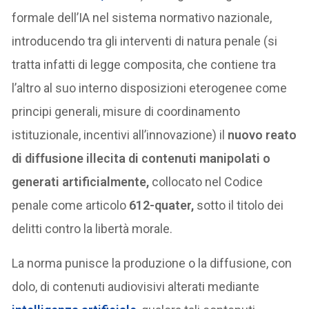
formale dell’IA nel sistema normativo nazionale,
introducendo tra gli interventi di natura penale (si
tratta infatti di legge composita, che contiene tra
l’altro al suo interno disposizioni eterogenee come
principi generali, misure di coordinamento
istituzionale, incentivi all’innovazione) il
nuovo reato
di diffusione illecita di contenuti manipolati o
generati artificialmente,
collocato nel Codice
penale come articolo
612-quater,
sotto il titolo dei
delitti contro la libertà morale.
La norma punisce la produzione o la diffusione, con
dolo, di contenuti audiovisivi alterati mediante