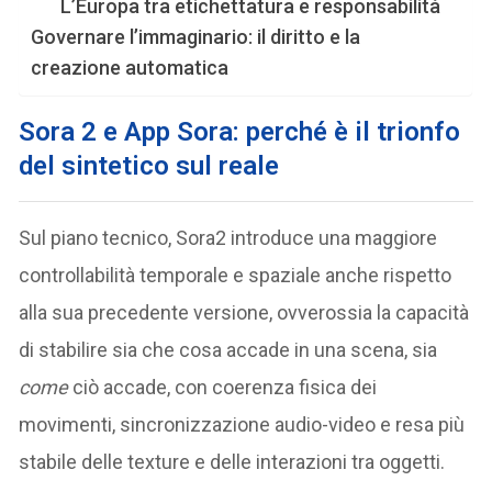
L’Europa tra etichettatura e responsabilità
Governare l’immaginario: il diritto e la
creazione automatica
Sora 2 e App Sora: perché è il trionfo
del sintetico sul reale
Sul piano tecnico, Sora2 introduce una maggiore
controllabilità temporale e spaziale anche rispetto
alla sua precedente versione, ovverossia la capacità
di stabilire sia che cosa accade in una scena, sia
come
ciò accade, con coerenza fisica dei
movimenti, sincronizzazione audio-video e resa più
stabile delle texture e delle interazioni tra oggetti.