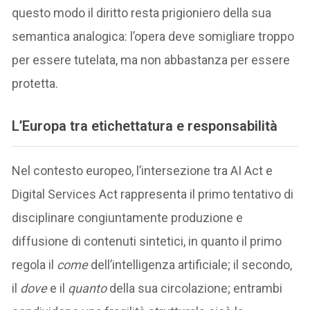
questo modo il diritto resta prigioniero della sua
semantica analogica: l’opera deve somigliare troppo
per essere tutelata, ma non abbastanza per essere
protetta.
L’Europa tra etichettatura e responsabilità
Nel contesto europeo, l’intersezione tra AI Act e
Digital Services Act rappresenta il primo tentativo di
disciplinare congiuntamente produzione e
diffusione di contenuti sintetici, in quanto il primo
regola il
come
dell’intelligenza artificiale; il secondo,
il
dove
e il
quanto
della sua circolazione; entrambi