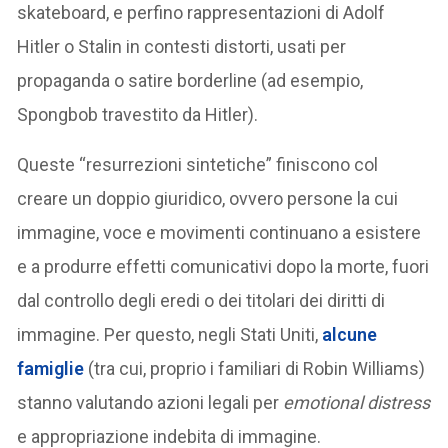
skateboard, e perfino rappresentazioni di Adolf
Hitler o Stalin in contesti distorti, usati per
propaganda o satire borderline (ad esempio,
Spongbob travestito da Hitler).
Queste “resurrezioni sintetiche” finiscono col
creare un doppio giuridico, ovvero persone la cui
immagine, voce e movimenti continuano a esistere
e a produrre effetti comunicativi dopo la morte, fuori
dal controllo degli eredi o dei titolari dei diritti di
immagine. Per questo, negli Stati Uniti,
alcune
famiglie
(tra cui, proprio i familiari di Robin Williams)
stanno valutando azioni legali per
emotional distress
e appropriazione indebita di immagine.