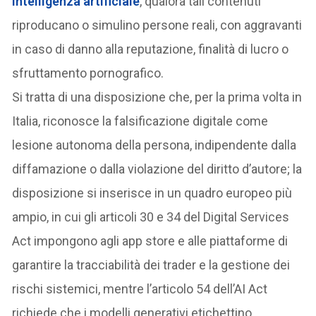
intelligenza artificiale
, qualora tali contenuti
riproducano o simulino persone reali, con aggravanti
in caso di danno alla reputazione, finalità di lucro o
sfruttamento pornografico.
Si tratta di una disposizione che, per la prima volta in
Italia, riconosce la falsificazione digitale come
lesione autonoma della persona, indipendente dalla
diffamazione o dalla violazione del diritto d’autore; la
disposizione si inserisce in un quadro europeo più
ampio, in cui gli articoli 30 e 34 del Digital Services
Act impongono agli app store e alle piattaforme di
garantire la tracciabilità dei trader e la gestione dei
rischi sistemici, mentre l’articolo 54 dell’AI Act
richiede che i modelli generativi etichettino