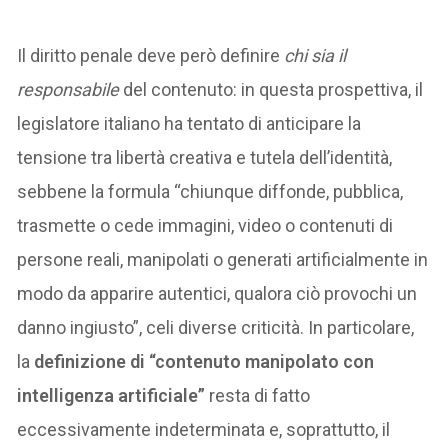
Il diritto penale deve però definire
chi sia il
responsabile
del contenuto: in questa prospettiva, il
legislatore italiano ha tentato di anticipare la
tensione tra libertà creativa e tutela dell’identità,
sebbene la formula “chiunque diffonde, pubblica,
trasmette o cede immagini, video o contenuti di
persone reali, manipolati o generati artificialmente in
modo da apparire autentici, qualora ciò provochi un
danno ingiusto”, celi diverse criticità. In particolare,
la
definizione di “contenuto manipolato con
intelligenza artificiale”
resta di fatto
eccessivamente indeterminata e, soprattutto, il