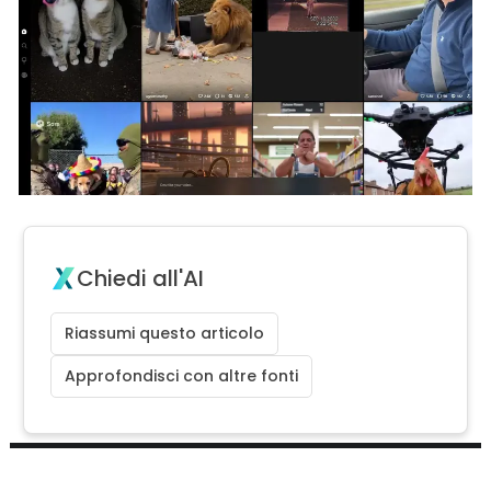
Chiedi all'AI
Riassumi questo articolo
Approfondisci con altre fonti