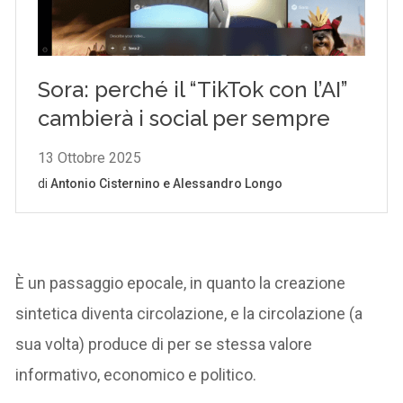
È un passaggio epocale, in quanto la creazione
sintetica diventa circolazione, e la circolazione (a
sua volta) produce di per se stessa valore
informativo, economico e politico.