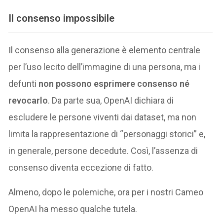
Il consenso impossibile
Il consenso alla generazione è elemento centrale
per l’uso lecito dell’immagine di una persona, ma i
defunti
non possono esprimere consenso né
revocarlo
. Da parte sua, OpenAI dichiara di
escludere le persone viventi dai dataset, ma non
limita la rappresentazione di “personaggi storici” e,
in generale, persone decedute. Così, l’assenza di
consenso diventa eccezione di fatto.
Almeno, dopo le polemiche, ora per i nostri Cameo
OpenAI ha messo qualche tutela.