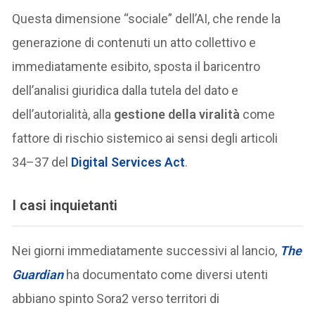
Questa dimensione “sociale” dell’AI, che rende la
generazione di contenuti un atto collettivo e
immediatamente esibito, sposta il baricentro
dell’analisi giuridica dalla tutela del dato e
dell’autorialità, alla
gestione della viralità
come
fattore di rischio sistemico ai sensi degli articoli
34–37 del
Digital Services Act
.
I casi inquietanti
Nei giorni immediatamente successivi al lancio,
The
Guardian
ha documentato come diversi utenti
abbiano spinto Sora2 verso territori di