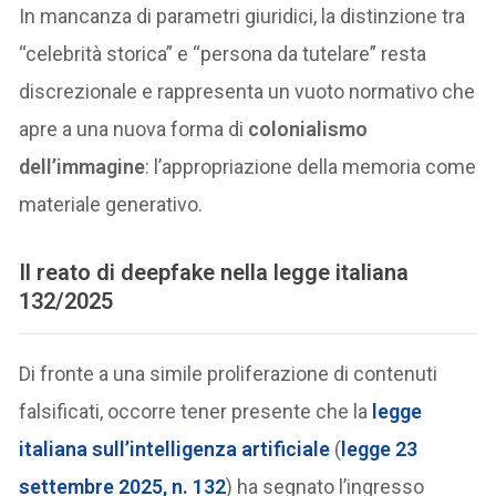
In mancanza di parametri giuridici, la distinzione tra
“celebrità storica” e “persona da tutelare” resta
discrezionale e rappresenta un vuoto normativo che
apre a una nuova forma di
colonialismo
dell’immagine
: l’appropriazione della memoria come
materiale generativo.
Il reato di deepfake nella legge italiana
132/2025
Di fronte a una simile proliferazione di contenuti
falsificati, occorre tener presente che la
legge
italiana sull’intelligenza artificiale
(
legge 23
settembre 2025, n. 132
) ha segnato l’ingresso