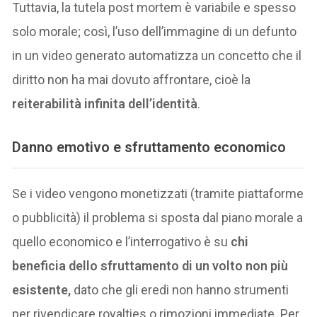
Tuttavia, la tutela post mortem è variabile e spesso
solo morale; così, l’uso dell’immagine di un defunto
in un video generato automatizza un concetto che il
diritto non ha mai dovuto affrontare, cioè la
reiterabilità infinita dell’identità
.
Danno emotivo e sfruttamento economico
Se i video vengono monetizzati (tramite piattaforme
o pubblicità) il problema si sposta dal piano morale a
quello economico e l’interrogativo è su
chi
beneficia dello sfruttamento di un volto non più
esistente,
dato che gli eredi non hanno strumenti
per rivendicare royalties o rimozioni immediate. Per