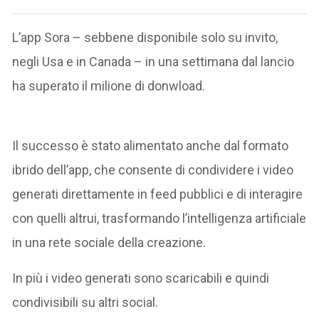
L’app Sora – sebbene disponibile solo su invito,
negli Usa e in Canada – in una settimana dal lancio
ha superato il milione di donwload.
Il successo è stato alimentato anche dal formato
ibrido dell’app, che consente di condividere i video
generati direttamente in feed pubblici e di interagire
con quelli altrui, trasformando l’intelligenza artificiale
in una rete sociale della creazione.
In più i video generati sono scaricabili e quindi
condivisibili su altri social.