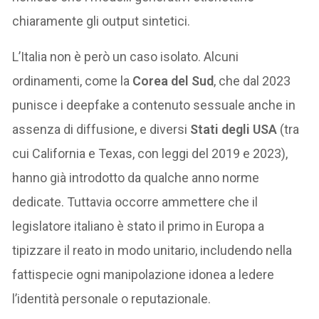
chiaramente gli output sintetici.
L’Italia non è però un caso isolato. Alcuni
ordinamenti, come la
Corea del Sud
, che dal 2023
punisce i deepfake a contenuto sessuale anche in
assenza di diffusione, e diversi
Stati degli USA
(tra
cui California e Texas, con leggi del 2019 e 2023),
hanno già introdotto da qualche anno norme
dedicate. Tuttavia occorre ammettere che il
legislatore italiano è stato il primo in Europa a
tipizzare il reato in modo unitario, includendo nella
fattispecie ogni manipolazione idonea a ledere
l’identità personale o reputazionale.