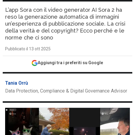
L’app Sora con il video generator AI Sora 2 ha
reso la generazione automatica di immagini
un’esperienza di pubblicazione sociale. La crisi
della verità e del copyright? Ecco perché e le
norme che ci sono
Pubblicato il 13 ott 2025
Aggiungi tra i preferiti su Google
Tania Orrù
Data Protection, Compliance & Digital Governance Advisor