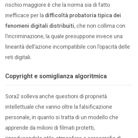
rischio maggiore è che la norma sia di fatto
inefficace per la
difficoltà probatoria tipica dei
fenomeni digitali distribuiti
, che non collima con
l’incriminazione, la quale presuppone invece una
linearità dell’azione incompatibile con l’opacità delle
reti digitali.
Copyright e somiglianza algoritmica
Sora2 solleva anche questioni di proprietà
intellettuale che vanno oltre la falsificazione
personale, in quanto si tratta di un modello che
apprende da milioni di filmati protetti,