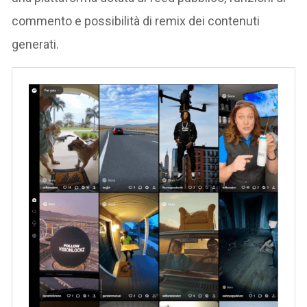
commento e possibilità di remix dei contenuti
generati.