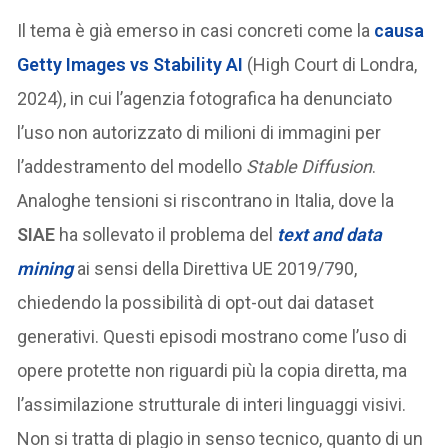
Il tema è già emerso in casi concreti come la
causa
Getty Images vs Stability AI
(High Court di Londra,
2024), in cui l’agenzia fotografica ha denunciato
l’uso non autorizzato di milioni di immagini per
l’addestramento del modello
Stable Diffusion
.
Analoghe tensioni si riscontrano in Italia, dove la
SIAE
ha sollevato il problema del
text and data
mining
ai sensi della Direttiva UE 2019/790,
chiedendo la possibilità di opt-out dai dataset
generativi. Questi episodi mostrano come l’uso di
opere protette non riguardi più la copia diretta, ma
l’assimilazione strutturale di interi linguaggi visivi.
Non si tratta di plagio in senso tecnico, quanto di un