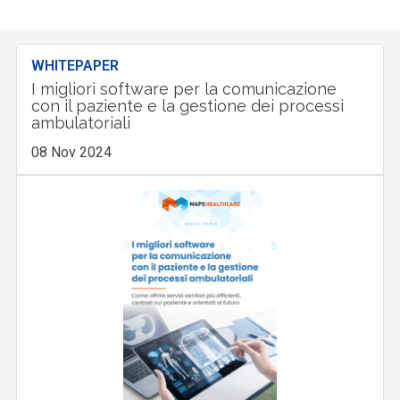
WHITEPAPER
I migliori software per la comunicazione
con il paziente e la gestione dei processi
ambulatoriali
08 Nov 2024