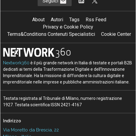
Seguici
About
Autori
Tags
Rss Feed
Privacy e Cookie Policy
Terms&Conditions Contenuti Specialistici
Cookie Center
Nextwork360
è il più grande network in Italia di testate e portali B2B
dedicati ai temi della Trasformazione Digitale e dell’Innovazione
Imprenditoriale. Ha la missione di diffondere la cultura digitale e
imprenditoriale nelle imprese e pubbliche amministrazioni italiane.
Testata registrata al Tribunale di Milano, numero registrazione
1927. Testata scientifica ISSN 2421-4167
Indirizzo
Via Moretto da Brescia, 22