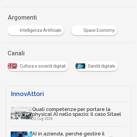
Argomenti
Intelligenza Artificiale
Space Economy
Canali
Cultura e società digitali
Sanità digitale
InnovAttori
Quali competenze per portare la
physical AI nello spazio: il caso Sitael
22 Lug 2026
AI in azienda, perché gestire il