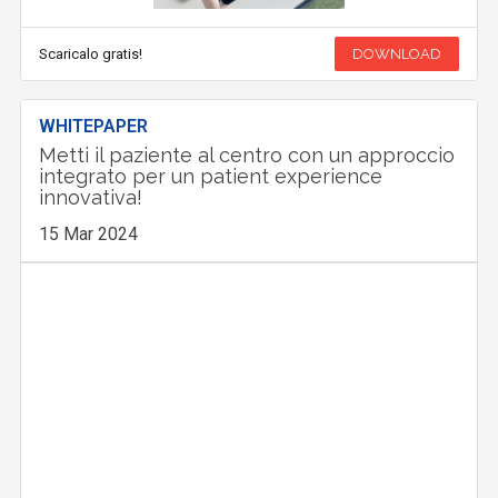
Scaricalo gratis!
DOWNLOAD
WHITEPAPER
Metti il paziente al centro con un approccio
integrato per un patient experience
innovativa!
15 Mar 2024