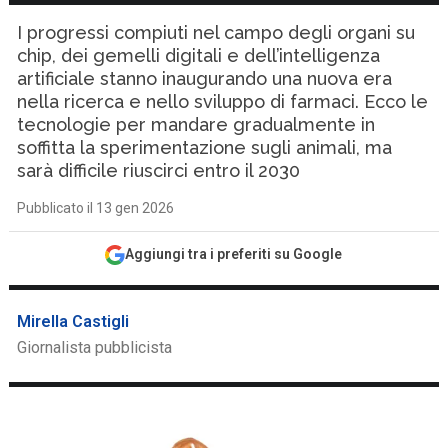
I progressi compiuti nel campo degli organi su
chip, dei gemelli digitali e dell’intelligenza
artificiale stanno inaugurando una nuova era
nella ricerca e nello sviluppo di farmaci. Ecco le
tecnologie per mandare gradualmente in
soffitta la sperimentazione sugli animali, ma
sarà difficile riuscirci entro il 2030
Pubblicato il 13 gen 2026
Aggiungi tra i preferiti su Google
Mirella Castigli
Giornalista pubblicista