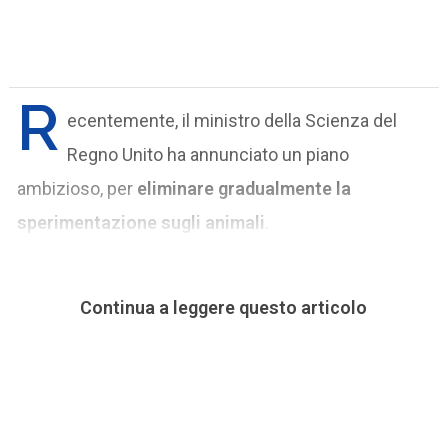
R
ecentemente, il ministro della Scienza del
Regno Unito ha annunciato un piano
ambizioso, per
eliminare gradualmente la
sperimentazione sugli animali
.
Continua a leggere questo articolo