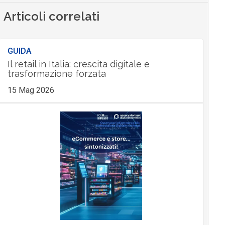
Articoli correlati
GUIDA
Il retail in Italia: crescita digitale e
trasformazione forzata
15 Mag 2026