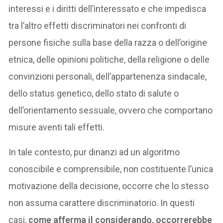
interessi e i diritti dell’interessato e che impedisca
tra l’altro effetti discriminatori nei confronti di
persone fisiche sulla base della razza o dell’origine
etnica, delle opinioni politiche, della religione o delle
convinzioni personali, dell’appartenenza sindacale,
dello status genetico, dello stato di salute o
dell’orientamento sessuale, ovvero che comportano
misure aventi tali effetti.
In tale contesto, pur dinanzi ad un algoritmo
conoscibile e comprensibile, non costituente l’unica
motivazione della decisione, occorre che lo stesso
non assuma carattere discriminatorio. In questi
casi,
come afferma il considerando, occorrerebbe