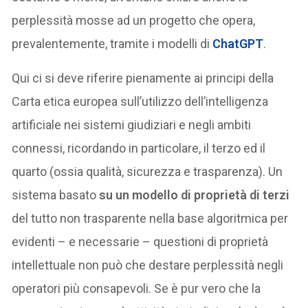
perplessità mosse ad un progetto che opera,
prevalentemente, tramite i modelli di
ChatGPT
.
Qui ci si deve riferire pienamente ai principi della
Carta etica europea sull’utilizzo dell’intelligenza
artificiale nei sistemi giudiziari e negli ambiti
connessi, ricordando in particolare, il terzo ed il
quarto (ossia qualità, sicurezza e trasparenza). Un
sistema basato
su un modello di proprietà di terzi
del tutto non trasparente nella base algoritmica per
evidenti – e necessarie – questioni di proprietà
intellettuale non può che destare perplessità negli
operatori più consapevoli. Se è pur vero che la