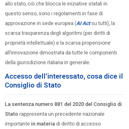
allo stato, ciò che blocca le iniziative statali in
questo senso, sono i regolamenti in fase di
approvazione in sede europea (
AI Act
su tutti), la
scarsa trasparenza degli algoritmi (per diritti di
proprietà intellettuale) e la scarsa propensione
all’innovazione dimostrata da tutte le componenti
della giurisdizione italiana in generale.
Accesso dell’interessato, cosa dice il
Consiglio di Stato
La sentenza numero 881 del 2020 del Consiglio di
Stato
rappresenta un precedente nazionale
importante
in materia
di diritto di accesso