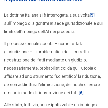
La dottrina italiana si è interrogata, a sua volta
[5]
,
sull’impiego di algoritmi in sede giurisdizionale e sui
limiti dell’impiego dell’AI nei processi.
Il processo penale sconta – come tutta la
giurisdizione – la problematica della corretta
ricostruzione dei fatti mediante un giudizio,
necessariamente, probabilistico: da qui l’utopia di
affidare ad uno strumento “scientifico” la riduzione,
se non addirittura l’eliminazione, dei rischi di errore
umano in sede di ricostruzione dei fatti
[6]
.
Allo stato, tuttavia, non è ipotizzabile un impiego di