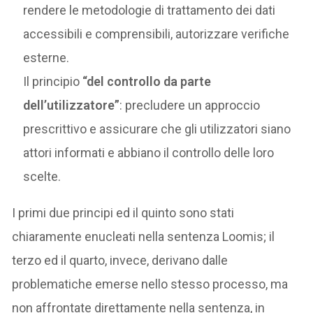
rendere le metodologie di trattamento dei dati
accessibili e comprensibili, autorizzare verifiche
esterne.
Il principio
“del controllo da parte
dell’utilizzatore”
: precludere un approccio
prescrittivo e assicurare che gli utilizzatori siano
attori informati e abbiano il controllo delle loro
scelte.
I primi due principi ed il quinto sono stati
chiaramente enucleati nella sentenza Loomis; il
terzo ed il quarto, invece, derivano dalle
problematiche emerse nello stesso processo, ma
non affrontate direttamente nella sentenza, in