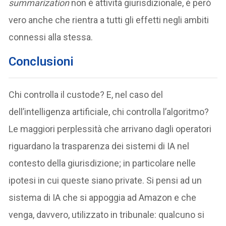
summarization
non è attività giurisdizionale, è però
vero anche che rientra a tutti gli effetti negli ambiti
connessi alla stessa.
Conclusioni
Chi controlla il custode? E, nel caso del
dell’intelligenza artificiale, chi controlla l’algoritmo?
Le maggiori perplessità che arrivano dagli operatori
riguardano la trasparenza dei sistemi di IA nel
contesto della giurisdizione; in particolare nelle
ipotesi in cui queste siano private. Si pensi ad un
sistema di IA che si appoggia ad Amazon e che
venga, davvero, utilizzato in tribunale: qualcuno si