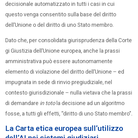
decisionale automatizzato in tutti i casi in cui
questo venga consentito sulla base del diritto
dell’Unione o del diritto di uno Stato membro.
Dato che, per consolidata giurisprudenza della Corte
gi Giustizia dell’Unione europea, anche la prassi
amministrativa può essere autonomamente
elemento di violazione del diritto dell’Unione – ed
impugnata in sede di rinvio pregiudiziale, nel
contesto giurisdizionale – nulla vietava che la prassi
di demandare
in toto
la decisione ad un algoritmo
fosse, a tutti gli effetti, “diritto di uno Stato membro”.
La Carta etica europea sull’utilizzo