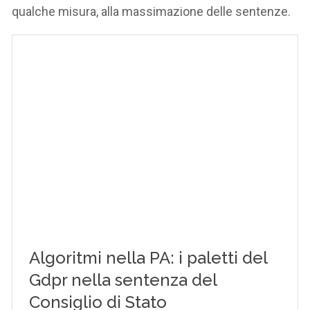
qualche misura, alla massimazione delle sentenze.