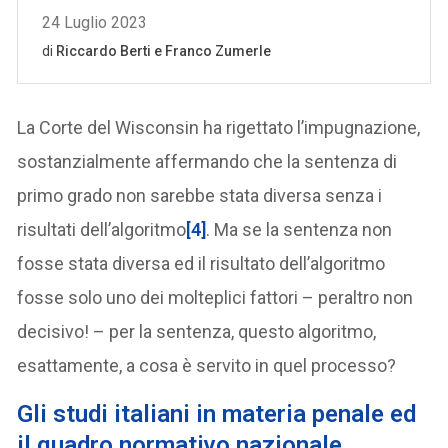
La Corte del Wisconsin ha rigettato l’impugnazione,
sostanzialmente affermando che la sentenza di
primo grado non sarebbe stata diversa senza i
risultati dell’algoritmo
[4]
. Ma se la sentenza non
fosse stata diversa ed il risultato dell’algoritmo
fosse solo uno dei molteplici fattori – peraltro non
decisivo! – per la sentenza, questo algoritmo,
esattamente, a cosa è servito in quel processo?
Gli studi italiani in materia penale ed
il quadro normativo nazionale