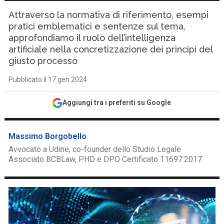
Attraverso la normativa di riferimento, esempi
pratici emblematici e sentenze sul tema,
approfondiamo il ruolo dell’intelligenza
artificiale nella concretizzazione dei principi del
giusto processo
Pubblicato il 17 gen 2024
Aggiungi tra i preferiti su Google
Massimo Borgobello
Avvocato a Udine, co-founder dello Studio Legale
Associato BCBLaw, PHD e DPO Certificato 11697:2017