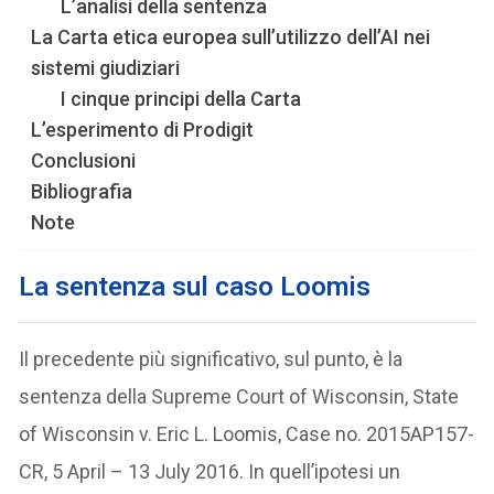
L’analisi della sentenza
La Carta etica europea sull’utilizzo dell’AI nei
sistemi giudiziari
I cinque principi della Carta
L’esperimento di Prodigit
Conclusioni
Bibliografia
Note
La sentenza sul caso Loomis
Il precedente più significativo, sul punto, è la
sentenza della Supreme Court of Wisconsin, State
of Wisconsin v. Eric L. Loomis, Case no. 2015AP157-
CR, 5 April – 13 July 2016. In quell’ipotesi un