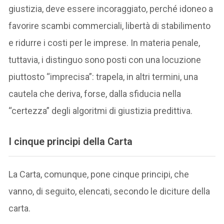
giustizia, deve essere incoraggiato, perché idoneo a
favorire scambi commerciali, libertà di stabilimento
e ridurre i costi per le imprese. In materia penale,
tuttavia, i distinguo sono posti con una locuzione
piuttosto “imprecisa”: trapela, in altri termini, una
cautela che deriva, forse, dalla sfiducia nella
“certezza” degli algoritmi di giustizia predittiva.
I cinque principi della Carta
La Carta, comunque, pone cinque principi, che
vanno, di seguito, elencati, secondo le diciture della
carta.