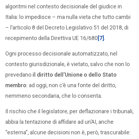
algoritmi nel contesto decisionale del giudice in
Italia: lo impedisce – ma nulla vieta che tutto cambi
– l’articolo 8 del Decreto Legislativo 51 del 2018, di
recepimento della Direttiva UE 16/680
[7]
.
Ogni processo decisionale automatizzato, nel
contesto giurisdizionale, è vietato, salvo che non lo
prevedano
il diritto dell’Unione o dello Stato
membro
: ad oggi, non c’è una fonte del diritto,
nemmeno secondaria, che lo consenta.
Il rischio che il legislatore, per deflazionare i tribunali,
abbia la tentazione di affidare ad un’AI, anche
“esterna”, alcune decisioni non è, però, trascurabile: