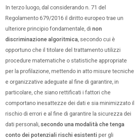
In terzo luogo, dal considerando n. 71 del
Regolamento 679/2016 il diritto europeo trae un
ulteriore principio fondamentale, di
non
discriminazione algoritmica
, secondo cui è
opportuno che il titolare del trattamento utilizzi
procedure matematiche o statistiche appropriate
per la profilazione, mettendo in atto misure tecniche
e organizzative adeguate al fine di garantire, in
particolare, che siano rettificati i fattori che
comportano inesattezze dei dati e sia minimizzato il
rischio di errori e al fine di garantire la sicurezza dei
dati personali,
secondo una modalità che tenga
conto dei potenziali rischi esistenti
per gli