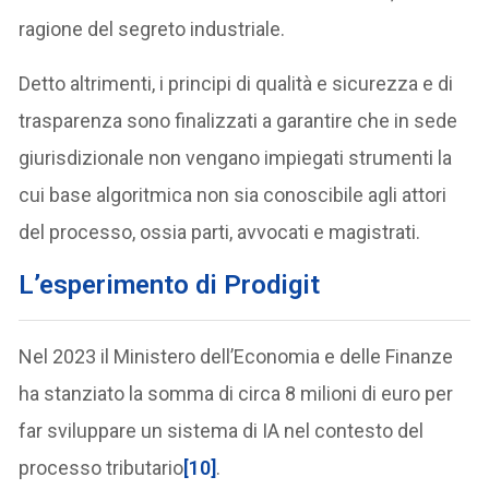
ragione del segreto industriale.
Detto altrimenti, i principi di qualità e sicurezza e di
trasparenza sono finalizzati a garantire che in sede
giurisdizionale non vengano impiegati strumenti la
cui base algoritmica non sia conoscibile agli attori
del processo, ossia parti, avvocati e magistrati.
L’esperimento di Prodigit
Nel 2023 il Ministero dell’Economia e delle Finanze
ha stanziato la somma di circa 8 milioni di euro per
far sviluppare un sistema di IA nel contesto del
processo tributario
[10]
.