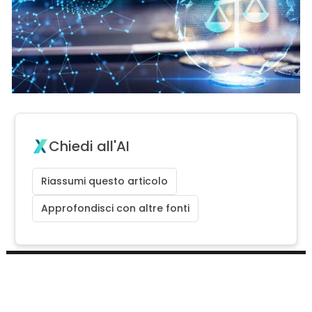
Chiedi all'AI
Riassumi questo articolo
Approfondisci con altre fonti