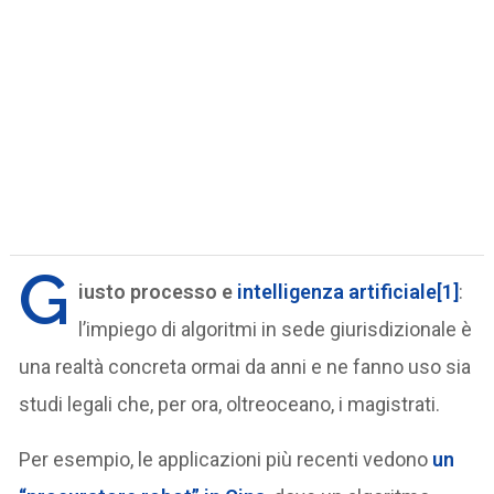
G
iusto processo e
intelligenza artificiale
[1]
:
l’impiego di algoritmi in sede giurisdizionale è
una realtà concreta ormai da anni e ne fanno uso sia
studi legali che, per ora, oltreoceano, i magistrati.
Per esempio, le applicazioni più recenti vedono
un