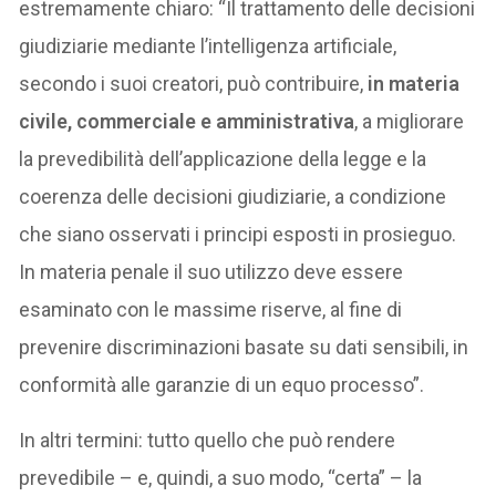
estremamente chiaro: “Il trattamento delle decisioni
giudiziarie mediante l’intelligenza artificiale,
secondo i suoi creatori, può contribuire,
in materia
civile, commerciale e amministrativa
, a migliorare
la prevedibilità dell’applicazione della legge e la
coerenza delle decisioni giudiziarie, a condizione
che siano osservati i principi esposti in prosieguo.
In materia penale il suo utilizzo deve essere
esaminato con le massime riserve, al fine di
prevenire discriminazioni basate su dati sensibili, in
conformità alle garanzie di un equo processo”.
In altri termini: tutto quello che può rendere
prevedibile – e, quindi, a suo modo, “certa” – la