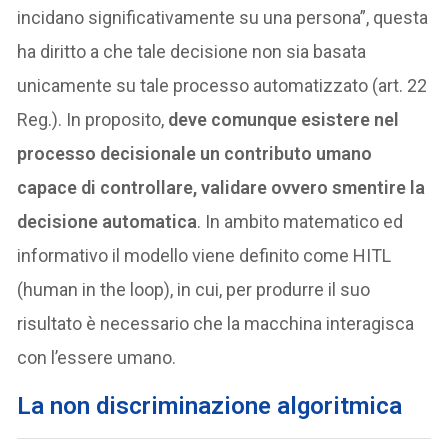
incidano significativamente su una persona”, questa
ha diritto a che tale decisione non sia basata
unicamente su tale processo automatizzato (art. 22
Reg.). In proposito,
deve comunque esistere nel
processo decisionale un contributo umano
capace di controllare, validare ovvero smentire la
decisione automatica
. In ambito matematico ed
informativo il modello viene definito come HITL
(human in the loop), in cui, per produrre il suo
risultato è necessario che la macchina interagisca
con l’essere umano.
La non discriminazione algoritmica