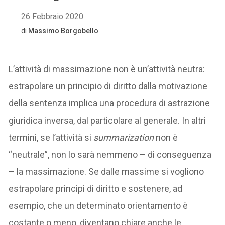
L’attività di massimazione non è un’attività neutra:
estrapolare un principio di diritto dalla motivazione
della sentenza implica una procedura di astrazione
giuridica inversa, dal particolare al generale. In altri
termini, se l’attività si
summarization
non è
“neutrale”, non lo sarà nemmeno – di conseguenza
– la massimazione. Se dalle massime si vogliono
estrapolare principi di diritto e sostenere, ad
esempio, che un determinato orientamento è
costante o meno, diventano chiare anche le