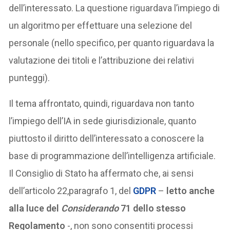
dell’interessato. La questione riguardava l’impiego di
un algoritmo per effettuare una selezione del
personale (nello specifico, per quanto riguardava la
valutazione dei titoli e l’attribuzione dei relativi
punteggi).
Il tema affrontato, quindi, riguardava non tanto
l’impiego dell’IA in sede giurisdizionale, quanto
piuttosto il diritto dell’interessato a conoscere la
base di programmazione dell’intelligenza artificiale.
Il Consiglio di Stato ha affermato che, ai sensi
dell’articolo 22,paragrafo 1, del
GDPR
–
letto anche
alla luce del
Considerando
71 dello stesso
Regolamento
-, non sono consentiti processi