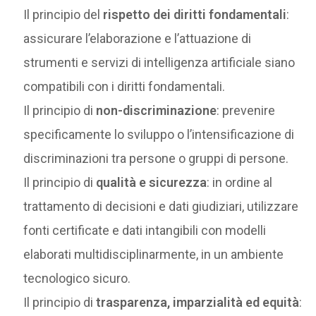
Il principio del
rispetto dei diritti fondamentali
:
assicurare l’elaborazione e l’attuazione di
strumenti e servizi di intelligenza artificiale siano
compatibili con i diritti fondamentali.
Il principio di
non-discriminazione
: prevenire
specificamente lo sviluppo o l’intensificazione di
discriminazioni tra persone o gruppi di persone.
Il principio di
qualità e sicurezza
: in ordine al
trattamento di decisioni e dati giudiziari, utilizzare
fonti certificate e dati intangibili con modelli
elaborati multidisciplinarmente, in un ambiente
tecnologico sicuro.
Il principio di
trasparenza, imparzialità ed equità
: