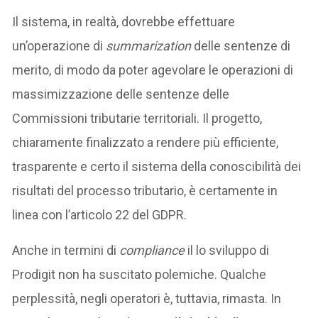
Il sistema, in realtà, dovrebbe effettuare
un’operazione di
summarization
delle sentenze di
merito, di modo da poter agevolare le operazioni di
massimizzazione delle sentenze delle
Commissioni tributarie territoriali. Il progetto,
chiaramente finalizzato a rendere più efficiente,
trasparente e certo il sistema della conoscibilità dei
risultati del processo tributario, è certamente in
linea con l’articolo 22 del GDPR.
Anche in termini di
compliance
il lo sviluppo di
Prodigit non ha suscitato polemiche. Qualche
perplessità, negli operatori è, tuttavia, rimasta. In