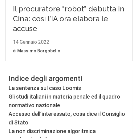
Indice degli argomenti
La sentenza sul caso Loomis
Gli studi italiani in materia penale ed il quadro
normativo nazionale
Accesso dell’interessato, cosa dice il Consiglio
di Stato
La non discriminazione algoritmica