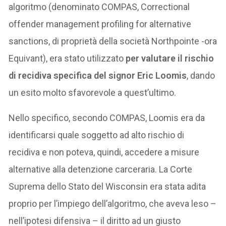
algoritmo (denominato COMPAS, Correctional
offender management profiling for alternative
sanctions, di proprietà della società Northpointe -ora
Equivant), era stato utilizzato
per valutare il rischio
di recidiva specifica del signor Eric Loomis
, dando
un esito molto sfavorevole a quest’ultimo.
Nello specifico, secondo COMPAS, Loomis era da
identificarsi quale soggetto ad alto rischio di
recidiva e non poteva, quindi, accedere a misure
alternative alla detenzione carceraria. La Corte
Suprema dello Stato del Wisconsin era stata adita
proprio per l’impiego dell’algoritmo, che aveva leso –
nell’ipotesi difensiva – il diritto ad un giusto