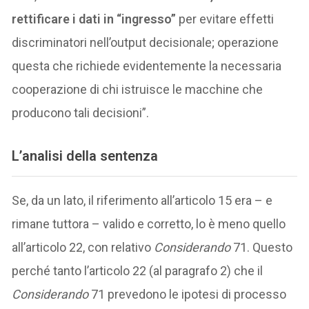
rettificare i dati in “ingresso”
per evitare effetti
discriminatori nell’output decisionale; operazione
questa che richiede evidentemente la necessaria
cooperazione di chi istruisce le macchine che
producono tali decisioni”.
L’analisi della sentenza
Se, da un lato, il riferimento all’articolo 15 era – e
rimane tuttora – valido e corretto, lo è meno quello
all’articolo 22, con relativo
Considerando
71. Questo
perché tanto l’articolo 22 (al paragrafo 2) che il
Considerando
71 prevedono le ipotesi di processo