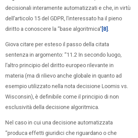
decisionali interamente automatizzati e che, in virtù
dell’articolo 15 del GDPR, l’interessato ha il pieno
diritto a conoscere la “base algoritmica”
[8]
.
Giova citare per esteso il passo della citata
sentenza in argomento: “11.2 In secondo luogo,
l’altro principio del diritto europeo rilevante in
materia (ma di rilievo anche globale in quanto ad
esempio utilizzato nella nota decisione Loomis vs.
Wisconsin), è definibile come il principio di non
esclusività della decisione algoritmica.
Nel caso in cui una decisione automatizzata
“produca effetti giuridici che riguardano o che