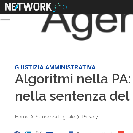
Menu
GIUSTIZIA AMMINISTRATIVA
Algoritmi nella PA: 
nella sentenza del 
Home
Sicurezza Digitale
Privacy