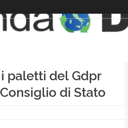
i paletti del Gdpr
Consiglio di Stato