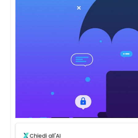
Chiedi all'AI