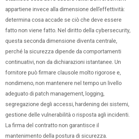
appartiene invece alla dimensione dell’effettività:
determina cosa accade se ciò che deve essere
fatto non viene fatto. Nel diritto della cybersecurity,
questa seconda dimensione diventa centrale,
perché la sicurezza dipende da comportamenti
continuativi, non da dichiarazioni istantanee. Un
fornitore può firmare clausole molto rigorose e,
nondimeno, non mantenere nel tempo un livello
adeguato di patch management, logging,
segregazione degli accessi, hardening dei sistemi,
gestione delle vulnerabilità o risposta agli incidenti.
La firma del contratto non garantisce il
mantenimento della postura di sicurezza.