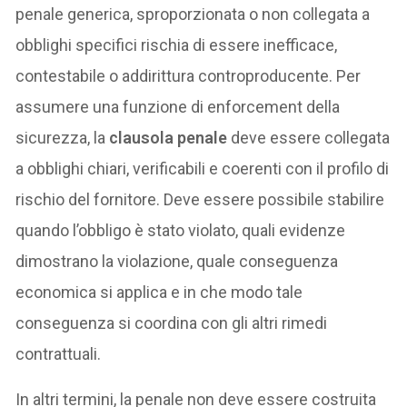
penale generica, sproporzionata o non collegata a
obblighi specifici rischia di essere inefficace,
contestabile o addirittura controproducente. Per
assumere una funzione di enforcement della
sicurezza, la
clausola penale
deve essere collegata
a obblighi chiari, verificabili e coerenti con il profilo di
rischio del fornitore. Deve essere possibile stabilire
quando l’obbligo è stato violato, quali evidenze
dimostrano la violazione, quale conseguenza
economica si applica e in che modo tale
conseguenza si coordina con gli altri rimedi
contrattuali.
In altri termini, la penale non deve essere costruita