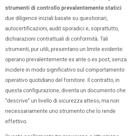
strumenti di controllo prevalentemente statici
:
due diligence iniziali basate su questionari,
autocertificazioni, audit sporadici e, soprattutto,
dichiarazioni contrattuali di conformità. Tali
strumenti, pur utili, presentano un limite evidente:
operano prevalentemente ex ante o ex post, senza
incidere in modo significativo sul comportamento
operativo quotidiano del fornitore. Il contratto, in
questa configurazione, diventa un documento che
“descrive” un livello di sicurezza atteso, ma non
necessariamente uno strumento che lo rende
effettivo.