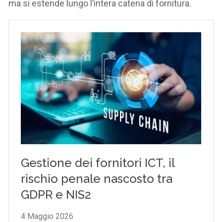
ma si estende lungo l’intera catena di fornitura.