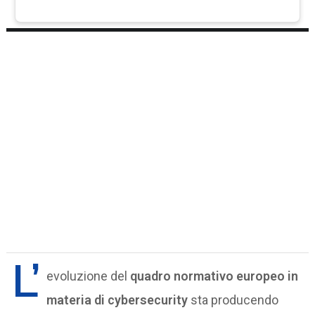
L’
evoluzione del
quadro normativo europeo in
materia di cybersecurity
sta producendo