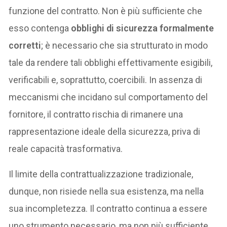
funzione del contratto. Non è più sufficiente che
esso contenga
obblighi di sicurezza formalmente
corretti
; è necessario che sia strutturato in modo
tale da rendere tali obblighi effettivamente esigibili,
verificabili e, soprattutto, coercibili. In assenza di
meccanismi che incidano sul comportamento del
fornitore, il contratto rischia di rimanere una
rappresentazione ideale della sicurezza, priva di
reale capacità trasformativa.
Il limite della contrattualizzazione tradizionale,
dunque, non risiede nella sua esistenza, ma nella
sua incompletezza. Il contratto continua a essere
uno strumento necessario, ma non più sufficiente.