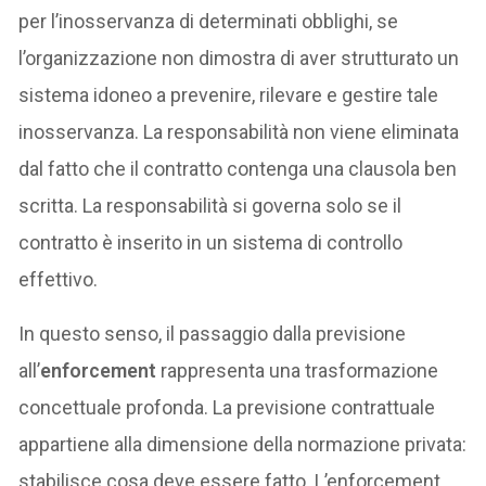
per l’inosservanza di determinati obblighi, se
l’organizzazione non dimostra di aver strutturato un
sistema idoneo a prevenire, rilevare e gestire tale
inosservanza. La responsabilità non viene eliminata
dal fatto che il contratto contenga una clausola ben
scritta. La responsabilità si governa solo se il
contratto è inserito in un sistema di controllo
effettivo.
In questo senso, il passaggio dalla previsione
all’
enforcement
rappresenta una trasformazione
concettuale profonda. La previsione contrattuale
appartiene alla dimensione della normazione privata:
stabilisce cosa deve essere fatto. L’enforcement