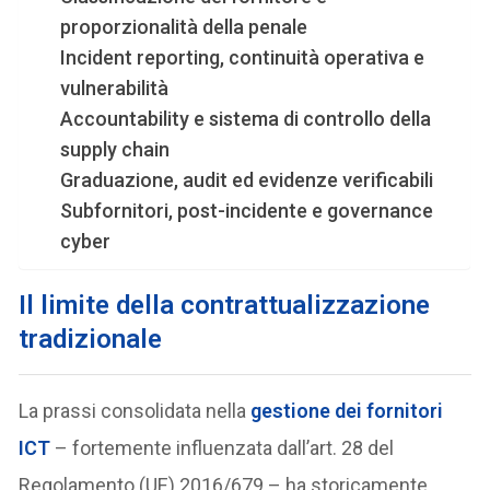
proporzionalità della penale
Incident reporting, continuità operativa e
vulnerabilità
Accountability e sistema di controllo della
supply chain
Graduazione, audit ed evidenze verificabili
Subfornitori, post-incidente e governance
cyber
Il limite della contrattualizzazione
tradizionale
La prassi consolidata nella
gestione dei
fornitori
ICT
– fortemente influenzata dall’art. 28 del
Regolamento (UE) 2016/679 – ha storicamente