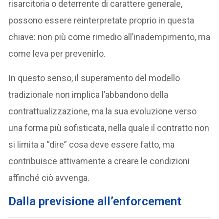
risarcitoria o deterrente di carattere generale,
possono essere reinterpretate proprio in questa
chiave: non più come rimedio all’inadempimento, ma
come leva per prevenirlo.
In questo senso, il superamento del modello
tradizionale non implica l’abbandono della
contrattualizzazione, ma la sua evoluzione verso
una forma più sofisticata, nella quale il contratto non
si limita a “dire” cosa deve essere fatto, ma
contribuisce attivamente a creare le condizioni
affinché ciò avvenga.
Dalla previsione all’enforcement