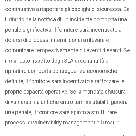
continuativo a rispettare gli obblighi di sicurezza. Se
il ritardo nella notifica di un incidente comporta una
penale significativa, il fornitore sarà incentivato a
dotarsi di processi interni idonei a rilevare e
comunicare tempestivamente gli eventi rilevanti. Se
il mancato rispetto degli SLA di continuità o
ripristino comporta conseguenze economiche
definite, il fornitore sarà incentivato a rafforzare le
proprie capacità operative. Se la mancata chiusura
di vulnerabilità critiche entro termini stabiliti genera
una penale, il fornitore sarà spinto a strutturare
processi di vulnerability management più maturi.