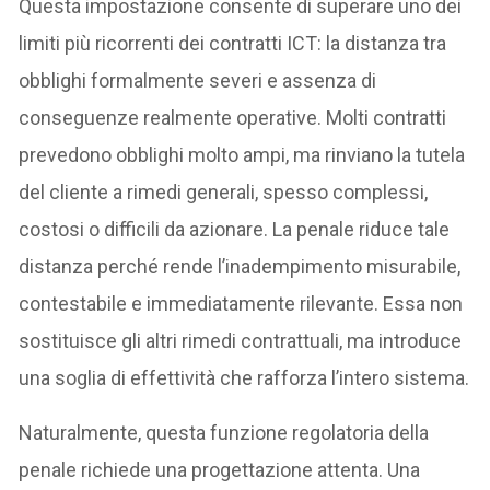
Questa impostazione consente di superare uno dei
limiti più ricorrenti dei contratti ICT: la distanza tra
obblighi formalmente severi e assenza di
conseguenze realmente operative. Molti contratti
prevedono obblighi molto ampi, ma rinviano la tutela
del cliente a rimedi generali, spesso complessi,
costosi o difficili da azionare. La penale riduce tale
distanza perché rende l’inadempimento misurabile,
contestabile e immediatamente rilevante. Essa non
sostituisce gli altri rimedi contrattuali, ma introduce
una soglia di effettività che rafforza l’intero sistema.
Naturalmente, questa funzione regolatoria della
penale richiede una progettazione attenta. Una