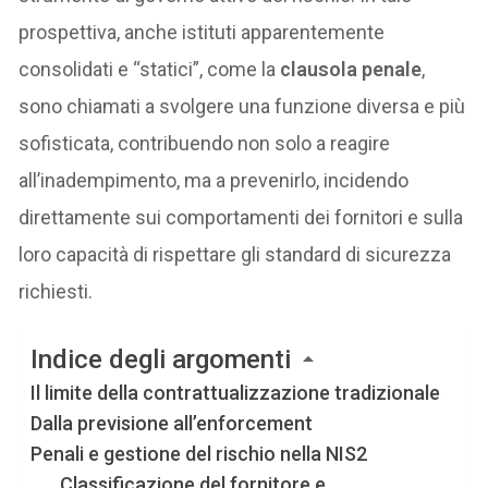
prospettiva, anche istituti apparentemente
consolidati e “statici”, come la
clausola penale
,
sono chiamati a svolgere una funzione diversa e più
sofisticata, contribuendo non solo a reagire
all’inadempimento, ma a prevenirlo, incidendo
direttamente sui comportamenti dei fornitori e sulla
loro capacità di rispettare gli standard di sicurezza
richiesti.
Indice degli argomenti
Il limite della contrattualizzazione tradizionale
Dalla previsione all’enforcement
Penali e gestione del rischio nella NIS2
Classificazione del fornitore e