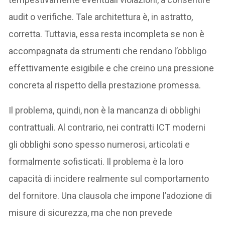
audit o verifiche. Tale architettura è, in astratto,
corretta. Tuttavia, essa resta incompleta se non è
accompagnata da strumenti che rendano l’obbligo
effettivamente esigibile e che creino una pressione
concreta al rispetto della prestazione promessa.
Il problema, quindi, non è la mancanza di obblighi
contrattuali. Al contrario, nei contratti ICT moderni
gli obblighi sono spesso numerosi, articolati e
formalmente sofisticati. Il problema è la loro
capacità di incidere realmente sul comportamento
del fornitore. Una clausola che impone l’adozione di
misure di sicurezza, ma che non prevede