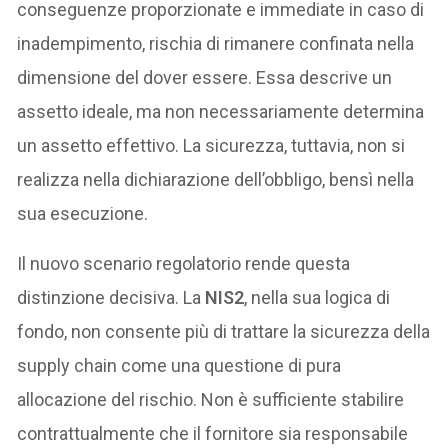
conseguenze proporzionate e immediate in caso di
inadempimento, rischia di rimanere confinata nella
dimensione del dover essere. Essa descrive un
assetto ideale, ma non necessariamente determina
un assetto effettivo. La sicurezza, tuttavia, non si
realizza nella dichiarazione dell’obbligo, bensì nella
sua esecuzione.
Il nuovo scenario regolatorio rende questa
distinzione decisiva. La
NIS2
, nella sua logica di
fondo, non consente più di trattare la sicurezza della
supply chain come una questione di pura
allocazione del rischio. Non è sufficiente stabilire
contrattualmente che il fornitore sia responsabile