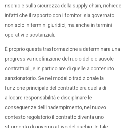
rischio e sulla sicurezza della supply chain, richiede
infatti che il rapporto con i fornitori sia governato
non solo in termini giuridici, ma anche in termini
operativi e sostanziali.
È proprio questa trasformazione a determinare una
progressiva ridefinizione del ruolo delle clausole
contrattuali, e in particolare di quelle a contenuto
sanzionatorio. Se nel modello tradizionale la
funzione principale del contratto era quella di
allocare responsabilità e disciplinare le
conseguenze dell’inadempimento, nel nuovo
contesto regolatorio il contratto diventa uno
strumento di governo attivo del rischio. In tale