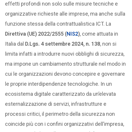
effetti profondi non solo sulle misure tecniche e
organizzative richieste alle imprese, ma anche sulla
funzione stessa della contrattualistica ICT. La
Direttiva (UE) 2022/2555 (
NIS2
)
, come attuata in
Italia dal
D.Lgs. 4 settembre 2024, n. 138
, non si
limita infatti a introdurre nuovi obblighi di sicurezza,
ma impone un cambiamento strutturale nel modo in
cui le organizzazioni devono concepire e governare
le proprie interdipendenze tecnologiche. In un
ecosistema digitale caratterizzato da un’elevata
esternalizzazione di servizi, infrastrutture e
processi critici, il perimetro della sicurezza non
coincide più con i confini organizzativi dell’impresa,