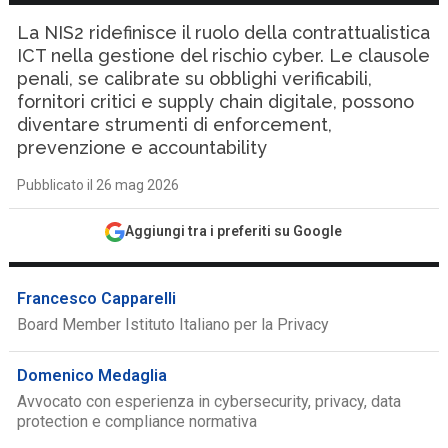
La NIS2 ridefinisce il ruolo della contrattualistica
ICT nella gestione del rischio cyber. Le clausole
penali, se calibrate su obblighi verificabili,
fornitori critici e supply chain digitale, possono
diventare strumenti di enforcement,
prevenzione e accountability
Pubblicato il 26 mag 2026
Aggiungi tra i preferiti su Google
Francesco Capparelli
Board Member Istituto Italiano per la Privacy
Domenico Medaglia
Avvocato con esperienza in cybersecurity, privacy, data
protection e compliance normativa