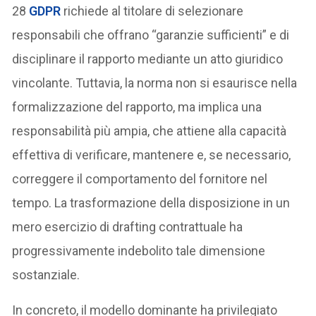
28
GDPR
richiede al titolare di selezionare
responsabili che offrano “garanzie sufficienti” e di
disciplinare il rapporto mediante un atto giuridico
vincolante. Tuttavia, la norma non si esaurisce nella
formalizzazione del rapporto, ma implica una
responsabilità più ampia, che attiene alla capacità
effettiva di verificare, mantenere e, se necessario,
correggere il comportamento del fornitore nel
tempo. La trasformazione della disposizione in un
mero esercizio di drafting contrattuale ha
progressivamente indebolito tale dimensione
sostanziale.
In concreto, il modello dominante ha privilegiato