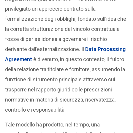
privilegiato un approccio centrato sulla
formalizzazione degli obblighi, fondato sull’idea che
la corretta strutturazione del vincolo contrattuale
fosse di per sé idonea a governare il rischio
derivante dall’esternalizzazione. Il
Data Processing
Agreement
è divenuto, in questo contesto, il fulcro
della relazione tra titolare e fornitore, assumendo la
funzione di strumento principale attraverso cui
trasporre nel rapporto giuridico le prescrizioni
normative in materia di sicurezza, riservatezza,
controllo e responsabilità.
Tale modello ha prodotto, nel tempo, una