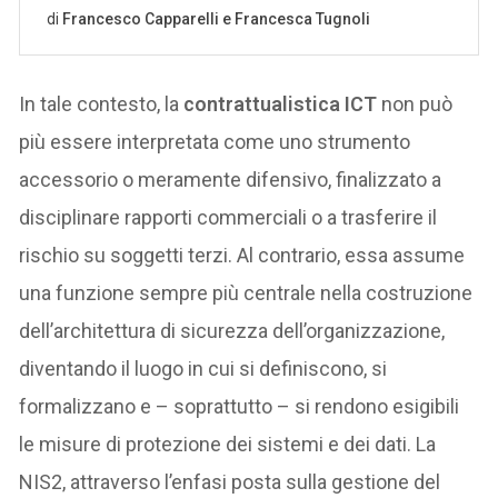
In tale contesto, la
contrattualistica ICT
non può
più essere interpretata come uno strumento
accessorio o meramente difensivo, finalizzato a
disciplinare rapporti commerciali o a trasferire il
rischio su soggetti terzi. Al contrario, essa assume
una funzione sempre più centrale nella costruzione
dell’architettura di sicurezza dell’organizzazione,
diventando il luogo in cui si definiscono, si
formalizzano e – soprattutto – si rendono esigibili
le misure di protezione dei sistemi e dei dati. La
NIS2, attraverso l’enfasi posta sulla gestione del