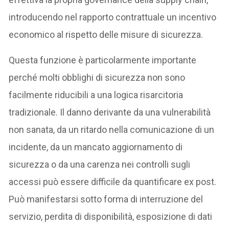
introducendo nel rapporto contrattuale un incentivo
economico al rispetto delle misure di sicurezza.
Questa funzione è particolarmente importante
perché molti obblighi di sicurezza non sono
facilmente riducibili a una logica risarcitoria
tradizionale. Il danno derivante da una vulnerabilità
non sanata, da un ritardo nella comunicazione di un
incidente, da un mancato aggiornamento di
sicurezza o da una carenza nei controlli sugli
accessi può essere difficile da quantificare ex post.
Può manifestarsi sotto forma di interruzione del
servizio, perdita di disponibilità, esposizione di dati