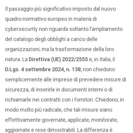
Il passaggio più significativo imposto dal nuovo
quadro normativo europeo in materia di
cybersecurity non riguarda soltanto l’ampliamento
del catalogo degli obblighi a carico delle
organizzazioni, ma la trasformazione della loro
natura. La
Direttiva (UE) 2022/2555
e, in Italia, il
D.Lgs. 4 settembre 2024, n. 138
, non chiedono
semplicemente alle imprese di prevedere misure di
sicurezza, di inserirle in documenti interni o di
richiamarle nei contratti con i fornitori. Chiedono, in
modo molto più radicale, che tali misure siano
effettivamente governate, applicate, monitorate,
aggiornate e rese dimostrabili. La differenza è