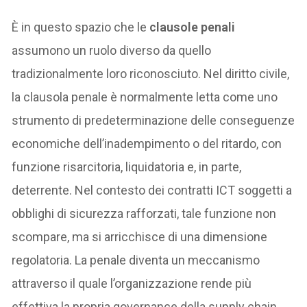
È in questo spazio che le
clausole penali
assumono un ruolo diverso da quello
tradizionalmente loro riconosciuto. Nel diritto civile,
la clausola penale è normalmente letta come uno
strumento di predeterminazione delle conseguenze
economiche dell’inadempimento o del ritardo, con
funzione risarcitoria, liquidatoria e, in parte,
deterrente. Nel contesto dei contratti ICT soggetti a
obblighi di sicurezza rafforzati, tale funzione non
scompare, ma si arricchisce di una dimensione
regolatoria. La penale diventa un meccanismo
attraverso il quale l’organizzazione rende più
effettiva la propria governance della supply chain,