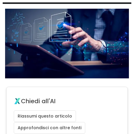
Chiedi all'AI
Riassumi questo articolo
Approfondisci con altre fonti