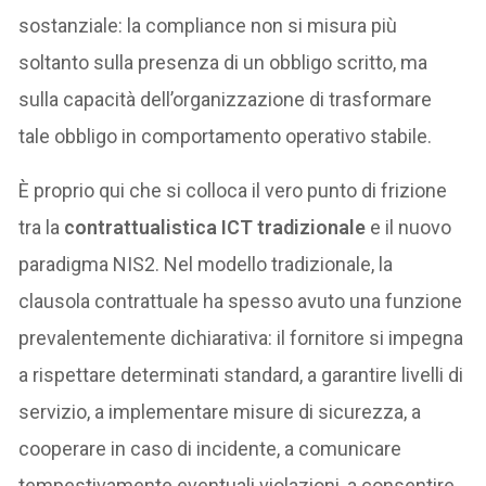
sostanziale: la compliance non si misura più
soltanto sulla presenza di un obbligo scritto, ma
sulla capacità dell’organizzazione di trasformare
tale obbligo in comportamento operativo stabile.
È proprio qui che si colloca il vero punto di frizione
tra la
contrattualistica ICT tradizionale
e il nuovo
paradigma NIS2. Nel modello tradizionale, la
clausola contrattuale ha spesso avuto una funzione
prevalentemente dichiarativa: il fornitore si impegna
a rispettare determinati standard, a garantire livelli di
servizio, a implementare misure di sicurezza, a
cooperare in caso di incidente, a comunicare
tempestivamente eventuali violazioni, a consentire