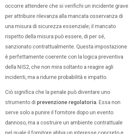
occorre attendere che si verifichi un incidente grave
per attribuire rilevanza alla mancata osservanza di
una misura di sicurezza essenziale; il mancato
rispetto della misura può essere, di per sé,
sanzionato contrattualmente. Questa impostazione
è perfettamente coerente con la logica preventiva
della NIS2, che non mira soltanto a reagire agli
incidenti, ma a ridurne probabilità e impatto.
Ciò significa che la penale può diventare uno
strumento di
prevenzione regolatoria
. Essa non
serve solo a punire il fornitore dopo un evento
dannoso, ma a costruire un ambiente contrattuale
nel quale il fornitore abbia un interesse concreto e