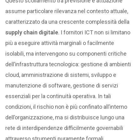
Questo scollamento tra previsione e attuazione
assume particolare rilevanza nel contesto attuale,
caratterizzato da una crescente complessità della
supply chain digitale
. I fornitori ICT non si limitano
più a eseguire attività marginali o facilmente
isolabili, ma intervengono su componenti critiche
dell’infrastruttura tecnologica: gestione di ambienti
cloud, amministrazione di sistemi, sviluppo e
manutenzione di software, gestione di servizi
essenziali per la continuità operativa. In tali
condizioni, il rischio non è più confinato all’interno
dell’organizzazione, ma si distribuisce lungo una
rete di interdipendenze difficilmente governabili
attraverso strumenti puramente formali.