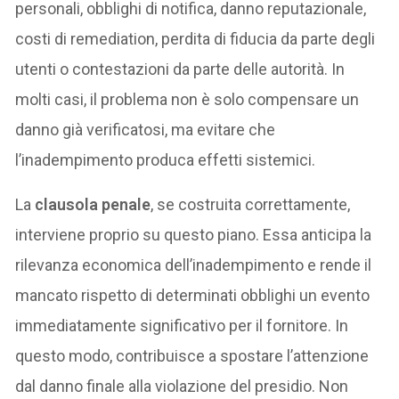
personali, obblighi di notifica, danno reputazionale,
costi di remediation, perdita di fiducia da parte degli
utenti o contestazioni da parte delle autorità. In
molti casi, il problema non è solo compensare un
danno già verificatosi, ma evitare che
l’inadempimento produca effetti sistemici.
La
clausola penale
, se costruita correttamente,
interviene proprio su questo piano. Essa anticipa la
rilevanza economica dell’inadempimento e rende il
mancato rispetto di determinati obblighi un evento
immediatamente significativo per il fornitore. In
questo modo, contribuisce a spostare l’attenzione
dal danno finale alla violazione del presidio. Non