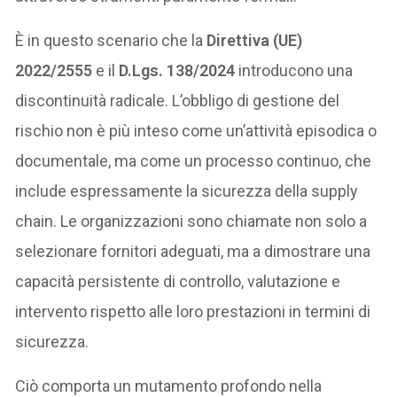
È in questo scenario che la
Direttiva (UE)
2022/2555
e il
D.Lgs. 138/2024
introducono una
discontinuità radicale. L’obbligo di gestione del
rischio non è più inteso come un’attività episodica o
documentale, ma come un processo continuo, che
include espressamente la sicurezza della supply
chain. Le organizzazioni sono chiamate non solo a
selezionare fornitori adeguati, ma a dimostrare una
capacità persistente di controllo, valutazione e
intervento rispetto alle loro prestazioni in termini di
sicurezza.
Ciò comporta un mutamento profondo nella