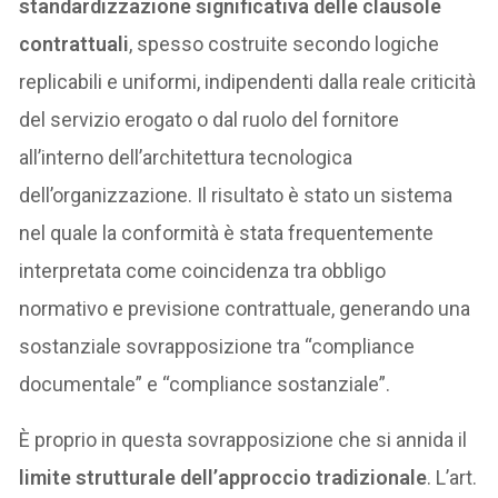
standardizzazione significativa delle clausole
contrattuali
, spesso costruite secondo logiche
replicabili e uniformi, indipendenti dalla reale criticità
del servizio erogato o dal ruolo del fornitore
all’interno dell’architettura tecnologica
dell’organizzazione. Il risultato è stato un sistema
nel quale la conformità è stata frequentemente
interpretata come coincidenza tra obbligo
normativo e previsione contrattuale, generando una
sostanziale sovrapposizione tra “compliance
documentale” e “compliance sostanziale”.
È proprio in questa sovrapposizione che si annida il
limite strutturale dell’approccio tradizionale
. L’art.