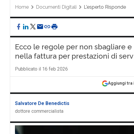
Home
Documenti Digitali
L'esperto Risponde
Ecco le regole per non sbagliare e 
nella fattura per prestazioni di serv
Pubblicato il 16 feb 2026
Aggiungi tra 
Salvatore De Benedictis
dottore commercialista