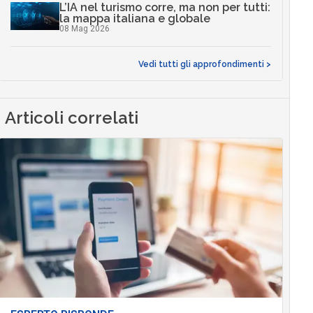
L’IA nel turismo corre, ma non per tutti:
la mappa italiana e globale
08 Mag 2026
Vedi tutti gli approfondimenti >
Articoli correlati