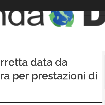
rretta data da
ra per prestazioni di