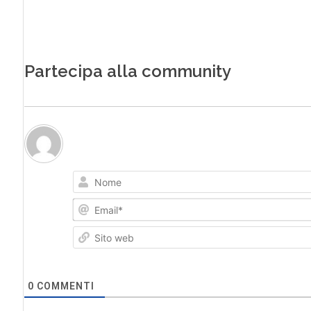
Partecipa alla community
0
COMMENTI