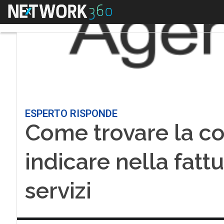
Menu
ESPERTO RISPONDE
Come trovare la co
indicare nella fattu
servizi