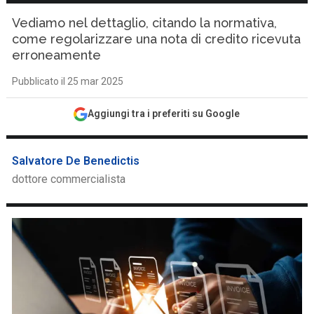
Vediamo nel dettaglio, citando la normativa,
come regolarizzare una nota di credito ricevuta
erroneamente
Pubblicato il 25 mar 2025
Aggiungi tra i preferiti su Google
Salvatore De Benedictis
dottore commercialista