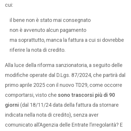
cui:
il bene non è stato mai consegnato
non è avvenuto alcun pagamento
ma soprattutto, manca la fattura a cui si dovrebbe
riferire la nota di credito.
Alla luce della riforma sanzionatoria, a seguito delle
modifiche operate dal D.Lgs. 87/2024, che partirà dal
primo aprile 2025 con il nuovo TD29, come occorre
comportarsi, visto che
sono trascorsi più di 90
giorni
(dal 18/11/24 data della fattura da stornare
indicata nella nota di credito), senza aver
comunicato all’Agenzia delle Entrate l’irregolarità? E