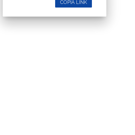
COPIA LINK