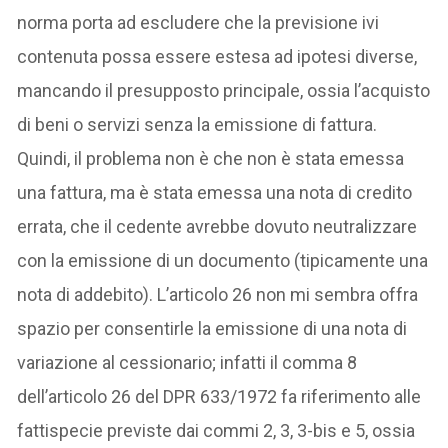
norma porta ad escludere che la previsione ivi
contenuta possa essere estesa ad ipotesi diverse,
mancando il presupposto principale, ossia l’acquisto
di beni o servizi senza la emissione di fattura.
Quindi, il problema non è che non è stata emessa
una fattura, ma è stata emessa una nota di credito
errata, che il cedente avrebbe dovuto neutralizzare
con la emissione di un documento (tipicamente una
nota di addebito). L’articolo 26 non mi sembra offra
spazio per consentirle la emissione di una nota di
variazione al cessionario; infatti il comma 8
dell’articolo 26 del DPR 633/1972 fa riferimento alle
fattispecie previste dai commi 2, 3, 3-bis e 5, ossia