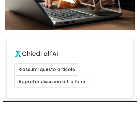
Chiedi all'AI
Riassumi questo articolo
Approfondisci con altre fonti