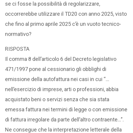
se ci fosse la possibilità di regolarizzare,
occorrerebbe utilizzare il TD20 con anno 2025, visto
che fino al primo aprile 2025 c’è un vuoto tecnico-
normativo?
RISPOSTA
Il comma 8 dell’articolo 6 del Decreto legislativo
471/1997 pone al cessionario gli obblighi di
emissione della autofattura nei casi in cui “…
nell’esercizio di imprese, arti o professioni, abbia
acquistato beni o servizi senza che sia stata
emessa fattura nei termini di legge o con emissione
di fattura irregolare da parte dell’altro contraente…”.
Ne consegue che la interpretazione letterale della