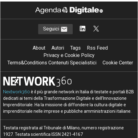
Seguici
About
Autori
Tags
Rss Feed
Privacy e Cookie Policy
Terms&Conditions Contenuti Specialistici
Cookie Center
Nextwork360
è il più grande network in Italia di testate e portali B2B
dedicati ai temi della Trasformazione Digitale e dell’Innovazione
Imprenditoriale. Ha la missione di diffondere la cultura digitale e
imprenditoriale nelle imprese e pubbliche amministrazioni italiane.
Testata registrata al Tribunale di Milano, numero registrazione
1927. Testata scientifica ISSN 2421-4167