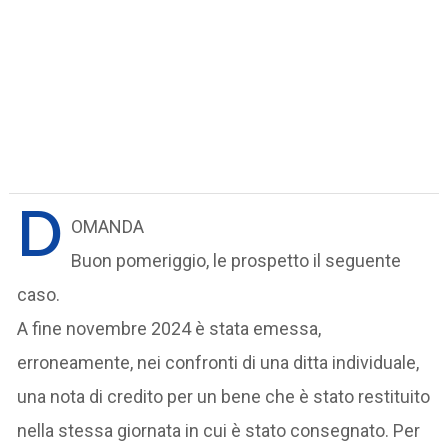
D
OMANDA
Buon pomeriggio, le prospetto il seguente
caso.
A fine novembre 2024 è stata emessa,
erroneamente, nei confronti di una ditta individuale,
una nota di credito per un bene che è stato restituito
nella stessa giornata in cui è stato consegnato. Per