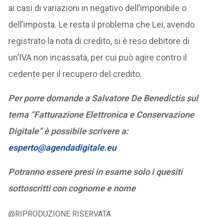
ai casi di variazioni in negativo dell’imponibile o
dell’imposta. Le resta il problema che Lei, avendo
registrato la nota di credito, si è reso debitore di
un’IVA non incassata, per cui può agire contro il
cedente per il recupero del credito.
Per porre domande a Salvatore De Benedictis sul
tema “Fatturazione Elettronica e Conservazione
Digitale” è possibile scrivere a:
esperto@agendadigitale.eu
Potranno essere presi in esame solo i quesiti
sottoscritti con cognome e nome
@RIPRODUZIONE RISERVATA