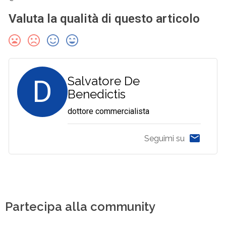
Valuta la qualità di questo articolo
D
Salvatore De
Benedictis
dottore commercialista
Seguimi su
Partecipa alla community