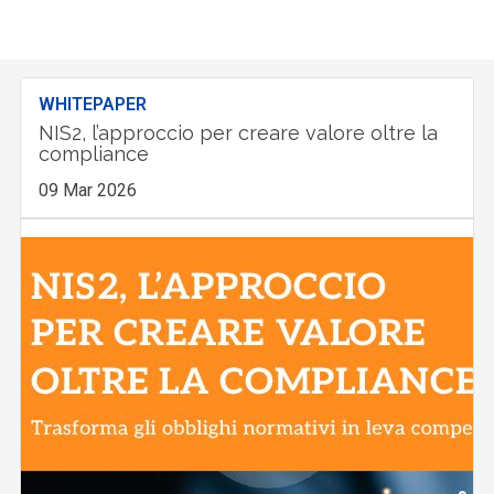
WHITEPAPER
NIS2, l’approccio per creare valore oltre la
compliance
09 Mar 2026