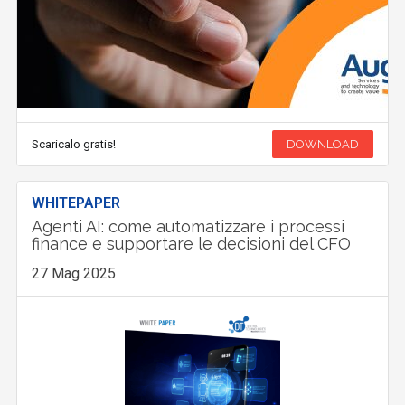
Scaricalo gratis!
DOWNLOAD
WHITEPAPER
Agenti AI: come automatizzare i processi
finance e supportare le decisioni del CFO
27 Mag 2025