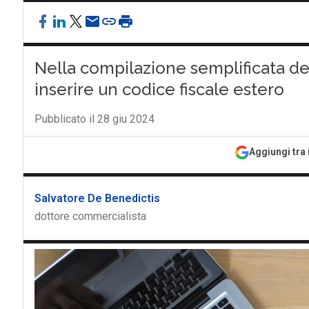
Nella compilazione semplificata de
inserire un codice fiscale estero
Pubblicato il 28 giu 2024
Aggiungi tra 
Salvatore De Benedictis
dottore commercialista