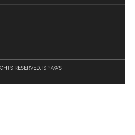
L RIGHTS RESERVED. ISP AWS