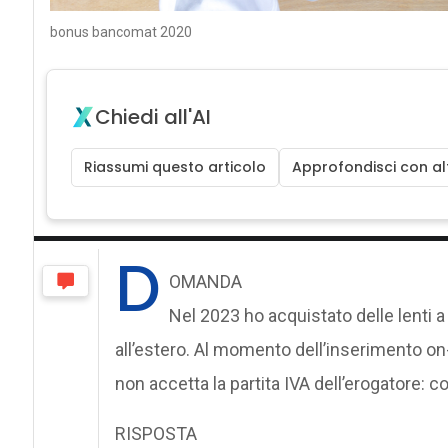
bonus bancomat 2020
Chiedi all'AI
Riassumi questo articolo
Approfondisci con alt
D
OMANDA
Nel 2023 ho acquistato delle lenti 
all’estero. Al momento dell’inserimento on-
non accetta la partita IVA dell’erogatore:
RISPOSTA