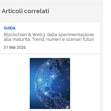
Articoli correlati
GUIDA
Blockchain & Web3: dalla sperimentazione
alla maturità. Trend, numeri e scenari futuri
31 Mar 2026