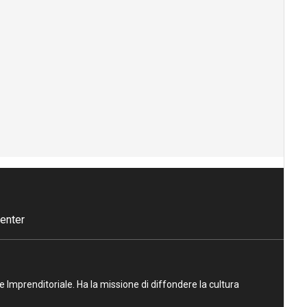
enter
ne Imprenditoriale. Ha la missione di diffondere la cultura