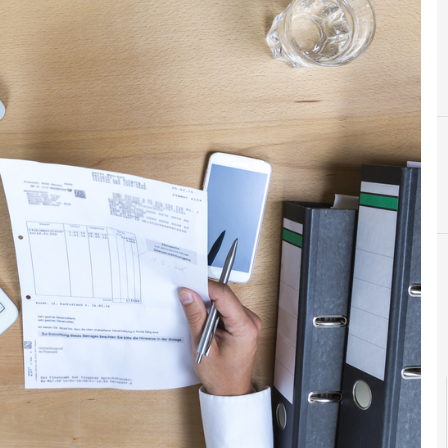
Documenti digitali