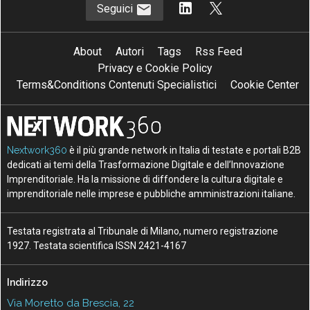
Seguici
About
Autori
Tags
Rss Feed
Privacy e Cookie Policy
Terms&Conditions Contenuti Specialistici
Cookie Center
Nextwork360
è il più grande network in Italia di testate e portali B2B
dedicati ai temi della Trasformazione Digitale e dell’Innovazione
Imprenditoriale. Ha la missione di diffondere la cultura digitale e
imprenditoriale nelle imprese e pubbliche amministrazioni italiane.
Testata registrata al Tribunale di Milano, numero registrazione
1927. Testata scientifica ISSN 2421-4167
Indirizzo
Via Moretto da Brescia, 22