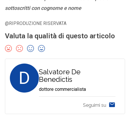
sottoscritti con cognome e nome
@RIPRODUZIONE RISERVATA
Valuta la qualità di questo articolo
D
Salvatore De
Benedictis
dottore commercialista
Seguimi su