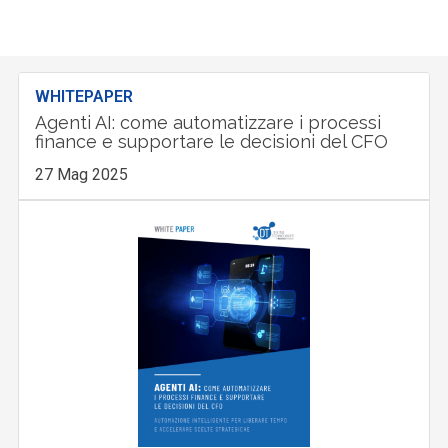
WHITEPAPER
Agenti AI: come automatizzare i processi
finance e supportare le decisioni del CFO
27 Mag 2025