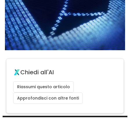
Chiedi all'AI
Riassumi questo articolo
Approfondisci con altre fonti