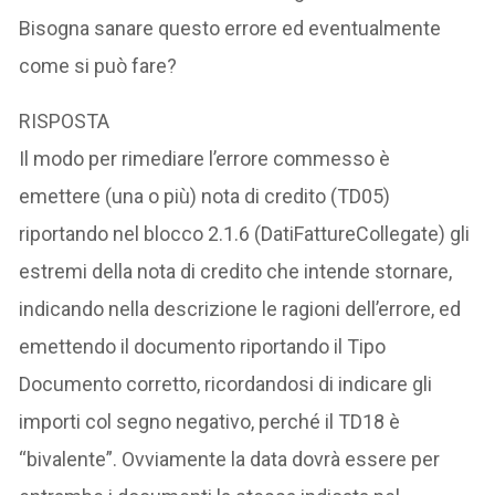
Bisogna sanare questo errore ed eventualmente
come si può fare?
RISPOSTA
Il modo per rimediare l’errore commesso è
emettere (una o più) nota di credito (TD05)
riportando nel blocco 2.1.6 (DatiFattureCollegate) gli
estremi della nota di credito che intende stornare,
indicando nella descrizione le ragioni dell’errore, ed
emettendo il documento riportando il Tipo
Documento corretto, ricordandosi di indicare gli
importi col segno negativo, perché il TD18 è
“bivalente”. Ovviamente la data dovrà essere per