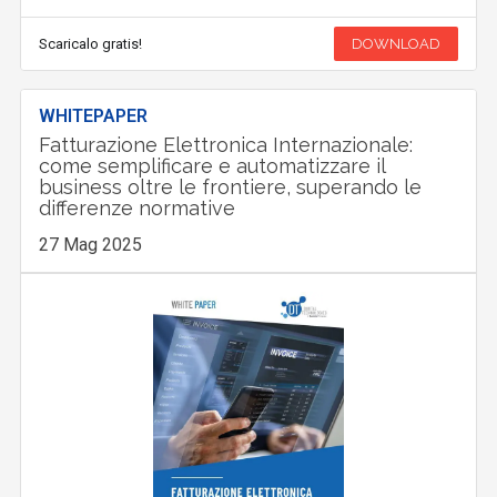
Scaricalo gratis!
DOWNLOAD
WHITEPAPER
Fatturazione Elettronica Internazionale:
come semplificare e automatizzare il
business oltre le frontiere, superando le
differenze normative
27 Mag 2025