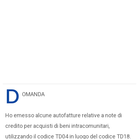
D
OMANDA
Ho emesso alcune autofatture relative a note di
credito per acquisti di beni intracomunitari,
utilizzando il codice TD04 in luogo del codice TD18.