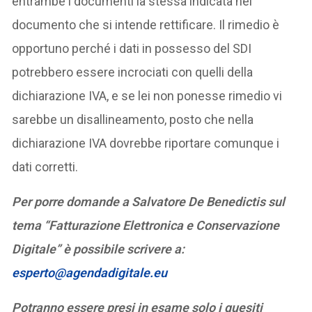
entrambe i documenti la stessa indicata nel
documento che si intende rettificare. Il rimedio è
opportuno perché i dati in possesso del SDI
potrebbero essere incrociati con quelli della
dichiarazione IVA, e se lei non ponesse rimedio vi
sarebbe un disallineamento, posto che nella
dichiarazione IVA dovrebbe riportare comunque i
dati corretti.
Per porre domande a Salvatore De Benedictis sul
tema “Fatturazione Elettronica e Conservazione
Digitale” è possibile scrivere a:
esperto@agendadigitale.eu
Potranno essere presi in esame solo i quesiti