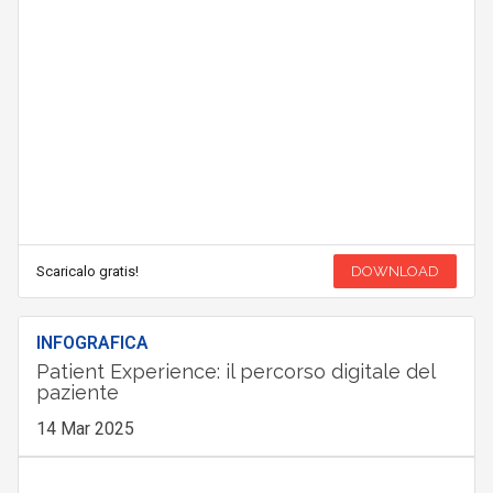
Scaricalo gratis!
DOWNLOAD
INFOGRAFICA
Patient Experience: il percorso digitale del
paziente
14 Mar 2025