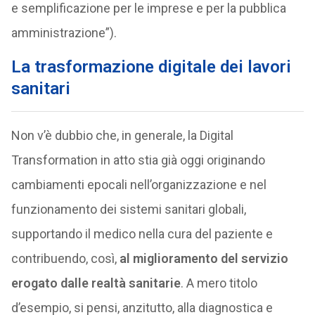
e semplificazione per le imprese e per la pubblica
amministrazione”).
La trasformazione digitale dei lavori
sanitari
Non v’è dubbio che, in generale, la Digital
Transformation in atto stia già oggi originando
cambiamenti epocali nell’organizzazione e nel
funzionamento dei sistemi sanitari globali,
supportando il medico nella cura del paziente e
contribuendo, così,
al miglioramento del servizio
erogato dalle realtà sanitarie
. A mero titolo
d’esempio, si pensi, anzitutto, alla diagnostica e