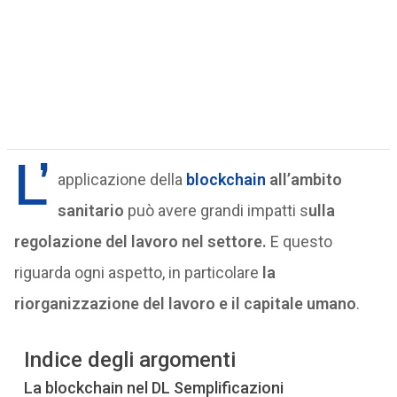
L’
applicazione della
blockchain
all’ambito
sanitario
può avere grandi impatti s
ulla
regolazione del lavoro nel settore.
E questo
riguarda ogni aspetto, in particolare
la
riorganizzazione del lavoro e il capitale umano
.
Indice degli argomenti
La blockchain nel DL Semplificazioni