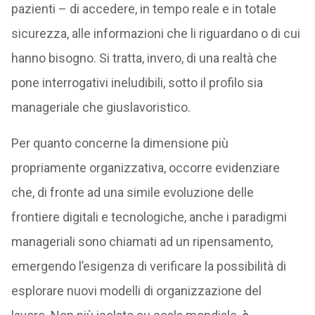
pazienti – di accedere, in tempo reale e in totale
sicurezza, alle informazioni che li riguardano o di cui
hanno bisogno. Si tratta, invero, di una realtà che
pone interrogativi ineludibili, sotto il profilo sia
manageriale che giuslavoristico.
Per quanto concerne la dimensione più
propriamente organizzativa, occorre evidenziare
che, di fronte ad una simile evoluzione delle
frontiere digitali e tecnologiche, anche i paradigmi
manageriali sono chiamati ad un ripensamento,
emergendo l’esigenza di verificare la possibilità di
esplorare nuovi modelli di organizzazione del