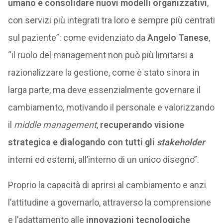
umano e consolidare nuovi modelli organizzativi
,
con servizi più integrati tra loro e sempre più centrati
sul paziente”: come evidenziato da
Angelo Tanese
,
“il ruolo del management non può più limitarsi a
razionalizzare la gestione, come è stato sinora in
larga parte, ma deve essenzialmente governare il
cambiamento, motivando il personale e valorizzando
il
middle management
,
recuperando visione
strategica e dialogando con tutti gli
stakeholder
interni ed esterni, all’interno di un unico disegno”.
Proprio la capacità di aprirsi al cambiamento e anzi
l’attitudine a governarlo, attraverso la comprensione
e l’adattamento alle
innovazioni tecnologiche