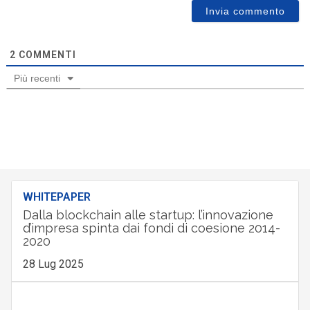
2
COMMENTI
Più recenti
WHITEPAPER
Dalla blockchain alle startup: l’innovazione
d’impresa spinta dai fondi di coesione 2014-
2020
28 Lug 2025