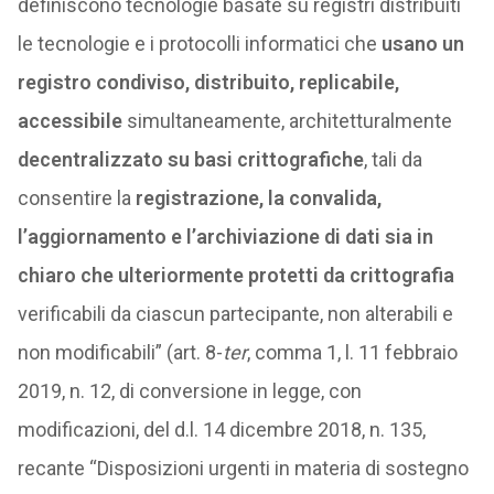
definiscono tecnologie basate su registri distribuiti
le tecnologie e i protocolli informatici che
usano un
registro condiviso, distribuito, replicabile,
accessibile
simultaneamente, architetturalmente
decentralizzato su basi crittografiche
, tali da
consentire la
registrazione, la convalida,
l’aggiornamento e l’archiviazione di dati sia in
chiaro che ulteriormente protetti da crittografia
verificabili da ciascun partecipante, non alterabili e
non modificabili” (art. 8-
ter
, comma 1, l. 11 febbraio
2019, n. 12, di conversione in legge, con
modificazioni, del d.l. 14 dicembre 2018, n. 135,
recante “Disposizioni urgenti in materia di sostegno