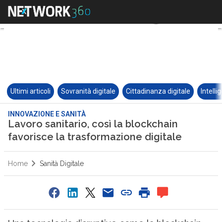
Ultimi articoli
Sovranità digitale
Cittadinanza digitale
Intelli
INNOVAZIONE E SANITÀ
Lavoro sanitario, così la blockchain
favorisce la trasformazione digitale
Home
Sanità Digitale