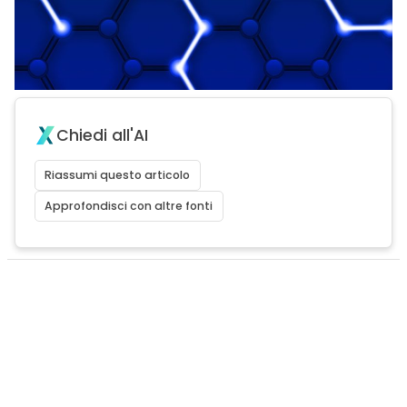
Chiedi all'AI
Riassumi questo articolo
Approfondisci con altre fonti