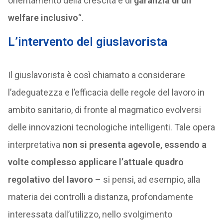
orientamento della crescita e di
garanzia di un
welfare inclusivo
“.
L’intervento del giuslavorista
Il giuslavorista è così chiamato a considerare
l’adeguatezza e l’efficacia delle regole del lavoro in
ambito sanitario, di fronte al magmatico evolversi
delle innovazioni tecnologiche intelligenti. Tale opera
interpretativa
non si presenta agevole, essendo a
volte complesso applicare l’attuale quadro
regolativo del lavoro
– si pensi, ad esempio, alla
materia dei controlli a distanza, profondamente
interessata dall’utilizzo, nello svolgimento