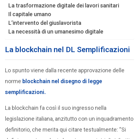
La trasformazione digitale dei lavori sanitari
Il capitale umano
L’intervento del giuslavorista
La necessità di un umanesimo digitale
La blockchain nel DL Semplificazioni
Lo spunto viene dalla recente approvazione delle
norme
blockchain nel disegno di legge
semplificazioni.
La blockchain fa così il suo ingresso nella
legislazione italiana, anzitutto con un inquadramento
definitorio, che merita qui citare testualmente: “Si