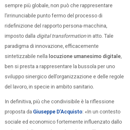
sempre più globale, non può che rappresentare
l’irrinunciabile punto fermo del processo di
ridefinizione del rapporto persona-macchina,
imposto dalla
digital transformation
in atto. Tale
paradigma di innovazione, efficacemente
sintetizzabile nella
locuzione umanesimo digitale
,
ben si presta a rappresentare la bussola per uno
sviluppo sinergico dell’organizzazione e delle regole
del lavoro, in specie in ambito sanitario.
In definitiva, più che condivisibile è la riflessione
proposta da
Giuseppe D’Acquisto
: «In un contesto
sociale ed economico fortemente influenzato dallo