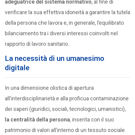
adeguatrice del sistema normativo
, al fine di
verificare la sua effettiva idoneità a garantire la tutela
della persona che lavora e, in generale, l’equilibrato
bilanciamento tra i diversi interessi coinvolti nel
rapporto di lavoro sanitario.
La necessità di un umanesimo
digitale
In una dimensione olistica di apertura
all’interdisciplinarietà e alla proficua contaminazione
dei saperi (giuridici, sociali, tecnologici, umanistici),
la centralità della persona
, inserita con il suo
patrimonio di valori all’interno di un tessuto sociale