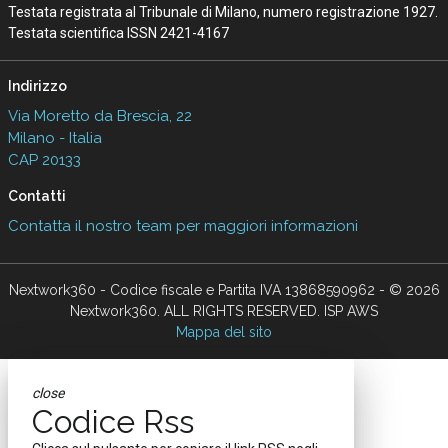
Testata registrata al Tribunale di Milano, numero registrazione 1927.
Testata scientifica ISSN 2421-4167
Indirizzo
Via Moretto da Brescia, 22
Milano - Italia
CAP 20133
Contatti
Contatta il nostro team per maggiori informazioni
Nextwork360 - Codice fiscale e Partita IVA 13868590962 - © 2026
Nextwork360. ALL RIGHTS RESERVED. ISP AWS
Mappa del sito
close
Codice Rss