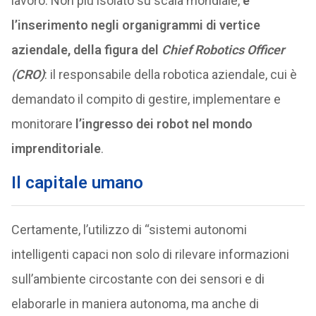
lavoro. Non più isolato su scala mondiale,
è
l’inserimento negli organigrammi di vertice
aziendale, della figura del
Chief Robotics Officer
(CRO)
: il responsabile della robotica aziendale, cui è
demandato il compito di gestire, implementare e
monitorare
l’ingresso dei robot nel mondo
imprenditoriale
.
Il capitale umano
Certamente, l’utilizzo di “sistemi autonomi
intelligenti capaci non solo di rilevare informazioni
sull’ambiente circostante con dei sensori e di
elaborarle in maniera autonoma, ma anche di