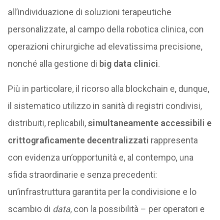
all’individuazione di soluzioni terapeutiche
personalizzate, al campo della robotica clinica, con
operazioni chirurgiche ad elevatissima precisione,
nonché alla gestione di
big data clinici
.
Più in particolare, il ricorso alla blockchain e, dunque,
il sistematico utilizzo in sanità di registri condivisi,
distribuiti, replicabili,
simultaneamente accessibili e
crittograficamente decentralizzati
rappresenta
con evidenza un’opportunità e, al contempo, una
sfida straordinarie e senza precedenti:
un’infrastruttura garantita per la condivisione e lo
scambio di
data
, con la possibilità – per operatori e