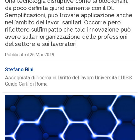
Una tecnologia disruptive come la blockchain,
da poco definita giuridicamente con il DL
Semplificazioni, può trovare applicazione anche
nell’ambito dei lavori sanitari. Occorre però
riflettere sull’impatto che tale innovazione può
avere sulla riorganizzazione delle professioni
del settore e sui lavoratori
Pubblicato il 26 Mar 2019
Stefano Bini
Assegnista di ricerca in Diritto del lavoro Università LUISS
Guido Carli di Roma