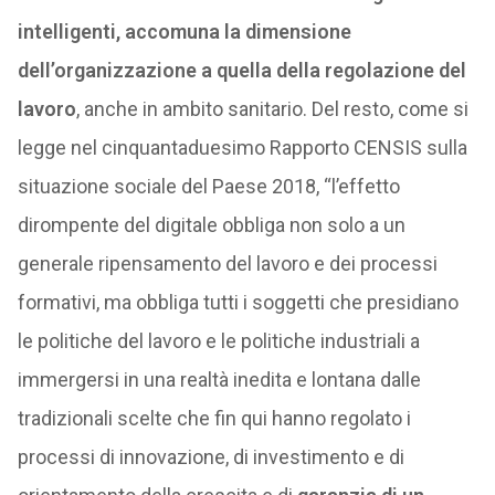
intelligenti, accomuna la dimensione
dell’organizzazione a quella della regolazione del
lavoro
, anche in ambito sanitario. Del resto, come si
legge nel cinquantaduesimo Rapporto CENSIS sulla
situazione sociale del Paese 2018, “l’effetto
dirompente del digitale obbliga non solo a un
generale ripensamento del lavoro e dei processi
formativi, ma obbliga tutti i soggetti che presidiano
le politiche del lavoro e le politiche industriali a
immergersi in una realtà inedita e lontana dalle
tradizionali scelte che fin qui hanno regolato i
processi di innovazione, di investimento e di