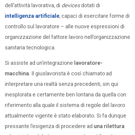
dell’attività lavorativa, di
devices
dotati di
intelligenza artificiale
, capaci di esercitare forme di
controllo sul lavoratore – alle nuove espressioni di
organizzazione del fattore lavoro nell’organizzazione
sanitaria tecnologica.
Si assiste ad un’integrazione
lavoratore-
macchina
. Il giuslavorista è così chiamato ad
interpretare una realtà senza precedenti, sin qui
inesplorata e certamente ben lontana da quella con
riferimento alla quale il sistema di regole del lavoro
attualmente vigente è stato elaborato. Si fa dunque
pressante l’esigenza di procedere ad
una rilettura