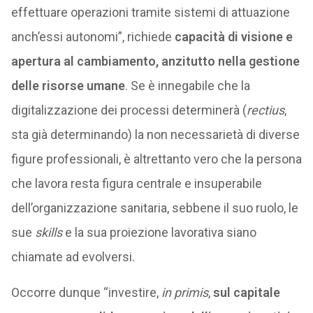
effettuare operazioni tramite sistemi di attuazione
anch’essi autonomi”, richiede
capacità di visione e
apertura al cambiamento, anzitutto nella gestione
delle risorse umane
. Se è innegabile che la
digitalizzazione dei processi determinerà (
rectius
,
sta già determinando) la non necessarietà di diverse
figure professionali, è altrettanto vero che la persona
che lavora resta figura centrale e insuperabile
dell’organizzazione sanitaria, sebbene il suo ruolo, le
sue
skills
e la sua proiezione lavorativa siano
chiamate ad evolversi.
Occorre dunque “investire,
in primis
,
sul capitale