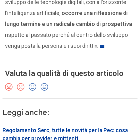
sviluppo delle tecnologie digitali, con all’orizzonte
l’intelligenza artificiale,
occorre una riflessione di
lungo termine e un radicale cambio di prospettiva
rispetto al passato perché al centro dello sviluppo
venga posta la persona e i suoi diritti».
Valuta la qualità di questo articolo
Leggi anche:
Regolamento Serc, tutte le novità per la Pec: cosa
cambia per provider e mittenti