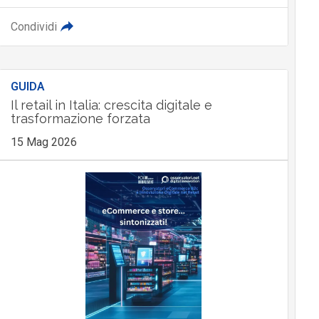
Condividi
GUIDA
Il retail in Italia: crescita digitale e
trasformazione forzata
15 Mag 2026