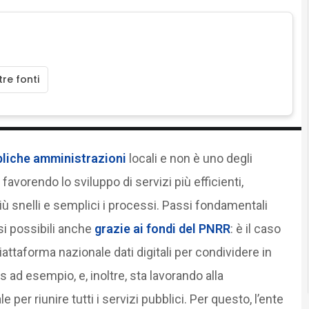
re fonti
bbliche amministrazioni
locali e non è uno degli
favorendo lo sviluppo di servizi più efficienti,
ù snelli e semplici i processi. Passi fondamentali
si possibili anche
grazie ai fondi del PNRR
: è il caso
attaforma nazionale dati digitali per condividere in
s ad esempio, e, inoltre, sta lavorando alla
per riunire tutti i servizi pubblici. Per questo, l’ente