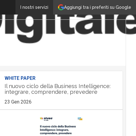
Aggiungi tra i preferiti su Google
I nostri servizi
WHITE PAPER
Il nuovo ciclo della Business Intelligence:
integrare, comprendere, prevedere
23 Gen 2026