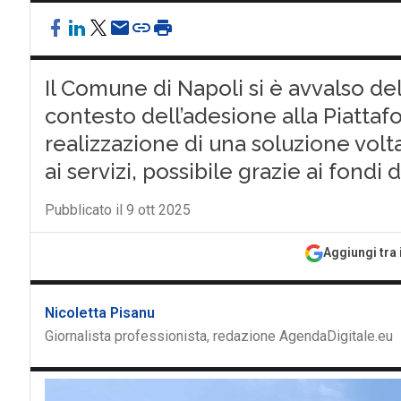
Il Comune di Napoli si è avvalso de
contesto dell’adesione alla Piattafo
realizzazione di una soluzione volta
ai servizi, possibile grazie ai fondi
Pubblicato il 9 ott 2025
Aggiungi tra 
Nicoletta Pisanu
Giornalista professionista, redazione AgendaDigitale.eu