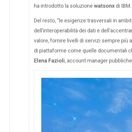
ha introdotto la soluzione
watsonx
di IBM.
Del resto, “le esigenze trasversali in ambit
dell’interoperabilità dei dati e dell’accentr
valore, fornire livelli di servizi sempre più 
di piattaforme come quelle documentali c
Elena Fazioli
, account manager pubbliche 