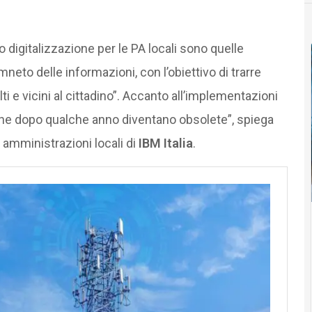
o digitalizzazione per le PA locali sono quelle
amneto delle informazioni, con l’obiettivo di trarre
alti e vicini al cittadino”. Accanto all’implementazioni
he dopo qualche anno diventano obsolete”, spiega
amministrazioni locali di
IBM Italia
.