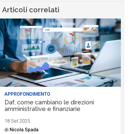
Articoli correlati
APPROFONDIMENTO
Daf, come cambiano le direzioni
amministrative e finanziarie
18 Set 2025
di
Nicola Spada