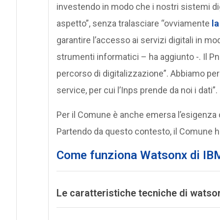
investendo in modo che i nostri sistemi di
aspetto”, senza tralasciare “ovviamente
la
garantire l’accesso ai servizi digitali in mo
strumenti informatici – ha aggiunto -. Il Pn
percorso di digitalizzazione”. Abbiamo per
service, per cui l’Inps prende da noi i dati”.
Per il Comune è anche emersa l’esigenza 
Partendo da questo contesto, il Comune ha
Come funziona Watsonx di IB
Le caratteristiche tecniche di watso