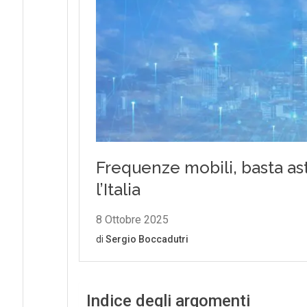
Indice degli argomenti