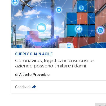
SUPPLY CHAIN AGILE
Coronavirus, logistica in crisi: così le
aziende possono limitare i danni
di
Alberto Proverbio
Condividi