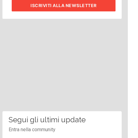
ISCRIVITI
ALLA NEWSLETTER
Segui gli ultimi update
Entra nella community