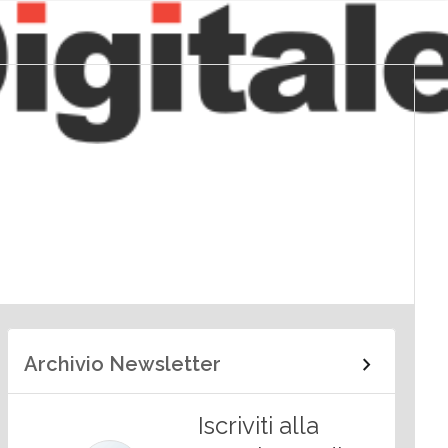
Archivio Newsletter
Iscriviti alla