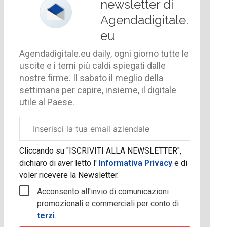
newsletter di
Agendadigitale.
eu
Agendadigitale.eu daily, ogni giorno tutte le
uscite e i temi più caldi spiegati dalle
nostre firme. Il sabato il meglio della
settimana per capire, insieme, il digitale
utile al Paese.
Email
aziendale
Cliccando su "ISCRIVITI ALLA NEWSLETTER",
dichiaro di aver letto l'
Informativa Privacy
e di
voler ricevere la Newsletter.
Acconsento all'invio di comunicazioni
promozionali e commerciali per conto di
terzi
.