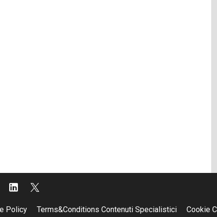
e Policy
Terms&Conditions Contenuti Specialistici
Cookie C