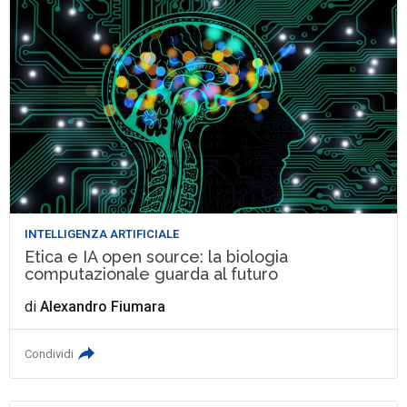
INTELLIGENZA ARTIFICIALE
Etica e IA open source: la biologia
computazionale guarda al futuro
di
Alexandro Fiumara
Condividi