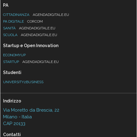
PA
CITTADINANZA
AGENDADIGITALE.EU
PA DIGITALE
CORCOM
SANITÀ
AGENDADIGITALE.EU
SCUOLA
AGENDADIGITALE.EU
Startup e Open Innovation
ECONOMYUP
STARTUP
AGENDADIGITALE.EU
Studenti
UNIVERSITY2BUSINESS
Indirizzo
Via Moretto da Brescia, 22
Milano - Italia
CAP 20133
Contatti