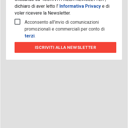
dichiaro di aver letto l'
Informativa Privacy
e di
voler ricevere la Newsletter.
Acconsento all'invio di comunicazioni
promozionali e commerciali per conto di
terzi
.
ISCRIVITI
ALLA NEWSLETTER