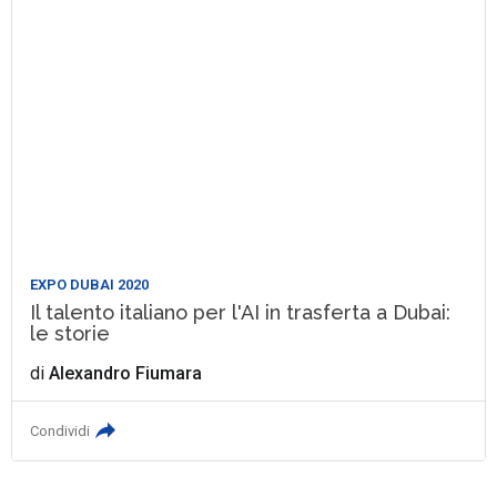
EXPO DUBAI 2020
Il talento italiano per l'AI in trasferta a Dubai:
le storie
di
Alexandro Fiumara
Condividi