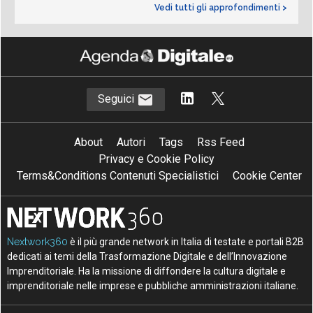
Vedi tutti gli approfondimenti >
Seguici
About
Autori
Tags
Rss Feed
Privacy e Cookie Policy
Terms&Conditions Contenuti Specialistici
Cookie Center
Nextwork360
è il più grande network in Italia di testate e portali B2B
dedicati ai temi della Trasformazione Digitale e dell’Innovazione
Imprenditoriale. Ha la missione di diffondere la cultura digitale e
imprenditoriale nelle imprese e pubbliche amministrazioni italiane.