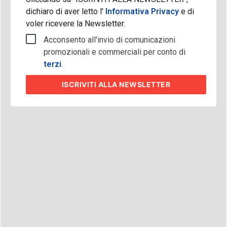
dichiaro di aver letto l'
Informativa Privacy
e di
voler ricevere la Newsletter.
Acconsento all'invio di comunicazioni
promozionali e commerciali per conto di
terzi
.
ISCRIVITI
ALLA NEWSLETTER