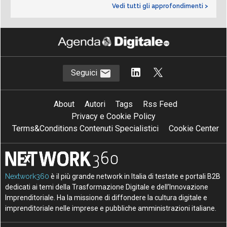
Vedi tutti gli approfondimenti >
Seguici
About
Autori
Tags
Rss Feed
Privacy e Cookie Policy
Terms&Conditions Contenuti Specialistici
Cookie Center
Nextwork360
è il più grande network in Italia di testate e portali B2B
dedicati ai temi della Trasformazione Digitale e dell’Innovazione
Imprenditoriale. Ha la missione di diffondere la cultura digitale e
imprenditoriale nelle imprese e pubbliche amministrazioni italiane.