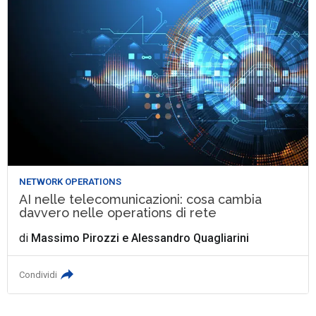
NETWORK OPERATIONS
AI nelle telecomunicazioni: cosa cambia
davvero nelle operations di rete
di
Massimo Pirozzi
e
Alessandro Quagliarini
Condividi