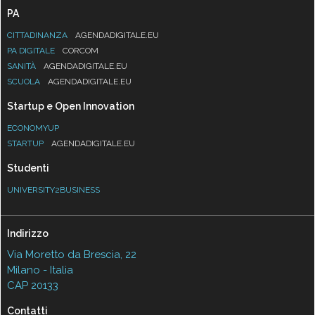
PA
CITTADINANZA
AGENDADIGITALE.EU
PA DIGITALE
CORCOM
SANITÀ
AGENDADIGITALE.EU
SCUOLA
AGENDADIGITALE.EU
Startup e Open Innovation
ECONOMYUP
STARTUP
AGENDADIGITALE.EU
Studenti
UNIVERSITY2BUSINESS
Indirizzo
Via Moretto da Brescia, 22
Milano - Italia
CAP 20133
Contatti