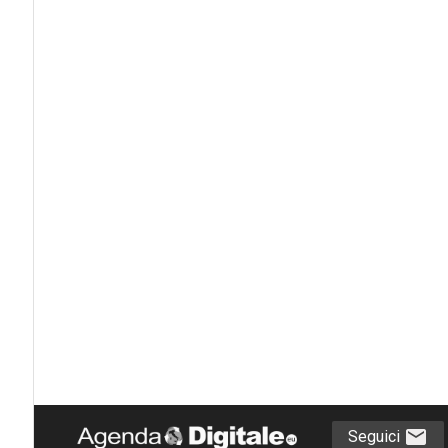
Seguici