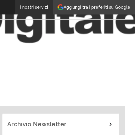
Aggiungi tra i preferiti su Google
I nostri servizi
Archivio Newsletter