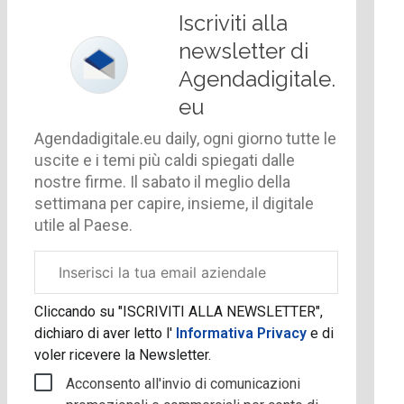
Iscriviti alla
newsletter di
Agendadigitale.
eu
Agendadigitale.eu daily, ogni giorno tutte le
uscite e i temi più caldi spiegati dalle
nostre firme. Il sabato il meglio della
settimana per capire, insieme, il digitale
utile al Paese.
Email
aziendale
Cliccando su "ISCRIVITI ALLA NEWSLETTER",
dichiaro di aver letto l'
Informativa Privacy
e di
voler ricevere la Newsletter.
Acconsento all'invio di comunicazioni