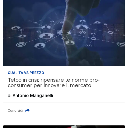
QUALITÀ VS PREZZO
Telco in crisi: ripensare le norme pro-
consumer per innovare il mercato
di
Antonio Manganelli
Condividi