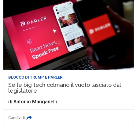
BLOCCO DI TRUMP E PARLER
Se le big tech colmano il vuoto lasciato dal
legislatore
di
Antonio Manganelli
Condividi