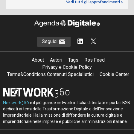
Vedi tutti gli approfondimenti >
Seguici
About
Autori
Tags
Rss Feed
Privacy e Cookie Policy
Terms&Conditions Contenuti Specialistici
Cookie Center
Nextwork360
è il più grande network in Italia di testate e portali B2B
dedicati ai temi della Trasformazione Digitale e dell’Innovazione
Imprenditoriale. Ha la missione di diffondere la cultura digitale e
imprenditoriale nelle imprese e pubbliche amministrazioni italiane.