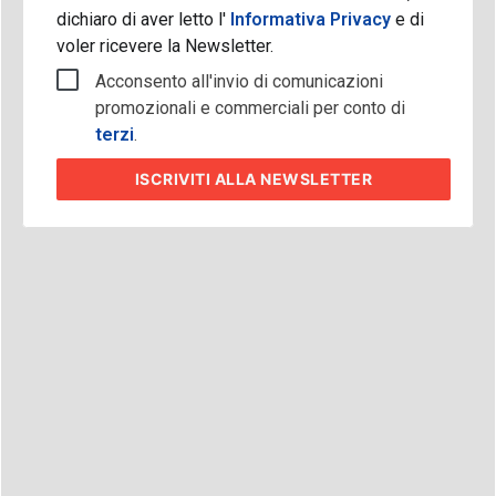
dichiaro di aver letto l'
Informativa Privacy
e di
voler ricevere la Newsletter.
Acconsento all'invio di comunicazioni
promozionali e commerciali per conto di
terzi
.
ISCRIVITI
ALLA NEWSLETTER