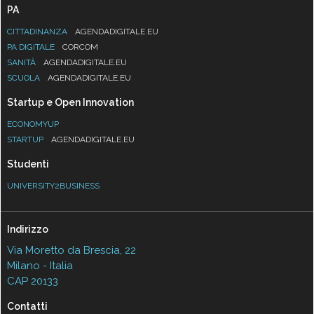
PA
CITTADINANZA
AGENDADIGITALE.EU
PA DIGITALE
CORCOM
SANITÀ
AGENDADIGITALE.EU
SCUOLA
AGENDADIGITALE.EU
Startup e Open Innovation
ECONOMYUP
STARTUP
AGENDADIGITALE.EU
Studenti
UNIVERSITY2BUSINESS
Indirizzo
Via Moretto da Brescia, 22
Milano - Italia
CAP 20133
Contatti