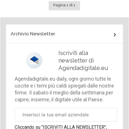
Pagina 1 di 1
Archivio Newsletter
Iscriviti alla
newsletter di
Agendadigitale.eu
Agendadigitale.eu daily, ogni giorno tutte le
uscite e i temi più caldi spiegati dalle nostre
firme. Il sabato il meglio della settimana per
capire, insieme, il digitale utile al Paese.
Email
aziendale
Cliccando su "ISCRIVITI ALLA NEWSLETTER",