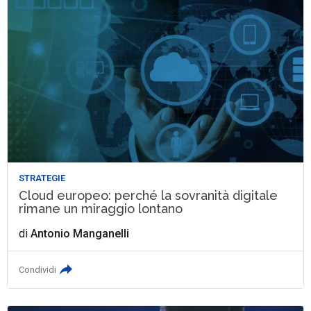
STRATEGIE
Cloud europeo: perché la sovranità digitale
rimane un miraggio lontano
di
Antonio Manganelli
Condividi