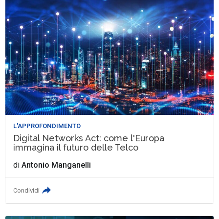
L'APPROFONDIMENTO
Digital Networks Act: come l'Europa
immagina il futuro delle Telco
di
Antonio Manganelli
Condividi