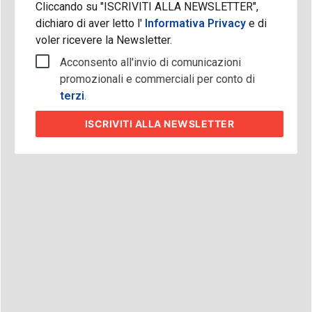
Cliccando su "ISCRIVITI ALLA NEWSLETTER",
dichiaro di aver letto l'
Informativa Privacy
e di
voler ricevere la Newsletter.
Acconsento all'invio di comunicazioni
promozionali e commerciali per conto di
terzi
.
ISCRIVITI
ALLA NEWSLETTER