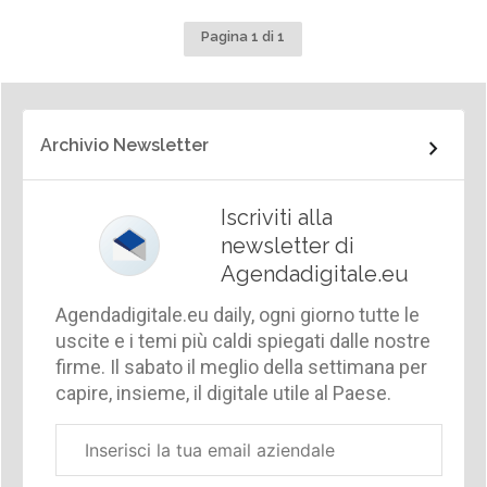
Pagina 1 di 1
Archivio Newsletter
Iscriviti alla
newsletter di
Agendadigitale.eu
Agendadigitale.eu daily, ogni giorno tutte le
uscite e i temi più caldi spiegati dalle nostre
firme. Il sabato il meglio della settimana per
capire, insieme, il digitale utile al Paese.
Email
aziendale