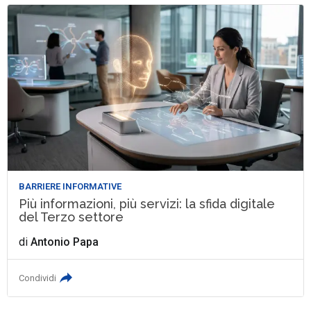
BARRIERE INFORMATIVE
Più informazioni, più servizi: la sfida digitale
del Terzo settore
di
Antonio Papa
Condividi