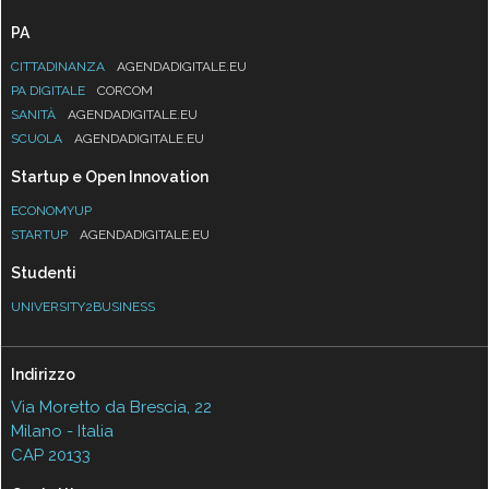
PA
CITTADINANZA
AGENDADIGITALE.EU
PA DIGITALE
CORCOM
SANITÀ
AGENDADIGITALE.EU
SCUOLA
AGENDADIGITALE.EU
Startup e Open Innovation
ECONOMYUP
STARTUP
AGENDADIGITALE.EU
Studenti
UNIVERSITY2BUSINESS
Indirizzo
Via Moretto da Brescia, 22
Milano - Italia
CAP 20133