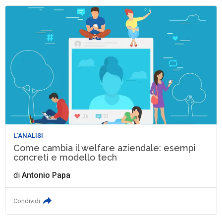
L'ANALISI
Come cambia il welfare aziendale: esempi
concreti e modello tech
di
Antonio Papa
Condividi