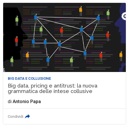
BIG DATA E COLLUSIONE
Big data, pricing e antitrust: la nuova
grammatica delle intese collusive
di
Antonio Papa
Condividi