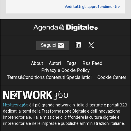
Vedi tutti gli approfondimenti >
Seguici
About
Autori
Tags
Rss Feed
Privacy e Cookie Policy
Terms&Conditions Contenuti Specialistici
Cookie Center
Nextwork360
è il più grande network in Italia di testate e portali B2B
dedicati ai temi della Trasformazione Digitale e dell’Innovazione
Imprenditoriale. Ha la missione di diffondere la cultura digitale e
imprenditoriale nelle imprese e pubbliche amministrazioni italiane.