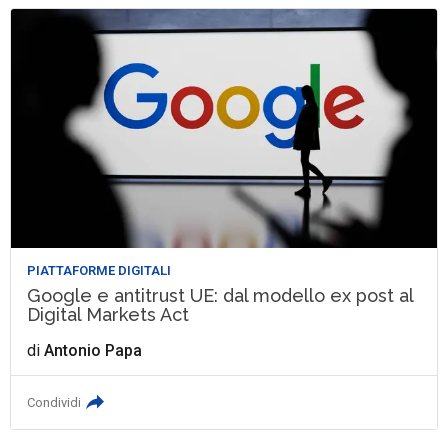
PIATTAFORME DIGITALI
Google e antitrust UE: dal modello ex post al
Digital Markets Act
di
Antonio Papa
Condividi