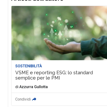
SOSTENIBILITÀ
VSME e reporting ESG: lo standard
semplice per le PMI
di
Azzurra Gullotta
Condividi