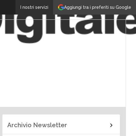
Aggiungi tra i preferiti su Google
I nostri servizi
Archivio Newsletter