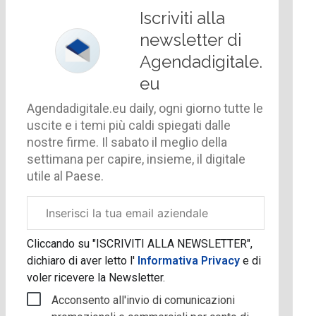
Iscriviti alla
newsletter di
Agendadigitale.
eu
Agendadigitale.eu daily, ogni giorno tutte le
uscite e i temi più caldi spiegati dalle
nostre firme. Il sabato il meglio della
settimana per capire, insieme, il digitale
utile al Paese.
Email
aziendale
Cliccando su "ISCRIVITI ALLA NEWSLETTER",
dichiaro di aver letto l'
Informativa Privacy
e di
voler ricevere la Newsletter.
Acconsento all'invio di comunicazioni