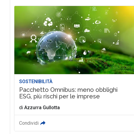
SOSTENIBILITÀ
Pacchetto Omnibus: meno obblighi
ESG, più rischi per le imprese
di
Azzurra Gullotta
Condividi