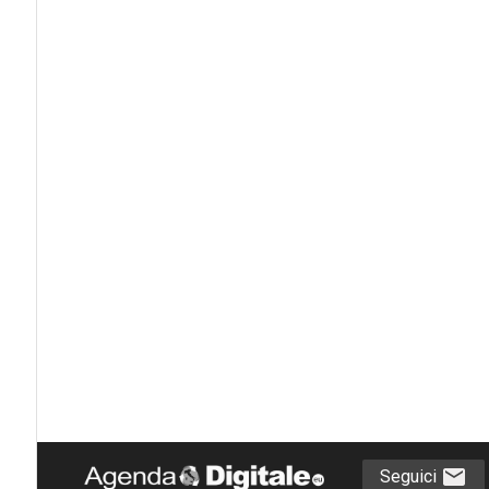
Seguici