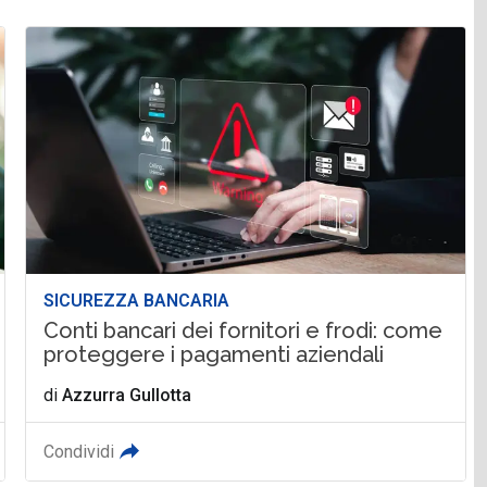
SICUREZZA BANCARIA
Conti bancari dei fornitori e frodi: come
proteggere i pagamenti aziendali
di
Azzurra Gullotta
Condividi