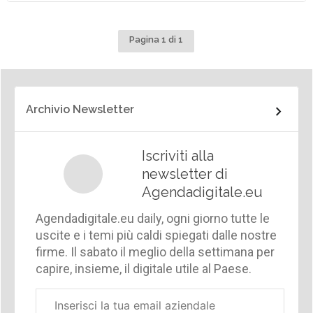
Pagina 1 di 1
Archivio Newsletter
Iscriviti alla
newsletter di
Agendadigitale.eu
Agendadigitale.eu daily, ogni giorno tutte le
uscite e i temi più caldi spiegati dalle nostre
firme. Il sabato il meglio della settimana per
capire, insieme, il digitale utile al Paese.
Email
aziendale