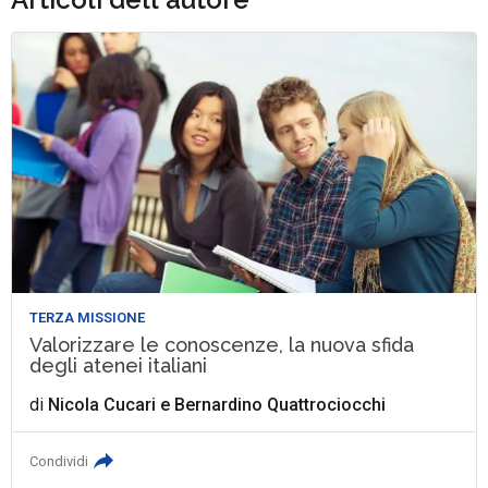
TERZA MISSIONE
Valorizzare le conoscenze, la nuova sfida
degli atenei italiani
di
Nicola Cucari
e
Bernardino Quattrociocchi
Condividi