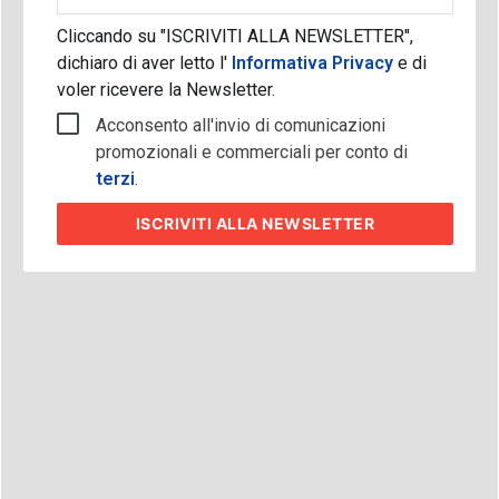
Cliccando su "ISCRIVITI ALLA NEWSLETTER",
dichiaro di aver letto l'
Informativa Privacy
e di
voler ricevere la Newsletter.
Acconsento all'invio di comunicazioni
promozionali e commerciali per conto di
terzi
.
ISCRIVITI
ALLA NEWSLETTER