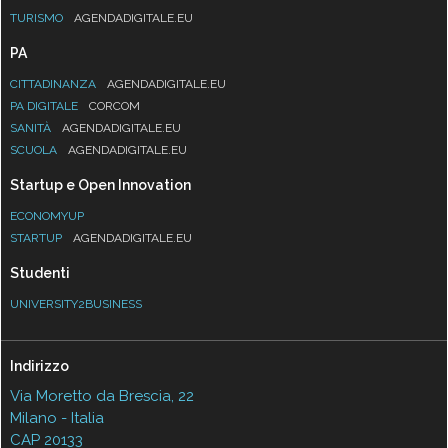
TURISMO
AGENDADIGITALE.EU
PA
CITTADINANZA
AGENDADIGITALE.EU
PA DIGITALE
CORCOM
SANITÀ
AGENDADIGITALE.EU
SCUOLA
AGENDADIGITALE.EU
Startup e Open Innovation
ECONOMYUP
STARTUP
AGENDADIGITALE.EU
Studenti
UNIVERSITY2BUSINESS
Indirizzo
Via Moretto da Brescia, 22
Milano - Italia
CAP 20133