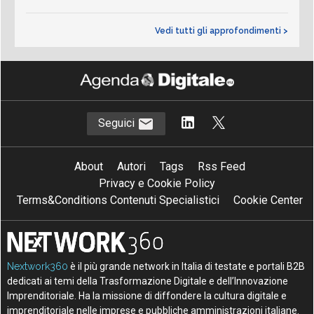
Vedi tutti gli approfondimenti >
Seguici
About
Autori
Tags
Rss Feed
Privacy e Cookie Policy
Terms&Conditions Contenuti Specialistici
Cookie Center
Nextwork360
è il più grande network in Italia di testate e portali B2B
dedicati ai temi della Trasformazione Digitale e dell’Innovazione
Imprenditoriale. Ha la missione di diffondere la cultura digitale e
imprenditoriale nelle imprese e pubbliche amministrazioni italiane.