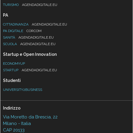
TURISMO
AGENDADIGITALE.EU
PA
CITTADINANZA
AGENDADIGITALE.EU
PA DIGITALE
CORCOM
SANITÀ
AGENDADIGITALE.EU
SCUOLA
AGENDADIGITALE.EU
Startup e Open Innovation
ECONOMYUP
STARTUP
AGENDADIGITALE.EU
Studenti
UNIVERSITY2BUSINESS
Indirizzo
Via Moretto da Brescia, 22
Milano - Italia
CAP 20133