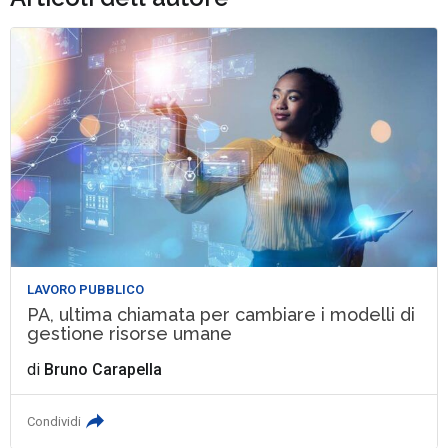
LAVORO PUBBLICO
PA, ultima chiamata per cambiare i modelli di
gestione risorse umane
di
Bruno Carapella
Condividi