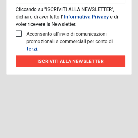
Cliccando su "ISCRIVITI ALLA NEWSLETTER",
dichiaro di aver letto l'
Informativa Privacy
e di
voler ricevere la Newsletter.
Acconsento all'invio di comunicazioni
promozionali e commerciali per conto di
terzi
.
ISCRIVITI
ALLA NEWSLETTER