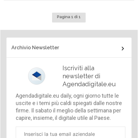
Pagina 1 di 1
Archivio Newsletter
Iscriviti alla
newsletter di
Agendadigitale.eu
Agendadigitale.eu daily, ogni giorno tutte le
uscite e i temi più caldi spiegati dalle nostre
firme. Il sabato il meglio della settimana per
capire, insieme, il digitale utile al Paese.
Email
aziendale