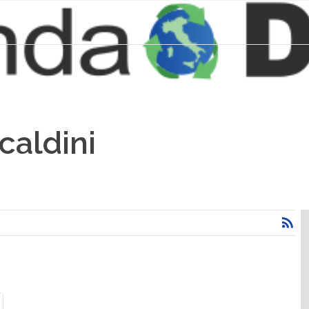
caldini