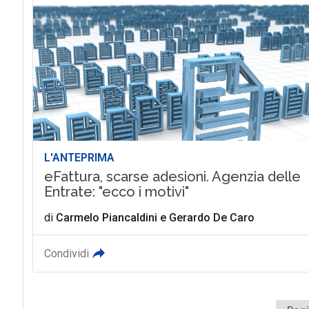
L'ANTEPRIMA
eFattura, scarse adesioni. Agenzia delle
Entrate: "ecco i motivi"
di
Carmelo Piancaldini
e
Gerardo De Caro
Condividi