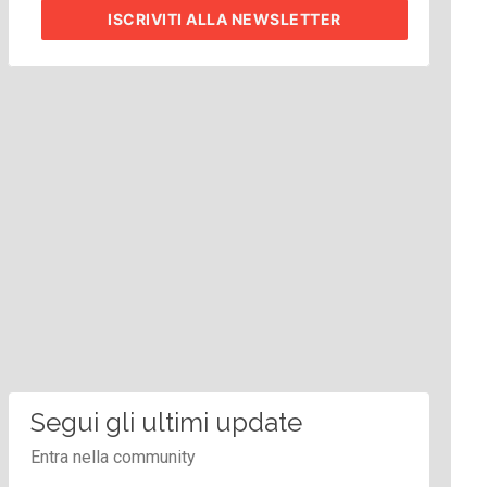
ISCRIVITI
ALLA NEWSLETTER
Segui gli ultimi update
Entra nella community