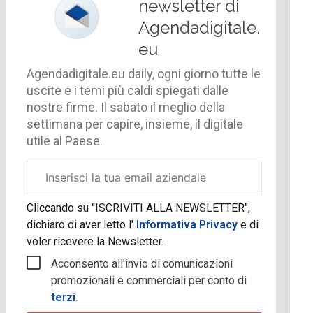
newsletter di
Agendadigitale.
eu
Agendadigitale.eu daily, ogni giorno tutte le
uscite e i temi più caldi spiegati dalle
nostre firme. Il sabato il meglio della
settimana per capire, insieme, il digitale
utile al Paese.
Email
aziendale
Cliccando su "ISCRIVITI ALLA NEWSLETTER",
dichiaro di aver letto l'
Informativa Privacy
e di
voler ricevere la Newsletter.
Acconsento all'invio di comunicazioni
promozionali e commerciali per conto di
terzi
.