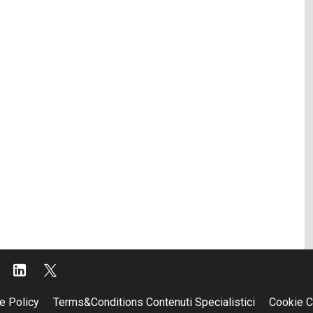
e Policy
Terms&Conditions Contenuti Specialistici
Cookie C