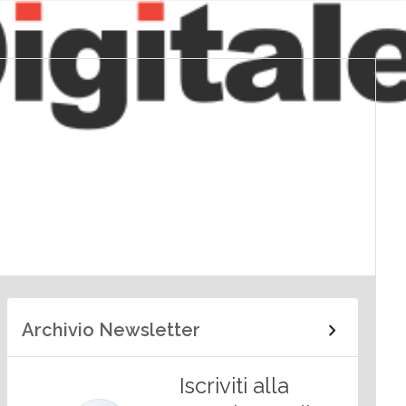
Archivio Newsletter
Iscriviti alla