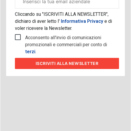
aziendale
Cliccando su "ISCRIVITI ALLA NEWSLETTER",
dichiaro di aver letto l'
Informativa Privacy
e di
voler ricevere la Newsletter.
Acconsento all'invio di comunicazioni
promozionali e commerciali per conto di
terzi
.
ISCRIVITI
ALLA NEWSLETTER