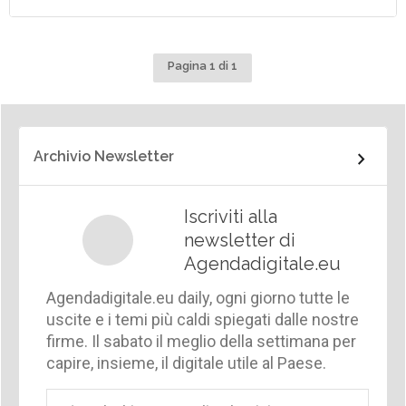
Pagina 1 di 1
Archivio Newsletter
Iscriviti alla
newsletter di
Agendadigitale.eu
Agendadigitale.eu daily, ogni giorno tutte le
uscite e i temi più caldi spiegati dalle nostre
firme. Il sabato il meglio della settimana per
capire, insieme, il digitale utile al Paese.
Email