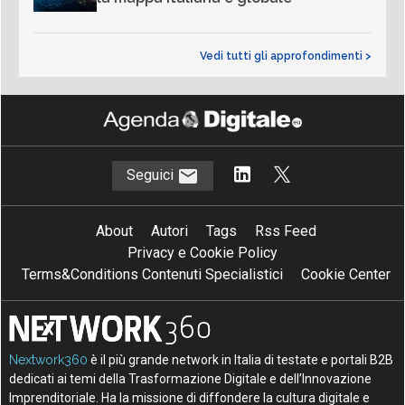
Vedi tutti gli approfondimenti >
Seguici
About
Autori
Tags
Rss Feed
Privacy e Cookie Policy
Terms&Conditions Contenuti Specialistici
Cookie Center
Nextwork360
è il più grande network in Italia di testate e portali B2B
dedicati ai temi della Trasformazione Digitale e dell’Innovazione
Imprenditoriale. Ha la missione di diffondere la cultura digitale e