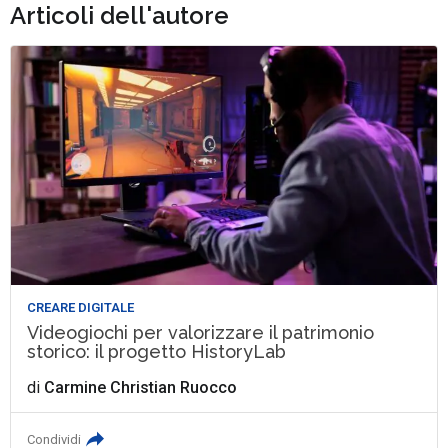
Articoli dell'autore
CREARE DIGITALE
Videogiochi per valorizzare il patrimonio
storico: il progetto HistoryLab
di
Carmine Christian Ruocco
Condividi