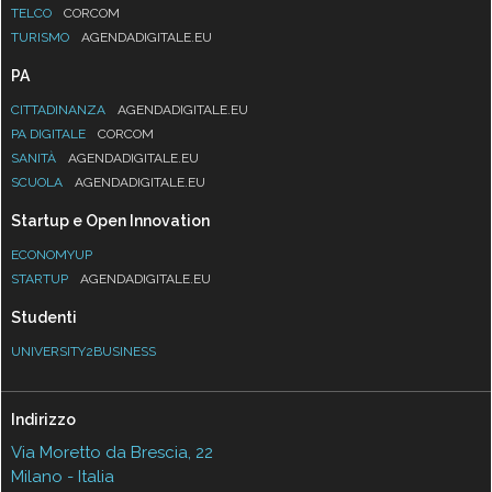
TELCO
CORCOM
TURISMO
AGENDADIGITALE.EU
PA
CITTADINANZA
AGENDADIGITALE.EU
PA DIGITALE
CORCOM
SANITÀ
AGENDADIGITALE.EU
SCUOLA
AGENDADIGITALE.EU
Startup e Open Innovation
ECONOMYUP
STARTUP
AGENDADIGITALE.EU
Studenti
UNIVERSITY2BUSINESS
Indirizzo
Via Moretto da Brescia, 22
Milano - Italia