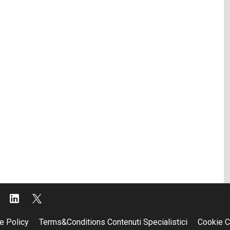
e Policy
Terms&Conditions Contenuti Specialistici
Cookie C