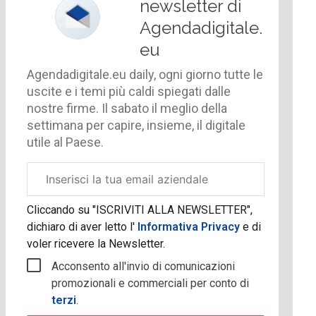
newsletter di
Agendadigitale.
eu
Agendadigitale.eu daily, ogni giorno tutte le
uscite e i temi più caldi spiegati dalle
nostre firme. Il sabato il meglio della
settimana per capire, insieme, il digitale
utile al Paese.
Email
aziendale
Cliccando su "ISCRIVITI ALLA NEWSLETTER",
dichiaro di aver letto l'
Informativa Privacy
e di
voler ricevere la Newsletter.
Acconsento all'invio di comunicazioni
promozionali e commerciali per conto di
terzi
.