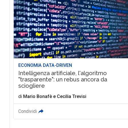
ECONOMIA DATA-DRIVEN
Intelligenza artificiale, l'algoritmo
"trasparente": un rebus ancora da
sciogliere
di
Mario Bonafè
e
Cecilia Trevisi
Condividi