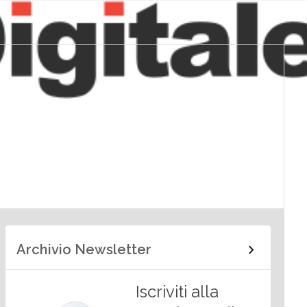
Archivio Newsletter
Iscriviti alla