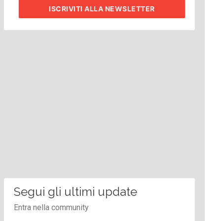
ISCRIVITI
ALLA NEWSLETTER
Segui gli ultimi update
Entra nella community