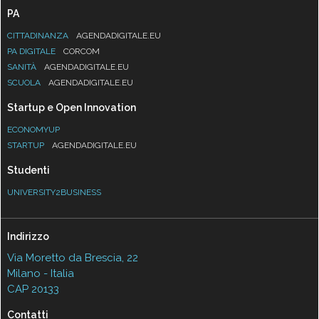
PA
CITTADINANZA
AGENDADIGITALE.EU
PA DIGITALE
CORCOM
SANITÀ
AGENDADIGITALE.EU
SCUOLA
AGENDADIGITALE.EU
Startup e Open Innovation
ECONOMYUP
STARTUP
AGENDADIGITALE.EU
Studenti
UNIVERSITY2BUSINESS
Indirizzo
Via Moretto da Brescia, 22
Milano - Italia
CAP 20133
Contatti