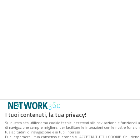
I tuoi contenuti, la tua privacy!
Su questo sito utilizziamo cookie tecnici necessari alla navigazione e funzionali a
di navigazione sempre migliore, per facilitare le interazioni con le nostre funzion
tue abitudini di navigazione e ai tuoi interessi.
Puoi esprimere il tuo consenso cliccando su ACCETTA TUTTI I COOKIE. Chiudendo 