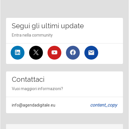
Segui gli ultimi update
Entra nella community
Contattaci
Vuoi maggiori informazioni?
content_copy
info@agendadigitale.eu