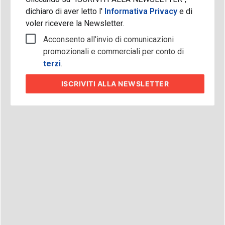
dichiaro di aver letto l'
Informativa Privacy
e di
voler ricevere la Newsletter.
Acconsento all'invio di comunicazioni
promozionali e commerciali per conto di
terzi
.
ISCRIVITI
ALLA NEWSLETTER