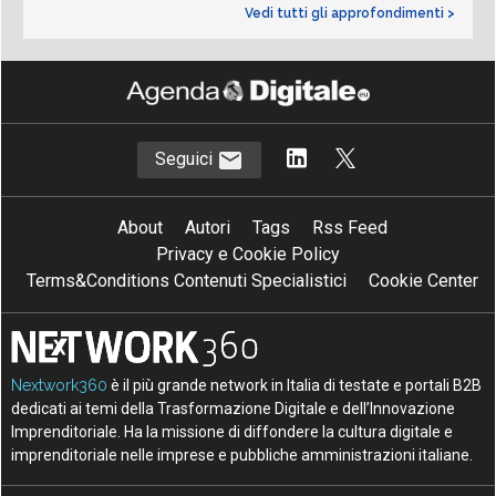
Vedi tutti gli approfondimenti >
Seguici
About
Autori
Tags
Rss Feed
Privacy e Cookie Policy
Terms&Conditions Contenuti Specialistici
Cookie Center
Nextwork360
è il più grande network in Italia di testate e portali B2B
dedicati ai temi della Trasformazione Digitale e dell’Innovazione
Imprenditoriale. Ha la missione di diffondere la cultura digitale e
imprenditoriale nelle imprese e pubbliche amministrazioni italiane.