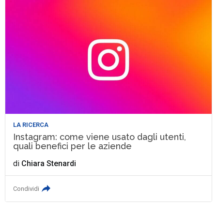
LA RICERCA
Instagram: come viene usato dagli utenti,
quali benefici per le aziende
di
Chiara Stenardi
Condividi