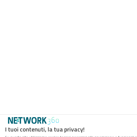
I tuoi contenuti, la tua privacy!