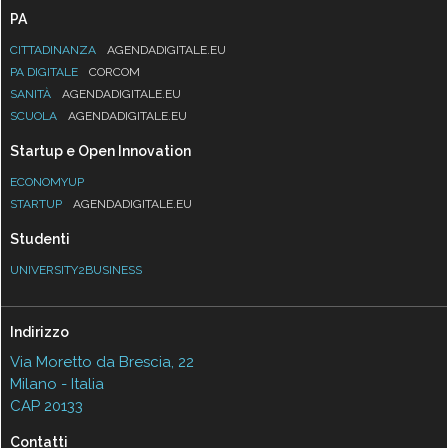
PA
CITTADINANZA
AGENDADIGITALE.EU
PA DIGITALE
CORCOM
SANITÀ
AGENDADIGITALE.EU
SCUOLA
AGENDADIGITALE.EU
Startup e Open Innovation
ECONOMYUP
STARTUP
AGENDADIGITALE.EU
Studenti
UNIVERSITY2BUSINESS
Indirizzo
Via Moretto da Brescia, 22
Milano - Italia
CAP 20133
Contatti