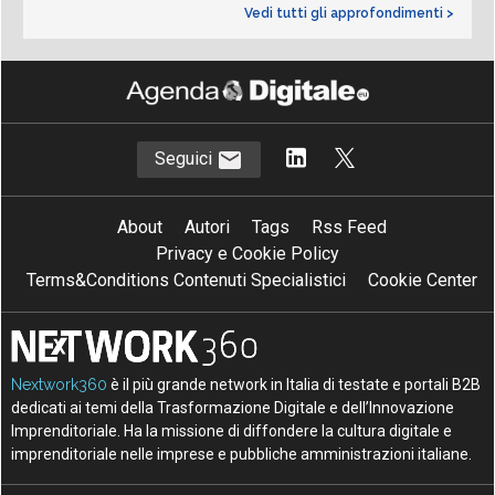
Vedi tutti gli approfondimenti >
Seguici
About
Autori
Tags
Rss Feed
Privacy e Cookie Policy
Terms&Conditions Contenuti Specialistici
Cookie Center
Nextwork360
è il più grande network in Italia di testate e portali B2B
dedicati ai temi della Trasformazione Digitale e dell’Innovazione
Imprenditoriale. Ha la missione di diffondere la cultura digitale e
imprenditoriale nelle imprese e pubbliche amministrazioni italiane.