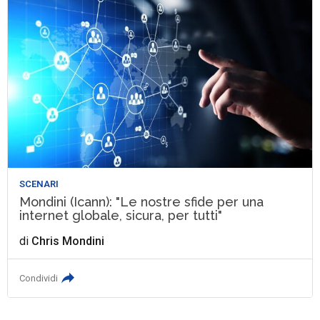
SCENARI
Mondini (Icann): "Le nostre sfide per una
internet globale, sicura, per tutti"
di
Chris Mondini
Condividi