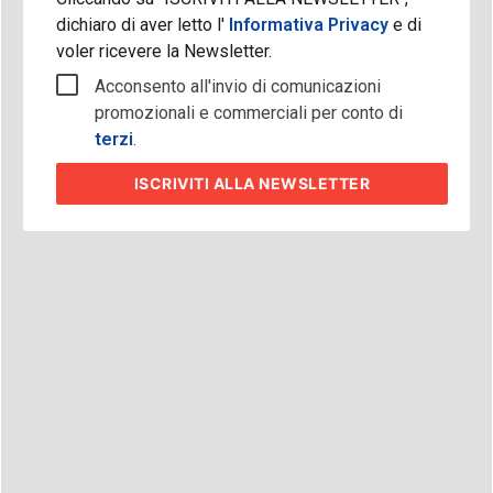
dichiaro di aver letto l'
Informativa Privacy
e di
voler ricevere la Newsletter.
Acconsento all'invio di comunicazioni
promozionali e commerciali per conto di
terzi
.
ISCRIVITI
ALLA NEWSLETTER