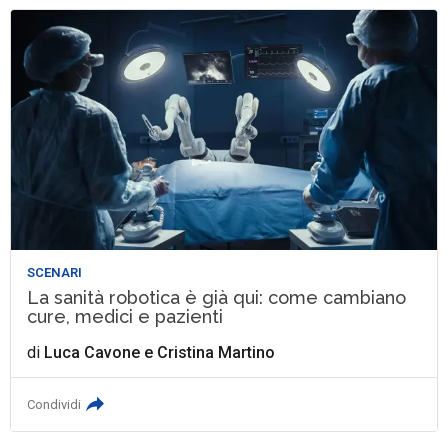
SCENARI
La sanità robotica è già qui: come cambiano
cure, medici e pazienti
di
Luca Cavone
e
Cristina Martino
Condividi