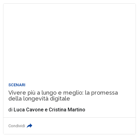
SCENARI
Vivere più a lungo e meglio: la promessa
della longevità digitale
di
Luca Cavone
e
Cristina Martino
Condividi