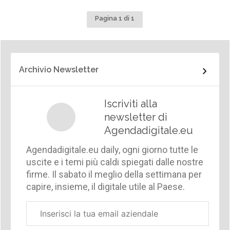
Pagina 1 di 1
Archivio Newsletter
Iscriviti alla
newsletter di
Agendadigitale.eu
Agendadigitale.eu daily, ogni giorno tutte le
uscite e i temi più caldi spiegati dalle nostre
firme. Il sabato il meglio della settimana per
capire, insieme, il digitale utile al Paese.
Email
aziendale