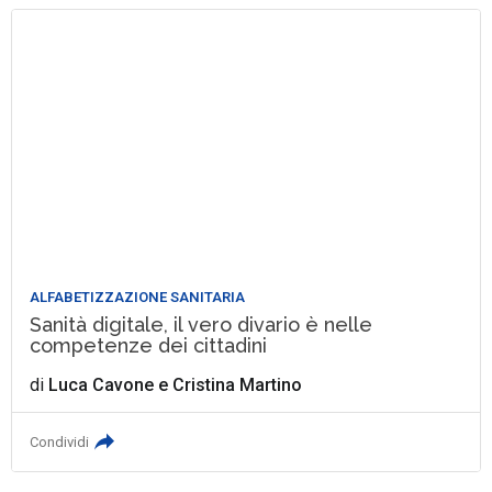
ALFABETIZZAZIONE SANITARIA
Sanità digitale, il vero divario è nelle
competenze dei cittadini
di
Luca Cavone
e
Cristina Martino
Condividi