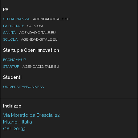
PA
CITTADINANZA
AGENDADIGITALE.EU
PA DIGITALE
CORCOM
SANITÀ
AGENDADIGITALE.EU
SCUOLA
AGENDADIGITALE.EU
Startup e Open Innovation
ECONOMYUP
STARTUP
AGENDADIGITALE.EU
Studenti
UNIVERSITY2BUSINESS
Indirizzo
Via Moretto da Brescia, 22
Milano - Italia
CAP 20133