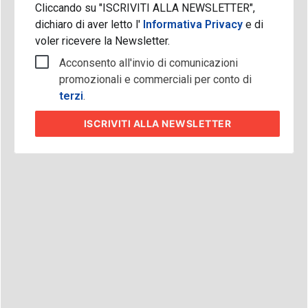
Cliccando su "ISCRIVITI ALLA NEWSLETTER",
dichiaro di aver letto l'
Informativa Privacy
e di
voler ricevere la Newsletter.
Acconsento all'invio di comunicazioni
promozionali e commerciali per conto di
terzi
.
ISCRIVITI
ALLA NEWSLETTER