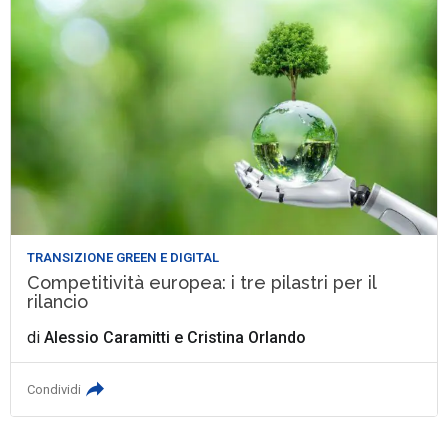
TRANSIZIONE GREEN E DIGITAL
Competitività europea: i tre pilastri per il
rilancio
di
Alessio Caramitti
e
Cristina Orlando
Condividi