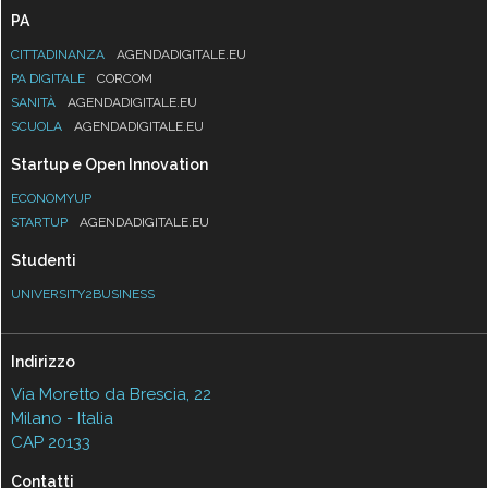
PA
CITTADINANZA
AGENDADIGITALE.EU
PA DIGITALE
CORCOM
SANITÀ
AGENDADIGITALE.EU
SCUOLA
AGENDADIGITALE.EU
Startup e Open Innovation
ECONOMYUP
STARTUP
AGENDADIGITALE.EU
Studenti
UNIVERSITY2BUSINESS
Indirizzo
Via Moretto da Brescia, 22
Milano - Italia
CAP 20133
Contatti