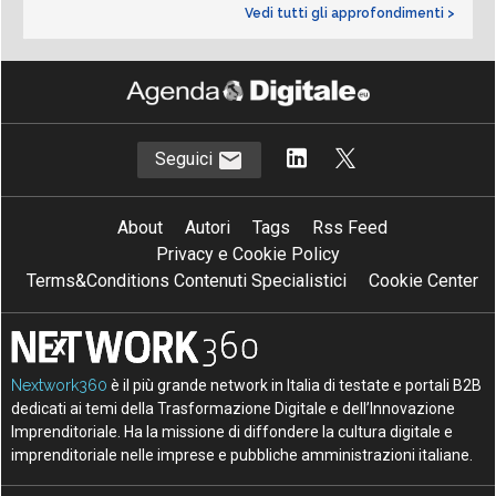
Vedi tutti gli approfondimenti >
Seguici
About
Autori
Tags
Rss Feed
Privacy e Cookie Policy
Terms&Conditions Contenuti Specialistici
Cookie Center
Nextwork360
è il più grande network in Italia di testate e portali B2B
dedicati ai temi della Trasformazione Digitale e dell’Innovazione
Imprenditoriale. Ha la missione di diffondere la cultura digitale e
imprenditoriale nelle imprese e pubbliche amministrazioni italiane.