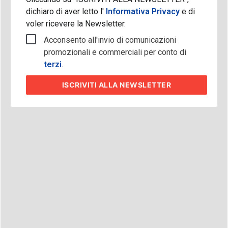
dichiaro di aver letto l'
Informativa Privacy
e di
voler ricevere la Newsletter.
Acconsento all'invio di comunicazioni
promozionali e commerciali per conto di
terzi
.
ISCRIVITI
ALLA NEWSLETTER