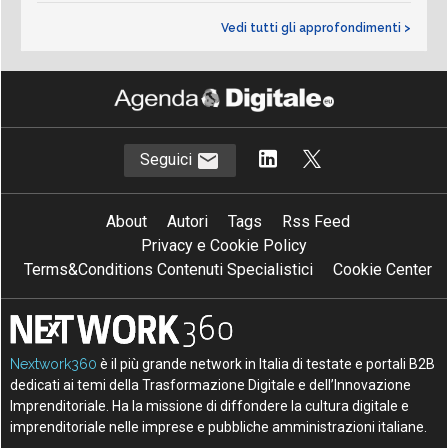
Vedi tutti gli approfondimenti >
Seguici
About
Autori
Tags
Rss Feed
Privacy e Cookie Policy
Terms&Conditions Contenuti Specialistici
Cookie Center
Nextwork360
è il più grande network in Italia di testate e portali B2B
dedicati ai temi della Trasformazione Digitale e dell’Innovazione
Imprenditoriale. Ha la missione di diffondere la cultura digitale e
imprenditoriale nelle imprese e pubbliche amministrazioni italiane.