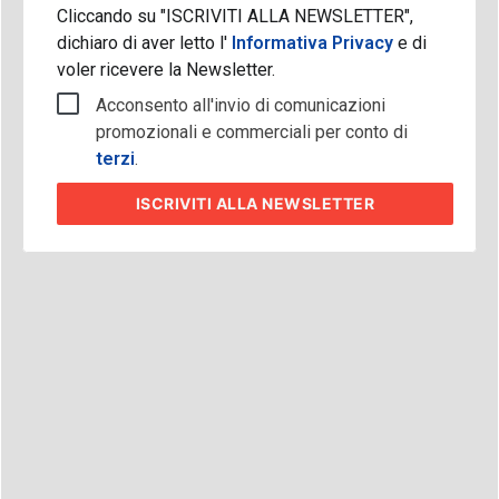
Cliccando su "ISCRIVITI ALLA NEWSLETTER",
dichiaro di aver letto l'
Informativa Privacy
e di
voler ricevere la Newsletter.
Acconsento all'invio di comunicazioni
promozionali e commerciali per conto di
terzi
.
ISCRIVITI
ALLA NEWSLETTER