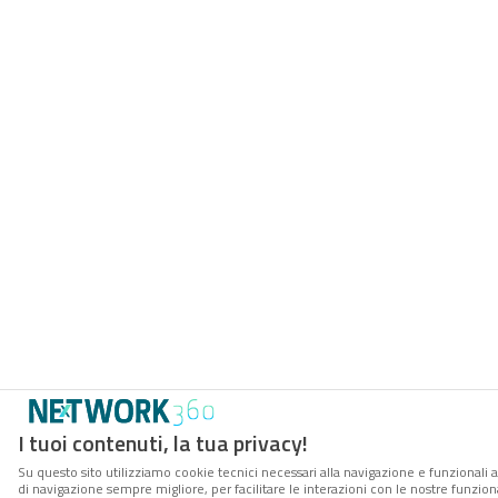
I tuoi contenuti, la tua privacy!
Su questo sito utilizziamo cookie tecnici necessari alla navigazione e funzionali a
di navigazione sempre migliore, per facilitare le interazioni con le nostre funzion