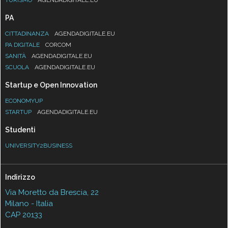
PA
CITTADINANZA
AGENDADIGITALE.EU
PA DIGITALE
CORCOM
SANITÀ
AGENDADIGITALE.EU
SCUOLA
AGENDADIGITALE.EU
Startup e Open Innovation
ECONOMYUP
STARTUP
AGENDADIGITALE.EU
Studenti
UNIVERSITY2BUSINESS
Indirizzo
Via Moretto da Brescia, 22
Milano - Italia
CAP 20133