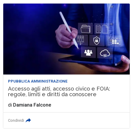
PPUBBLICA AMMINISTRAZIONE
Accesso agli atti, accesso civico e FOIA:
regole, limiti e diritti da conoscere
di
Damiana Falcone
Condividi