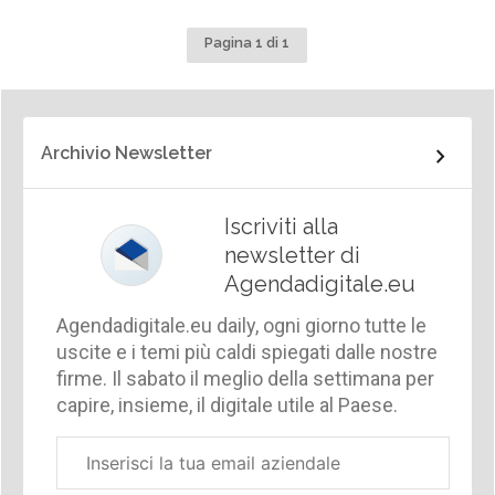
Pagina 1 di 1
Archivio Newsletter
Iscriviti alla
newsletter di
Agendadigitale.eu
Agendadigitale.eu daily, ogni giorno tutte le
uscite e i temi più caldi spiegati dalle nostre
firme. Il sabato il meglio della settimana per
capire, insieme, il digitale utile al Paese.
Email
aziendale