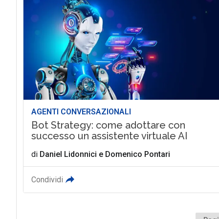
AGENTI CONVERSAZIONALI
Bot Strategy: come adottare con
successo un assistente virtuale AI
di
Daniel Lidonnici
e
Domenico Pontari
Condividi