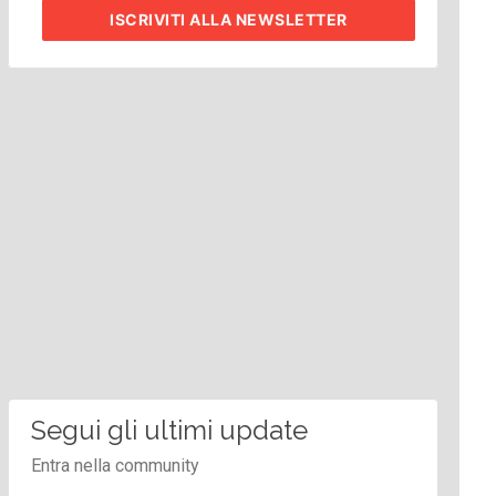
ISCRIVITI
ALLA NEWSLETTER
Segui gli ultimi update
Entra nella community