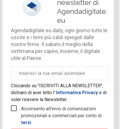
newsletter di
Agendadigitale.
eu
Agendadigitale.eu daily, ogni giorno tutte le
uscite e i temi più caldi spiegati dalle
nostre firme. Il sabato il meglio della
settimana per capire, insieme, il digitale
utile al Paese.
Email
aziendale
Cliccando su "ISCRIVITI ALLA NEWSLETTER",
dichiaro di aver letto l'
Informativa Privacy
e di
voler ricevere la Newsletter.
Acconsento all'invio di comunicazioni
promozionali e commerciali per conto di
terzi
.