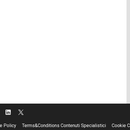
e Policy
Terms&Conditions Contenuti Specialistici
Cookie C