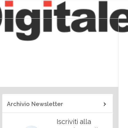
Archivio Newsletter
Iscriviti alla