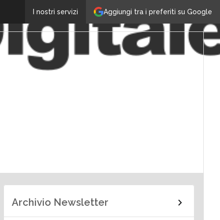
Aggiungi tra i preferiti su Google
I nostri servizi
Archivio Newsletter