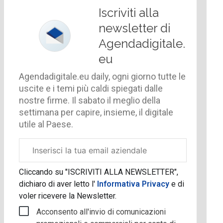
Iscriviti alla
newsletter di
Agendadigitale.
eu
Agendadigitale.eu daily, ogni giorno tutte le
uscite e i temi più caldi spiegati dalle
nostre firme. Il sabato il meglio della
settimana per capire, insieme, il digitale
utile al Paese.
Email
aziendale
Cliccando su "ISCRIVITI ALLA NEWSLETTER",
dichiaro di aver letto l'
Informativa Privacy
e di
voler ricevere la Newsletter.
Acconsento all'invio di comunicazioni