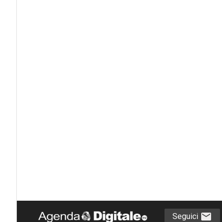
Seguici