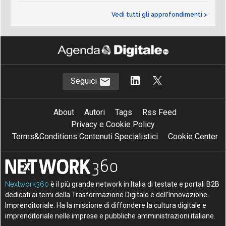
Vedi tutti gli approfondimenti >
Seguici
About
Autori
Tags
Rss Feed
Privacy e Cookie Policy
Terms&Conditions Contenuti Specialistici
Cookie Center
Nextwork360
è il più grande network in Italia di testate e portali B2B
dedicati ai temi della Trasformazione Digitale e dell’Innovazione
Imprenditoriale. Ha la missione di diffondere la cultura digitale e
imprenditoriale nelle imprese e pubbliche amministrazioni italiane.