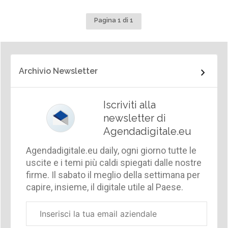
Pagina 1 di 1
Archivio Newsletter
Iscriviti alla
newsletter di
Agendadigitale.eu
Agendadigitale.eu daily, ogni giorno tutte le
uscite e i temi più caldi spiegati dalle nostre
firme. Il sabato il meglio della settimana per
capire, insieme, il digitale utile al Paese.
Email
aziendale