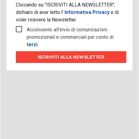
Cliccando su "ISCRIVITI ALLA NEWSLETTER",
dichiaro di aver letto l'
Informativa Privacy
e di
voler ricevere la Newsletter.
Acconsento all'invio di comunicazioni
promozionali e commerciali per conto di
terzi
.
ISCRIVITI
ALLA NEWSLETTER