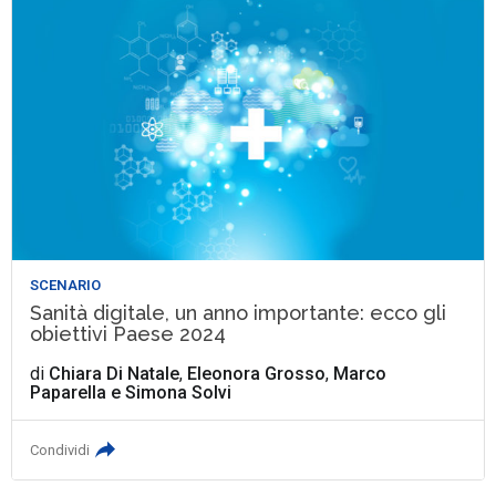
SCENARIO
Sanità digitale, un anno importante: ecco gli
obiettivi Paese 2024
di
Chiara Di Natale
,
Eleonora Grosso
,
Marco
Paparella
e
Simona Solvi
Condividi