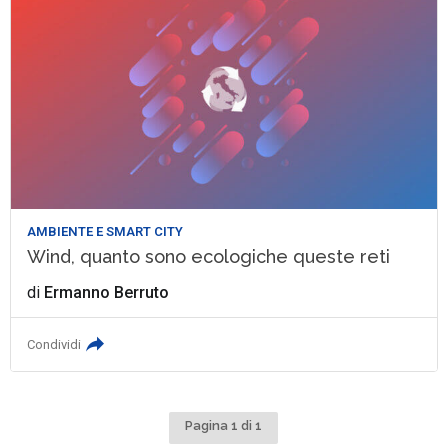
AMBIENTE E SMART CITY
Wind, quanto sono ecologiche queste reti
di
Ermanno Berruto
Condividi
Pagina 1 di 1