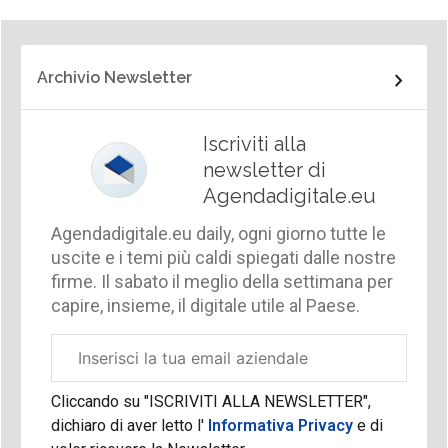
Archivio Newsletter
Iscriviti alla
newsletter di
Agendadigitale.eu
Agendadigitale.eu daily, ogni giorno tutte le
uscite e i temi più caldi spiegati dalle nostre
firme. Il sabato il meglio della settimana per
capire, insieme, il digitale utile al Paese.
Email
aziendale
Cliccando su "ISCRIVITI ALLA NEWSLETTER",
dichiaro di aver letto l'
Informativa Privacy
e di