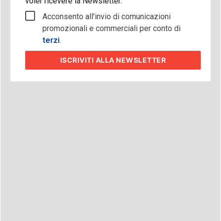
voler ricevere la Newsletter.
Acconsento all'invio di comunicazioni
promozionali e commerciali per conto di
terzi
.
ISCRIVITI
ALLA NEWSLETTER