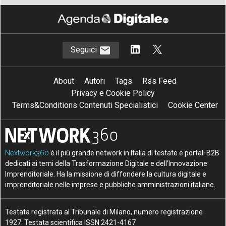
Seguici
About
Autori
Tags
Rss Feed
Privacy e Cookie Policy
Terms&Conditions Contenuti Specialistici
Cookie Center
Nextwork360
è il più grande network in Italia di testate e portali B2B
dedicati ai temi della Trasformazione Digitale e dell’Innovazione
Imprenditoriale. Ha la missione di diffondere la cultura digitale e
imprenditoriale nelle imprese e pubbliche amministrazioni italiane.
Testata registrata al Tribunale di Milano, numero registrazione
1927. Testata scientifica ISSN 2421-4167