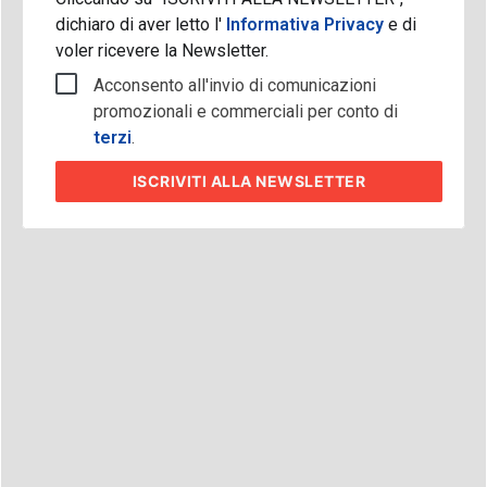
dichiaro di aver letto l'
Informativa Privacy
e di
voler ricevere la Newsletter.
Acconsento all'invio di comunicazioni
promozionali e commerciali per conto di
terzi
.
ISCRIVITI
ALLA NEWSLETTER