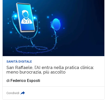
SANITÀ DIGITALE
San Raffaele, l’AI entra nella pratica clinica:
meno burocrazia, più ascolto
di
Federico Esposti
Condividi