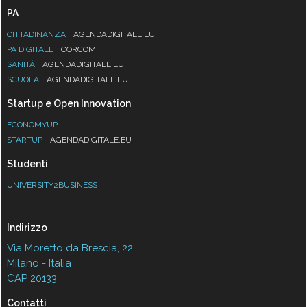
PA
CITTADINANZA
AGENDADIGITALE.EU
PA DIGITALE
CORCOM
SANITÀ
AGENDADIGITALE.EU
SCUOLA
AGENDADIGITALE.EU
Startup e Open Innovation
ECONOMYUP
STARTUP
AGENDADIGITALE.EU
Studenti
UNIVERSITY2BUSINESS
Indirizzo
Via Moretto da Brescia, 22
Milano - Italia
CAP 20133
Contatti