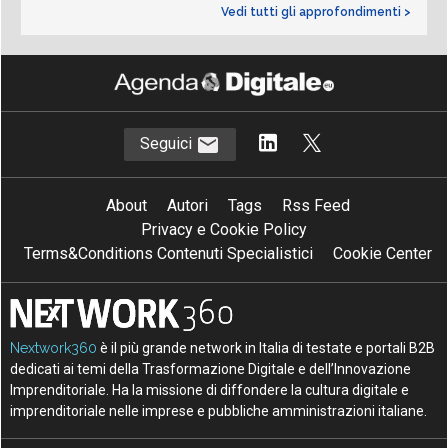
Vedi tutti gli approfondimenti >
Seguici
About
Autori
Tags
Rss Feed
Privacy e Cookie Policy
Terms&Conditions Contenuti Specialistici
Cookie Center
Nextwork360
è il più grande network in Italia di testate e portali B2B
dedicati ai temi della Trasformazione Digitale e dell’Innovazione
Imprenditoriale. Ha la missione di diffondere la cultura digitale e
imprenditoriale nelle imprese e pubbliche amministrazioni italiane.