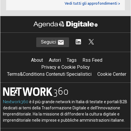
Vedi tutti gli approfondimenti >
Seguici
About
Autori
Tags
Rss Feed
Privacy e Cookie Policy
Terms&Conditions Contenuti Specialistici
Cookie Center
Nextwork360
è il più grande network in Italia di testate e portali B2B
dedicati ai temi della Trasformazione Digitale e dell’Innovazione
Imprenditoriale. Ha la missione di diffondere la cultura digitale e
imprenditoriale nelle imprese e pubbliche amministrazioni italiane.