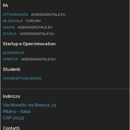
PA
CITTADINANZA
AGENDADIGITALE.EU
PA DIGITALE
CORCOM
SANITÀ
AGENDADIGITALE.EU
SCUOLA
AGENDADIGITALE.EU
Startup e Open Innovation
ECONOMYUP
STARTUP
AGENDADIGITALE.EU
Studenti
UNIVERSITY2BUSINESS
Indirizzo
Via Moretto da Brescia, 22
Milano - Italia
CAP 20133
Contatti