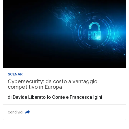
SCENARI
Cybersecurity: da costo a vantaggio
competitivo in Europa
di
Davide Liberato lo Conte
e
Francesca Igini
Condividi