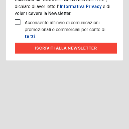
dichiaro di aver letto l'
Informativa Privacy
e di
voler ricevere la Newsletter.
Acconsento all'invio di comunicazioni
promozionali e commerciali per conto di
terzi
.
ISCRIVITI
ALLA NEWSLETTER