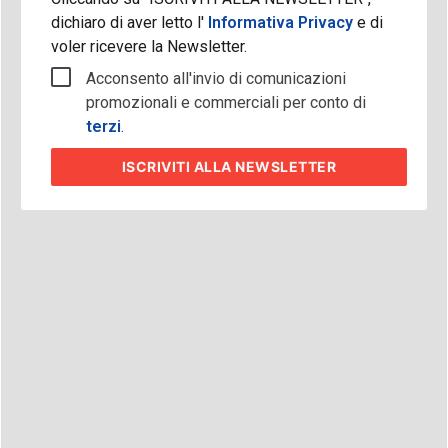
dichiaro di aver letto l'
Informativa Privacy
e di
voler ricevere la Newsletter.
Acconsento all'invio di comunicazioni
promozionali e commerciali per conto di
terzi
.
ISCRIVITI
ALLA NEWSLETTER