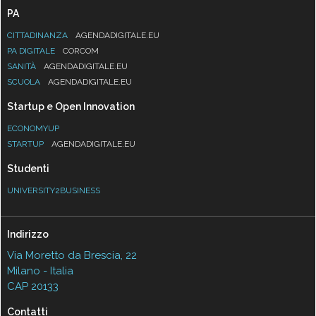
PA
CITTADINANZA
AGENDADIGITALE.EU
PA DIGITALE
CORCOM
SANITÀ
AGENDADIGITALE.EU
SCUOLA
AGENDADIGITALE.EU
Startup e Open Innovation
ECONOMYUP
STARTUP
AGENDADIGITALE.EU
Studenti
UNIVERSITY2BUSINESS
Indirizzo
Via Moretto da Brescia, 22
Milano - Italia
CAP 20133
Contatti