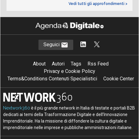
Vedi tutti gli approfondimenti >
Seguici
About
Autori
Tags
Rss Feed
Privacy e Cookie Policy
Terms&Conditions Contenuti Specialistici
Cookie Center
Nextwork360
è il più grande network in Italia di testate e portali B2B
dedicati ai temi della Trasformazione Digitale e dell’Innovazione
Imprenditoriale. Ha la missione di diffondere la cultura digitale e
imprenditoriale nelle imprese e pubbliche amministrazioni italiane.