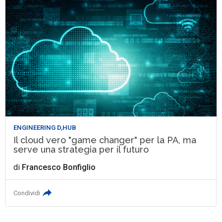
ENGINEERING D,HUB
Il cloud vero "game changer" per la PA, ma
serve una strategia per il futuro
di
Francesco Bonfiglio
Condividi