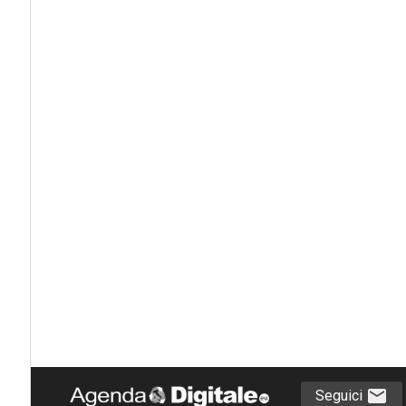
Seguici