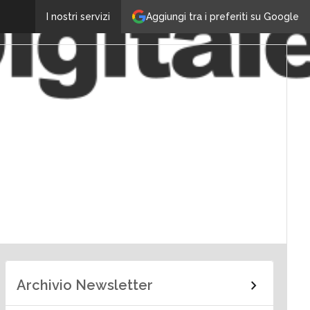
Aggiungi tra i preferiti su Google
I nostri servizi
Archivio Newsletter