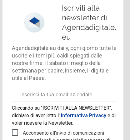
Iscriviti alla
newsletter di
Agendadigitale.
eu
Agendadigitale.eu daily, ogni giorno tutte le
uscite e i temi più caldi spiegati dalle
nostre firme. Il sabato il meglio della
settimana per capire, insieme, il digitale
utile al Paese.
Email
aziendale
Cliccando su "ISCRIVITI ALLA NEWSLETTER",
dichiaro di aver letto l'
Informativa Privacy
e di
voler ricevere la Newsletter.
Acconsento all'invio di comunicazioni