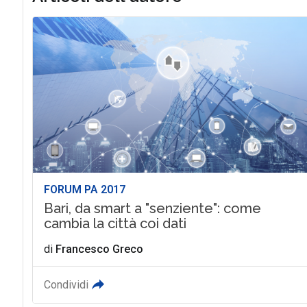
FORUM PA 2017
Bari, da smart a "senziente": come
cambia la città coi dati
di
Francesco Greco
Condividi