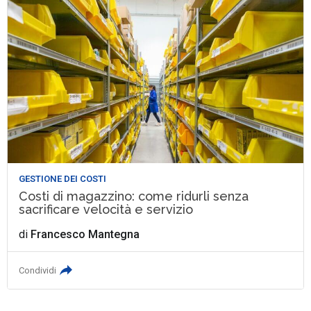
GESTIONE DEI COSTI
Costi di magazzino: come ridurli senza
sacrificare velocità e servizio
di
Francesco Mantegna
Condividi