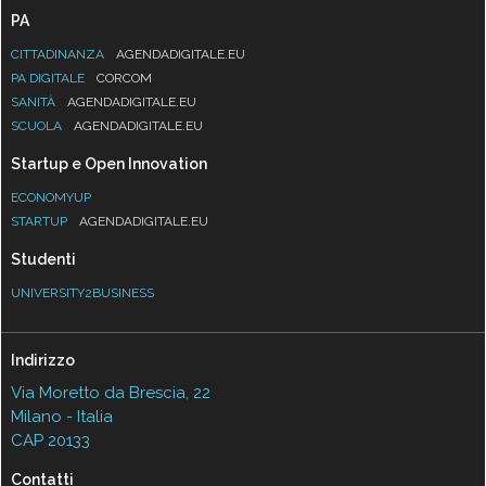
PA
CITTADINANZA
AGENDADIGITALE.EU
PA DIGITALE
CORCOM
SANITÀ
AGENDADIGITALE.EU
SCUOLA
AGENDADIGITALE.EU
Startup e Open Innovation
ECONOMYUP
STARTUP
AGENDADIGITALE.EU
Studenti
UNIVERSITY2BUSINESS
Indirizzo
Via Moretto da Brescia, 22
Milano - Italia
CAP 20133
Contatti