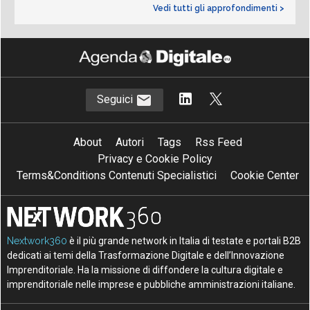
Vedi tutti gli approfondimenti >
Seguici
About
Autori
Tags
Rss Feed
Privacy e Cookie Policy
Terms&Conditions Contenuti Specialistici
Cookie Center
Nextwork360
è il più grande network in Italia di testate e portali B2B
dedicati ai temi della Trasformazione Digitale e dell’Innovazione
Imprenditoriale. Ha la missione di diffondere la cultura digitale e
imprenditoriale nelle imprese e pubbliche amministrazioni italiane.