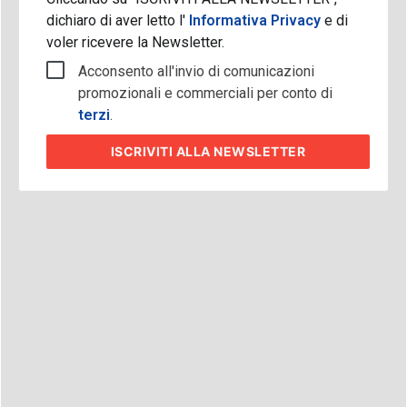
dichiaro di aver letto l'
Informativa Privacy
e di
voler ricevere la Newsletter.
Acconsento all'invio di comunicazioni
promozionali e commerciali per conto di
terzi
.
ISCRIVITI
ALLA NEWSLETTER