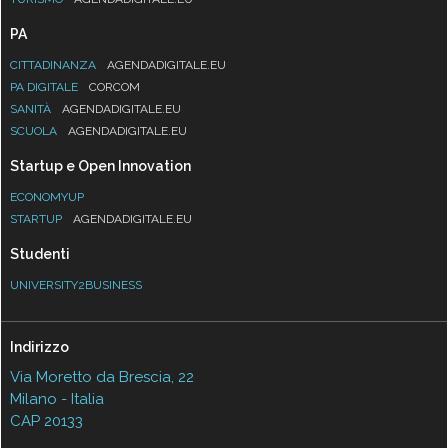
PA
CITTADINANZA
AGENDADIGITALE.EU
PA DIGITALE
CORCOM
SANITÀ
AGENDADIGITALE.EU
SCUOLA
AGENDADIGITALE.EU
Startup e Open Innovation
ECONOMYUP
STARTUP
AGENDADIGITALE.EU
Studenti
UNIVERSITY2BUSINESS
Indirizzo
Via Moretto da Brescia, 22
Milano - Italia
CAP 20133