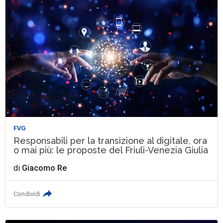
FVG
Responsabili per la transizione al digitale, ora
o mai più: le proposte del Friuli-Venezia Giulia
di
Giacomo Re
Condividi