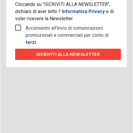
Cliccando su "ISCRIVITI ALLA NEWSLETTER",
dichiaro di aver letto l'
Informativa Privacy
e di
voler ricevere la Newsletter.
Acconsento all'invio di comunicazioni
promozionali e commerciali per conto di
terzi
.
ISCRIVITI
ALLA NEWSLETTER