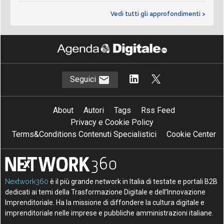
Vedi tutti gli approfondimenti >
Seguici
About
Autori
Tags
Rss Feed
Privacy e Cookie Policy
Terms&Conditions Contenuti Specialistici
Cookie Center
Nextwork360
è il più grande network in Italia di testate e portali B2B
dedicati ai temi della Trasformazione Digitale e dell’Innovazione
Imprenditoriale. Ha la missione di diffondere la cultura digitale e
imprenditoriale nelle imprese e pubbliche amministrazioni italiane.