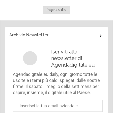
Pagina 1 di 1
Archivio Newsletter
Iscriviti alla
newsletter di
Agendadigitale.eu
Agendadigitale.eu daily, ogni giorno tutte le
uscite e i temi più caldi spiegati dalle nostre
firme. Il sabato il meglio della settimana per
capire, insieme, il digitale utile al Paese.
Email
aziendale