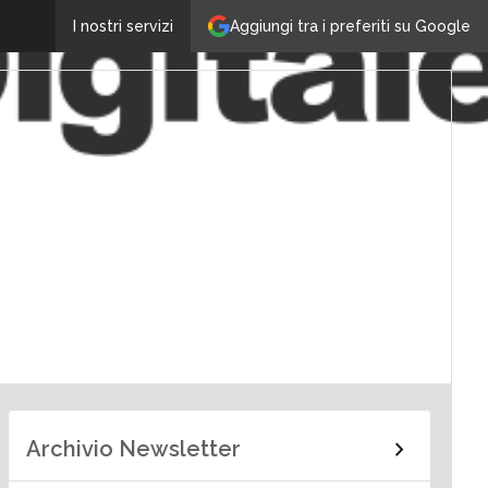
Aggiungi tra i preferiti su Google
I nostri servizi
Archivio Newsletter