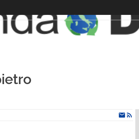
ietro