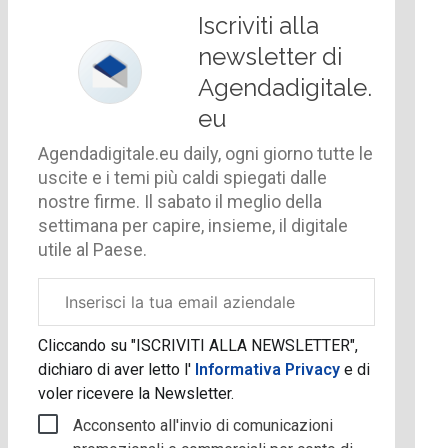
Iscriviti alla
newsletter di
Agendadigitale.
eu
Agendadigitale.eu daily, ogni giorno tutte le
uscite e i temi più caldi spiegati dalle
nostre firme. Il sabato il meglio della
settimana per capire, insieme, il digitale
utile al Paese.
Email
aziendale
Cliccando su "ISCRIVITI ALLA NEWSLETTER",
dichiaro di aver letto l'
Informativa Privacy
e di
voler ricevere la Newsletter.
Acconsento all'invio di comunicazioni