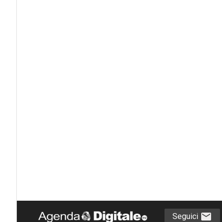
Seguici