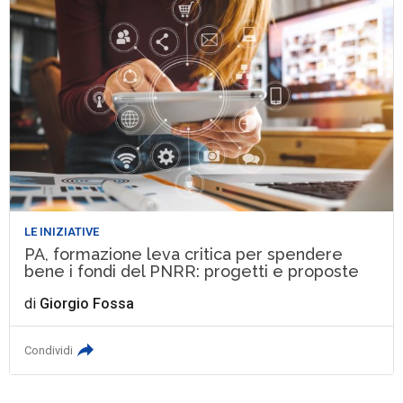
LE INIZIATIVE
PA, formazione leva critica per spendere
bene i fondi del PNRR: progetti e proposte
di
Giorgio Fossa
Condividi