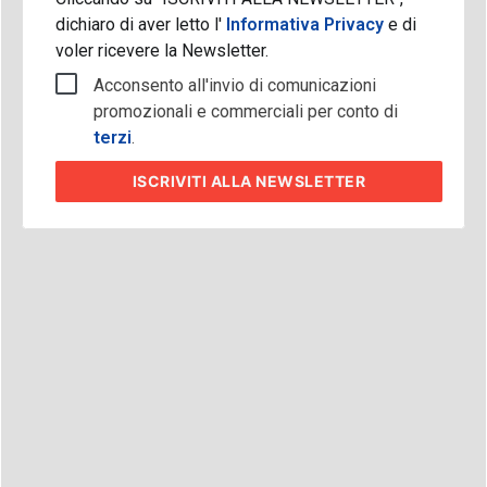
dichiaro di aver letto l'
Informativa Privacy
e di
voler ricevere la Newsletter.
Acconsento all'invio di comunicazioni
promozionali e commerciali per conto di
terzi
.
ISCRIVITI
ALLA NEWSLETTER