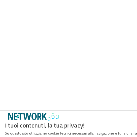
I tuoi contenuti, la tua privacy!
Su questo sito utilizziamo cookie tecnici necessari alla navigazione e funzionali a