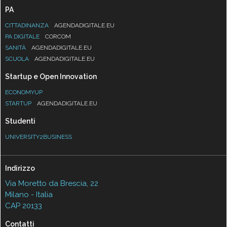
PA
CITTADINANZA
AGENDADIGITALE.EU
PA DIGITALE
CORCOM
SANITÀ
AGENDADIGITALE.EU
SCUOLA
AGENDADIGITALE.EU
Startup e Open Innovation
ECONOMYUP
STARTUP
AGENDADIGITALE.EU
Studenti
UNIVERSITY2BUSINESS
Indirizzo
Via Moretto da Brescia, 22
Milano - Italia
CAP 20133
Contatti