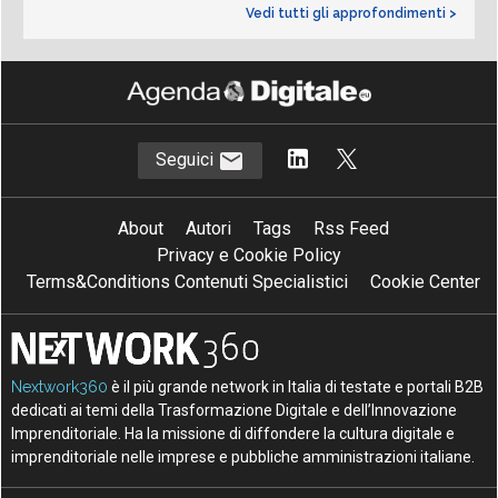
Vedi tutti gli approfondimenti >
Seguici
About
Autori
Tags
Rss Feed
Privacy e Cookie Policy
Terms&Conditions Contenuti Specialistici
Cookie Center
Nextwork360
è il più grande network in Italia di testate e portali B2B
dedicati ai temi della Trasformazione Digitale e dell’Innovazione
Imprenditoriale. Ha la missione di diffondere la cultura digitale e
imprenditoriale nelle imprese e pubbliche amministrazioni italiane.