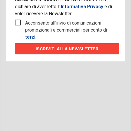
dichiaro di aver letto l'
Informativa Privacy
e di
voler ricevere la Newsletter.
Acconsento all'invio di comunicazioni
promozionali e commerciali per conto di
terzi
.
ISCRIVITI
ALLA NEWSLETTER