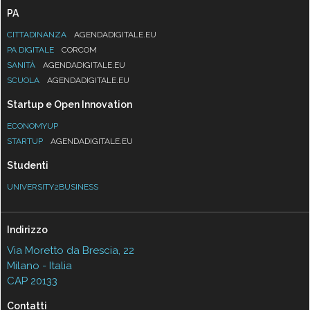
PA
CITTADINANZA
AGENDADIGITALE.EU
PA DIGITALE
CORCOM
SANITÀ
AGENDADIGITALE.EU
SCUOLA
AGENDADIGITALE.EU
Startup e Open Innovation
ECONOMYUP
STARTUP
AGENDADIGITALE.EU
Studenti
UNIVERSITY2BUSINESS
Indirizzo
Via Moretto da Brescia, 22
Milano - Italia
CAP 20133
Contatti