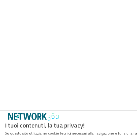
I tuoi contenuti, la tua privacy!
Su questo sito utilizziamo cookie tecnici necessari alla navigazione e funzionali a