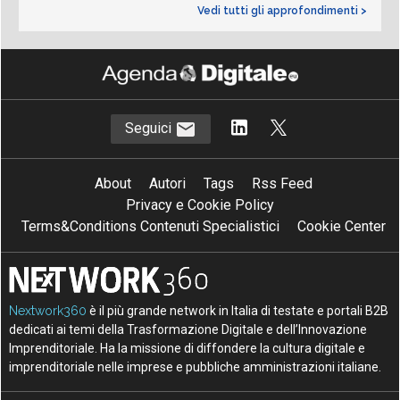
Vedi tutti gli approfondimenti >
Seguici
About
Autori
Tags
Rss Feed
Privacy e Cookie Policy
Terms&Conditions Contenuti Specialistici
Cookie Center
Nextwork360
è il più grande network in Italia di testate e portali B2B
dedicati ai temi della Trasformazione Digitale e dell’Innovazione
Imprenditoriale. Ha la missione di diffondere la cultura digitale e
imprenditoriale nelle imprese e pubbliche amministrazioni italiane.