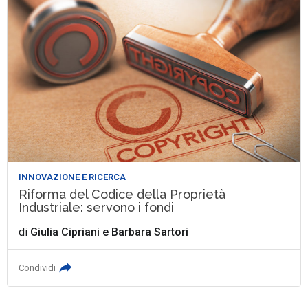
INNOVAZIONE E RICERCA
Riforma del Codice della Proprietà
Industriale: servono i fondi
di
Giulia Cipriani
e
Barbara Sartori
Condividi