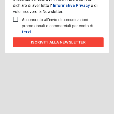
dichiaro di aver letto l'
Informativa Privacy
e di
voler ricevere la Newsletter.
Acconsento all'invio di comunicazioni
promozionali e commerciali per conto di
terzi
.
ISCRIVITI
ALLA NEWSLETTER