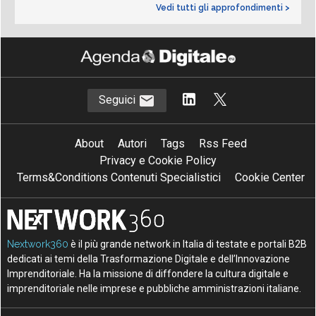
Vedi tutti gli approfondimenti >
Seguici
About
Autori
Tags
Rss Feed
Privacy e Cookie Policy
Terms&Conditions Contenuti Specialistici
Cookie Center
Nextwork360
è il più grande network in Italia di testate e portali B2B
dedicati ai temi della Trasformazione Digitale e dell’Innovazione
Imprenditoriale. Ha la missione di diffondere la cultura digitale e
imprenditoriale nelle imprese e pubbliche amministrazioni italiane.