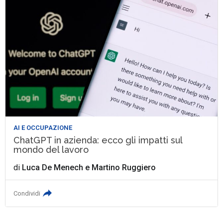
AI E OCCUPAZIONE
ChatGPT in azienda: ecco gli impatti sul
mondo del lavoro
di
Luca De Menech
e
Martino Ruggiero
Condividi