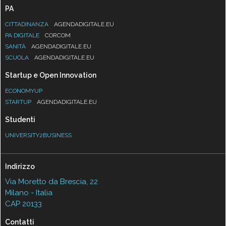
PA
CITTADINANZA
AGENDADIGITALE.EU
PA DIGITALE
CORCOM
SANITÀ
AGENDADIGITALE.EU
SCUOLA
AGENDADIGITALE.EU
Startup e Open Innovation
ECONOMYUP
STARTUP
AGENDADIGITALE.EU
Studenti
UNIVERSITY2BUSINESS
Indirizzo
Via Moretto da Brescia, 22
Milano - Italia
CAP 20133
Contatti