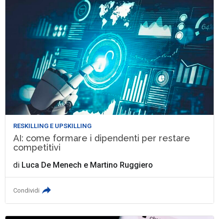
RESKILLING E UPSKILLING
AI: come formare i dipendenti per restare
competitivi
di
Luca De Menech
e
Martino Ruggiero
Condividi