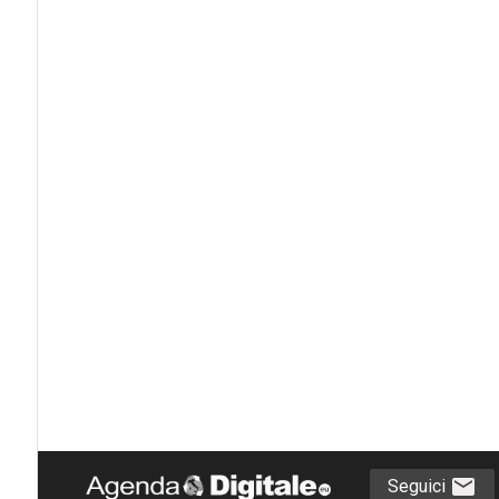
Seguici