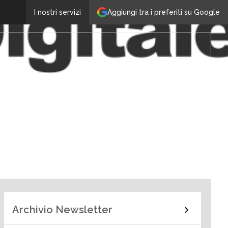
Aggiungi tra i preferiti su Google
I nostri servizi
Archivio Newsletter