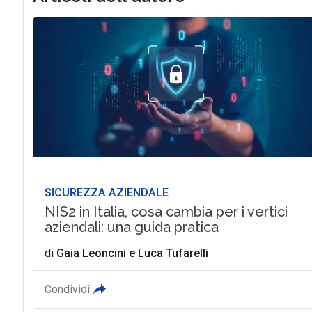
SICUREZZA AZIENDALE
NIS2 in Italia, cosa cambia per i vertici
aziendali: una guida pratica
di
Gaia Leoncini
e
Luca Tufarelli
Condividi