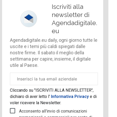
Iscriviti alla
newsletter di
Agendadigitale.
eu
Agendadigitale.eu daily, ogni giorno tutte le
uscite e i temi più caldi spiegati dalle
nostre firme. Il sabato il meglio della
settimana per capire, insieme, il digitale
utile al Paese.
Email
aziendale
Cliccando su "ISCRIVITI ALLA NEWSLETTER",
dichiaro di aver letto l'
Informativa Privacy
e di
voler ricevere la Newsletter.
Acconsento all'invio di comunicazioni