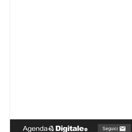
Seguici