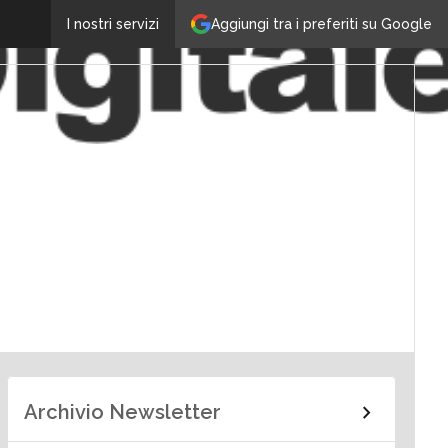
Aggiungi tra i preferiti su Google
I nostri servizi
Archivio Newsletter