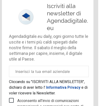
Iscriviti alla
newsletter di
Agendadigitale.
eu
Agendadigitale.eu daily, ogni giorno tutte le
uscite e i temi più caldi spiegati dalle
nostre firme. Il sabato il meglio della
settimana per capire, insieme, il digitale
utile al Paese.
Email
aziendale
Cliccando su "ISCRIVITI ALLA NEWSLETTER",
dichiaro di aver letto l'
Informativa Privacy
e di
voler ricevere la Newsletter.
Acconsento all'invio di comunicazioni