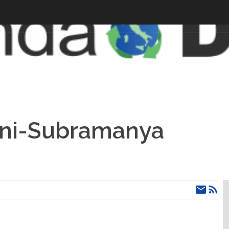
ini-Subramanya